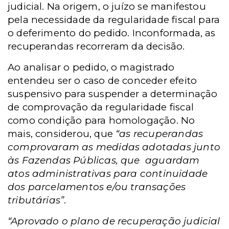
judicial. Na origem, o juízo se manifestou
pela necessidade da regularidade fiscal para
o deferimento do pedido. Inconformada, as
recuperandas recorreram da decisão.
Ao analisar o pedido, o magistrado
entendeu ser o caso de conceder efeito
suspensivo para suspender a determinação
de comprovação da regularidade fiscal
como condição para homologação. No
mais,
cons
iderou, que
“as recuperandas
comprovaram as medidas adotadas junto
às Fazendas Públicas, que
aguardam
atos administrativas para continuidade
dos parcelamentos e/ou transações
tributárias”
.
“Aprovado o plano de recuperação judicial