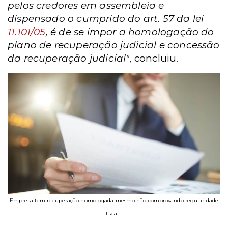
pelos credores em assembleia e
dispensado o cumprido do art. 57 da lei
11.101/05
, é de se impor a homologação do
plano de recuperação judicial e concessão
da recuperação judicial"
, concluiu.
Empresa tem recuperação homologada mesmo não comprovando regularidade
fiscal.