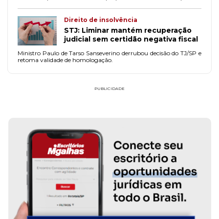
financeiro da empresa recuperanda".
Direito de insolvência
STJ: Liminar mantém recuperação
judicial sem certidão negativa fiscal
Ministro Paulo de Tarso Sanseverino derrubou decisão do TJ/SP e
retoma validade de homologação.
PUBLICIDADE