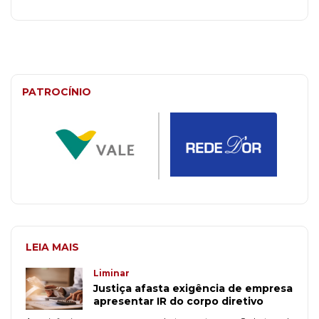
PATROCÍNIO
LEIA MAIS
Liminar
Justiça afasta exigência de empresa
apresentar IR do corpo diretivo