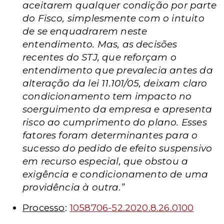
aceitarem qualquer condição por parte
do Fisco, simplesmente com o intuito
de se enquadrarem neste
entendimento. Mas, as decisões
recentes do STJ, que reforçam o
entendimento que prevalecia antes da
alteração da lei 11.101/05, deixam claro
condicionamento tem impacto no
soerguimento da empresa e apresenta
risco ao cumprimento do plano. Esses
fatores foram determinantes para o
sucesso do pedido de efeito suspensivo
em recurso especial, que obstou a
exigência e condicionamento de uma
providência à outra.”
Processo
:
1058706-52.2020.8.26.0100