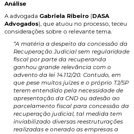
Análise
A advogada
Gabriela Ribeiro
(
DASA
Advogados
), que atuou no processo, teceu
considerações sobre o relevante tema.
“A matéria a despeito da concessão da
Recuperação Judicial sem regularidade
fiscal por parte da recuperanda
ganhou grande relevância com o
advento da lei 14.112/20. Contudo, em
que pese muitos juízes e o próprio TJ/SP
terem entendido pela necessidade de
apresentação da CND ou adesão ao
parcelamento fiscal para concessão da
recuperação judicial, tal medida tem
inviabilizado diversas reestruturações
realizadas e onerado as empresas a