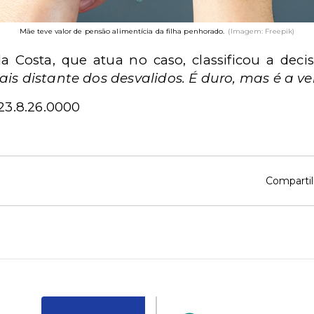
Mãe teve valor de pensão alimentícia da filha penhorado.
(Imagem: Freepik)
 Costa, que atua no caso, classificou a deci
ais distante dos desvalidos. É duro, mas é a ve
23.8.26.0000
Compartil