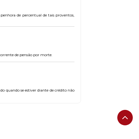
 penhora de percentual de tais proventos,
orrente de pensão por morte.
do quando se estiver diante de crédito não