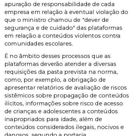
apuração de responsabilidade de cada
empresa em relação à eventual violação do
que o ministro chamou de "dever de
segurança e de cuidado" das plataformas
em relação a conteúdos violentos contra
comunidades escolares.
É no âmbito desses processos que as
plataformas deverão atender a diversas
requisições da pasta prevista na norma,
como, por exemplo, a obrigação de
apresentar relatórios de avaliação de riscos
sistêmicos sobre propagação de conteúdos
ilícitos, informações sobre risco de acesso
de crianças e adolescentes a conteúdos
inapropriados para idade, além de
conteúdos considerados ilegais, nocivos e
danosos, segundo a portaria.