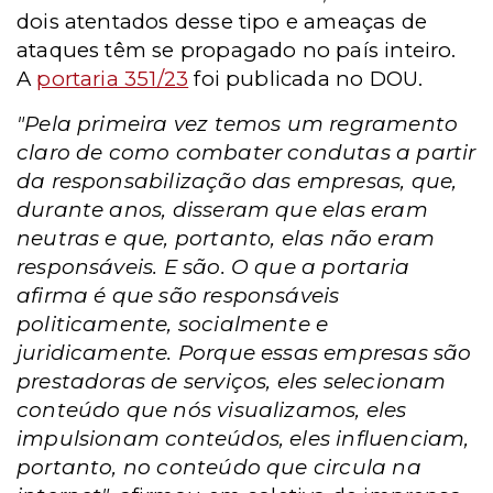
dois atentados desse tipo e ameaças de
ataques têm se propagado no país inteiro.
A
portaria 351/23
foi publicada no DOU.
"Pela primeira vez temos um regramento
claro de como combater condutas a partir
da responsabilização das empresas, que,
durante anos, disseram que elas eram
neutras e que, portanto, elas não eram
responsáveis. E são. O que a portaria
afirma é que são responsáveis
politicamente, socialmente e
juridicamente. Porque essas empresas são
prestadoras de serviços, eles selecionam
conteúdo que nós visualizamos, eles
impulsionam conteúdos, eles influenciam,
portanto, no conteúdo que circula na