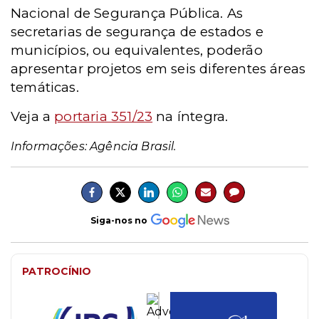
Nacional de Segurança Pública. As
secretarias de segurança de estados e
municípios, ou equivalentes, poderão
apresentar projetos em seis diferentes áreas
temáticas.
Veja a
portaria 351/23
na íntegra.
Informações: Agência Brasil.
Siga-nos no
PATROCÍNIO