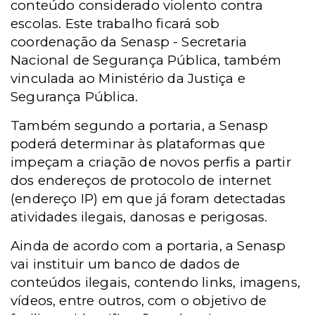
conteúdo considerado violento contra
escolas. Este trabalho ficará sob
coordenação da Senasp - Secretaria
Nacional de Segurança Pública, também
vinculada ao Ministério da Justiça e
Segurança Pública.
Também segundo a portaria, a Senasp
poderá determinar às plataformas que
impeçam a criação de novos perfis a partir
dos endereços de protocolo de internet
(endereço IP) em que já foram detectadas
atividades ilegais, danosas e perigosas.
Ainda de acordo com a portaria, a Senasp
vai instituir um banco de dados de
conteúdos ilegais, contendo links, imagens,
vídeos, entre outros, com o objetivo de