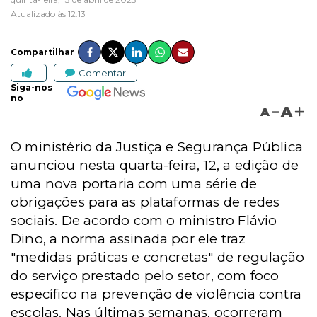
Atualizado às 12:13
Compartilhar
Comentar
Siga-nos
no
A
A
O ministério da Justiça e Segurança Pública
anunciou nesta quarta-feira, 12, a edição de
uma nova portaria com uma série de
obrigações para as plataformas de redes
sociais. De acordo com o ministro Flávio
Dino, a norma assinada por ele traz
"medidas práticas e concretas" de regulação
do serviço prestado pelo setor, com foco
específico na prevenção de violência contra
escolas. Nas últimas semanas, ocorreram