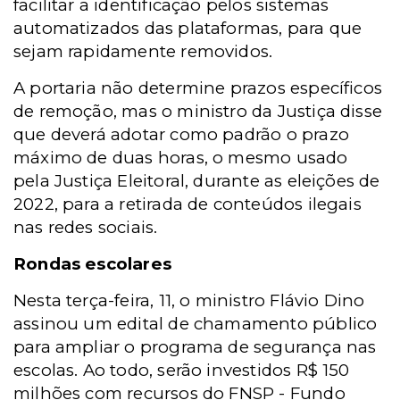
facilitar a identificação pelos sistemas
automatizados das plataformas, para que
sejam rapidamente removidos.
A portaria não determine prazos específicos
de remoção, mas o ministro da Justiça disse
que deverá adotar como padrão o prazo
máximo de duas horas, o mesmo usado
pela Justiça Eleitoral, durante as eleições de
2022, para a retirada de conteúdos ilegais
nas redes sociais.
Rondas escolares
Nesta terça-feira, 11, o ministro Flávio Dino
assinou um edital de chamamento público
para ampliar o programa de segurança nas
escolas. Ao todo, serão investidos R$ 150
milhões com recursos do FNSP - Fundo