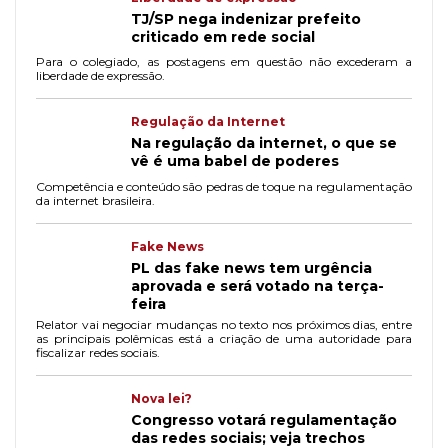
TJ/SP nega indenizar prefeito
criticado em rede social
Para o colegiado, as postagens em questão não excederam a
liberdade de expressão.
Regulação da Internet
Na regulação da internet, o que se
vê é uma babel de poderes
Competência e conteúdo são pedras de toque na regulamentação
da internet brasileira.
Fake News
PL das fake news tem urgência
aprovada e será votado na terça-
feira
Relator vai negociar mudanças no texto nos próximos dias, entre
as principais polêmicas está a criação de uma autoridade para
fiscalizar redes sociais.
Nova lei?
Congresso votará regulamentação
das redes sociais; veja trechos