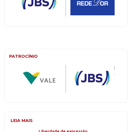
PATROCÍNIO
LEIA MAIS
Liberdade de expressão