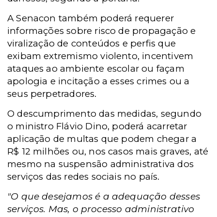
A Senacon também poderá requerer
informações sobre risco de propagação e
viralização de conteúdos e perfis que
exibam extremismo violento, incentivem
ataques ao ambiente escolar ou façam
apologia e incitação a esses crimes ou a
seus perpetradores.
O descumprimento das medidas, segundo
o ministro Flávio Dino, poderá acarretar
aplicação de multas que podem chegar a
R$ 12 milhões ou, nos casos mais graves, até
mesmo na suspensão administrativa dos
serviços das redes sociais no país.
"O que desejamos é a adequação desses
serviços. Mas, o processo administrativo