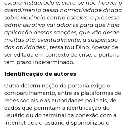
estará instaurado e, claro, se não houver o
atendimento dessa normatividade ditada
sobre violência contra escolas, o processo
administrativo vai adiante para que haja
aplicação dessas sanções, que vão desde
multas até, eventualmente, a suspensão
das atividades"
, ressaltou Dino. Apesar de
ser editada em contexto de crise, a portaria
tem prazo indeterminado.
Identificação de autores
Outra determinação da portaria exige o
compartilhamento, entre as plataformas de
redes sociais e as autoridades policiais, de
dados que permitam a identificação do
usuário ou do terminal da conexão com a
internet que o usuário disponibilizou o