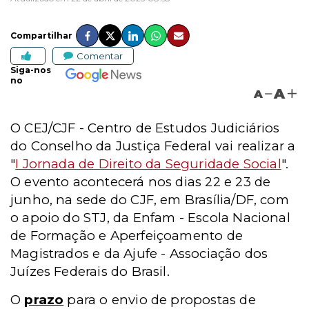
Compartilhar
Comentar
Siga-nos
no
A
A
O CEJ/CJF - Centro de Estudos Judiciários
do Conselho da Justiça Federal vai realizar a
"
I Jornada de Direito da Seguridade Social
".
O evento acontecerá nos dias 22 e 23 de
junho, na sede do CJF, em Brasília/DF, com
o apoio do STJ, da Enfam - Escola Nacional
de Formação e Aperfeiçoamento de
Magistrados e da Ajufe - Associação dos
Juízes Federais do Brasil.
O
prazo
para o envio de propostas de