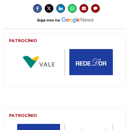
Siga-nos no
PATROCÍNIO
PATROCÍNIO