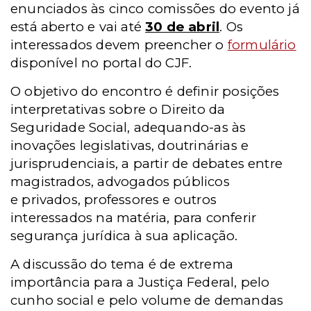
enunciados às cinco comissões do evento já
está aberto e vai até
30 de abril
. Os
interessados devem preencher o
formulário
disponível no portal do CJF.
O objetivo do encontro é definir posições
interpretativas sobre o Direito da
Seguridade Social, adequando-as às
inovações legislativas, doutrinárias e
jurisprudenciais, a partir de debates entre
magistrados, advogados públicos
e privados, professores e outros
interessados na matéria, para conferir
segurança jurídica à sua aplicação.
A discussão do tema é de extrema
importância para a Justiça Federal, pelo
cunho social e pelo volume de demandas