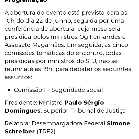
A abertura do evento está prevista para as
10h do dia 22 de junho, seguida por uma
conferência de abertura, cuja mesa será
presidida pelos ministros Og Fernandes e
Assusete Magalhães. Em seguida, as cinco
comissões temáticas do encontro, todas
presididas por ministros do STJ, irão se
reunir até as 19h, para debater os seguintes
assuntos:
Comissão I – Seguridade social;
Presidente: Ministro
Paulo Sérgio
Domingues
, Superior Tribunal de Justiça
Relatora: Desembargadora Federal
Simone
Schreiber
(TRF2)