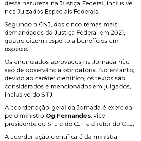
desta natureza na Justiça Federal, inclusive
nos Juizados Especiais Federais.
Segundo o CNJ, dos cinco temas mais
demandados da Justiça Federal em 2021,
quatro dizem respeito a benefícios em
espécie.
Os enunciados aprovados na Jornada não
são de observância obrigatória. No entanto,
devido ao
caráter científico, os textos
são
considerados e mencionados em julgados,
inclusive do STJ.
A coordenação-geral da Jornada é exercida
pelo ministro
Og Fernandes
, vice-
presidente do STJ e do CJF e diretor do CEJ.
A coordenação científica é da ministra