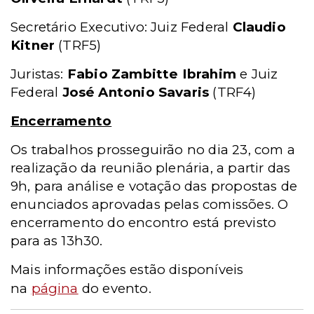
Secretário Executivo: Juiz Federal
Claudio
Kitner
(TRF5)
Juristas:
Fabio Zambitte Ibrahim
e Juiz
Federal
José Antonio Savaris
(TRF4)
Encerramento
Os trabalhos prosseguirão no dia 23, com a
realização da reunião plenária, a partir das
9h, para análise e votação das propostas de
enunciados aprovadas pelas comissões. O
encerramento do encontro está previsto
para as 13h30.
Mais informações estão disponíveis
na
página
do evento.