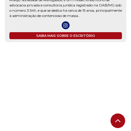
advocacia privada e consultoria jurídica registrado na OAB/MG sob
o número 3.549, e que se dedica há cerca de 15 anos, principalmente
à administração de contencioso de massa...
SAIBA MAIS SOBRE O ESCRITÓRIO