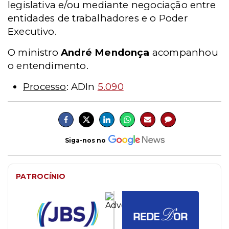
legislativa e/ou mediante negociação entre
entidades de trabalhadores e o Poder
Executivo.
O ministro
André Mendonça
acompanhou
o entendimento.
Processo
: ADIn
5.090
Siga-nos no
PATROCÍNIO