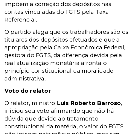
impõem a correção dos depósitos nas
contas vinculadas do FGTS pela Taxa
Referencial.
O partido alega que os trabalhadores são os
titulares dos depósitos efetuados e que a
apropriação pela Caixa Econômica Federal,
gestora do FGTS, da diferença devida pela
real atualização monetária afronta o
princípio constitucional da moralidade
administrativa.
Voto do relator
O relator, ministro
Luís Roberto Barroso
,
iniciou seu voto afirmando que não há
dúvida que devido ao tratamento
constitucional da matéria, o valor do FGTS