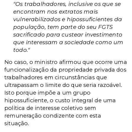
"Os trabalhadores, inclusive os que se
encontram nos extratos mais
vulnerabilizados e hipossuficientes da
população, tem parte do seu FGTS
sacrificado para custear investimento
que interessam a sociedade como um
todo."
No caso, o ministro afirmou que ocorre uma
funcionalização da propriedade privada dos
trabalhadores em circunstâncias que
ultrapassam o limite do que seria razoável.
Isto porque impõe a um grupo
hipossuficiente, o custo integral de uma
política de interesse coletivo sem
remuneração condizente com esta
situação.