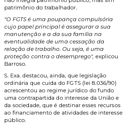
não integra patrimônio público, mas sim
patrimônio do trabalhador.
"O FGTS é uma poupança compulsória
cujo papel principal é assegurar a sua
manutenção e a da sua família na
eventualidade de uma cessação da
relação de trabalho. Ou seja, é uma
proteção contra o desemprego",
explicou
Barroso.
S. Exa. destacou, ainda, que legislação
ordinária que cuida do FGTS (lei 8.036/90)
acrescentou ao regime jurídico do fundo
uma contrapartida do interesse da União e
da sociedade, que é destinar esses recursos
ao financiamento de atividades de interesse
público.