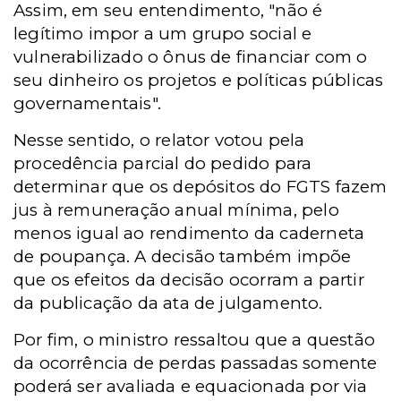
Assim, em seu entendimento, "não é
legítimo impor a um grupo social e
vulnerabilizado o ônus de financiar com o
seu dinheiro os projetos e políticas públicas
governamentais".
Nesse sentido, o relator votou pela
procedência parcial do pedido para
determinar que os depósitos do FGTS fazem
jus à remuneração anual mínima, pelo
menos igual ao rendimento da caderneta
de poupança. A decisão também impõe
que os efeitos da decisão ocorram a partir
da publicação da ata de julgamento.
Por fim, o ministro ressaltou que a questão
da ocorrência de perdas passadas somente
poderá ser avaliada e equacionada por via