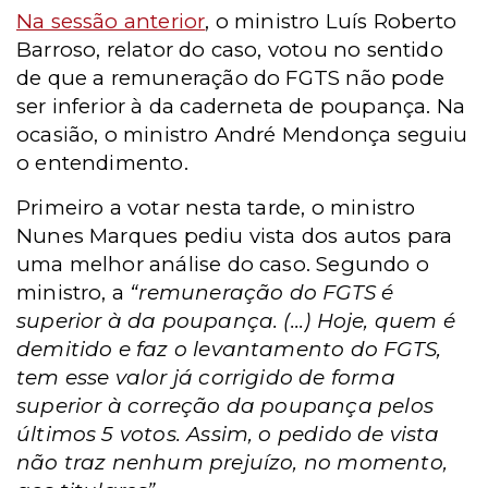
Na sessão anterior
, o ministro Luís Roberto
Barroso, relator do caso, votou no sentido
de que a remuneração do FGTS não pode
ser inferior à da caderneta de poupança. Na
ocasião, o ministro André Mendonça seguiu
o entendimento.
Primeiro a votar nesta tarde, o ministro
Nunes Marques pediu vista dos autos para
uma melhor análise do caso. Segundo o
ministro,
a
“remuneração do FGTS é
superior à da poupança. (...) Hoje, quem é
demitido e faz o levantamento do FGTS,
tem esse valor já corrigido de forma
superior à correção da poupança pelos
últimos 5 votos. Assim, o pedido de vista
não traz nenhum prejuízo, no momento,