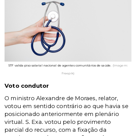
STF valida piso salarial nacional de agentes comunitários de saúde.
(Imagem:
Freepik)
Voto condutor
O ministro Alexandre de Moraes, relator,
votou em sentido contrário ao que havia se
posicionado anteriormente em plenário
virtual. S. Exa. votou pelo provimento
parcial do recurso, com a fixação da