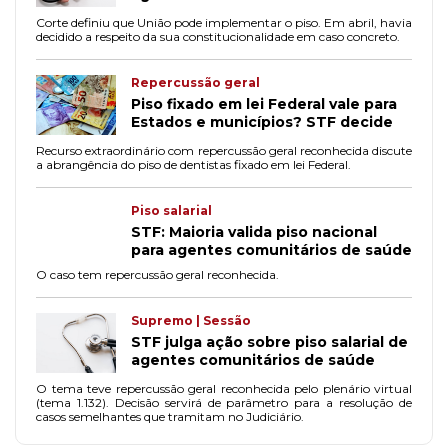
Corte definiu que União pode implementar o piso. Em abril, havia
decidido a respeito da sua constitucionalidade em caso concreto.
Repercussão geral
Piso fixado em lei Federal vale para
Estados e municípios? STF decide
Recurso extraordinário com repercussão geral reconhecida discute
a abrangência do piso de dentistas fixado em lei Federal.
Piso salarial
STF: Maioria valida piso nacional
para agentes comunitários de saúde
O caso tem repercussão geral reconhecida.
Supremo | Sessão
STF julga ação sobre piso salarial de
agentes comunitários de saúde
O tema teve repercussão geral reconhecida pelo plenário virtual
(tema 1.132). Decisão servirá de parâmetro para a resolução de
casos semelhantes que tramitam no Judiciário.