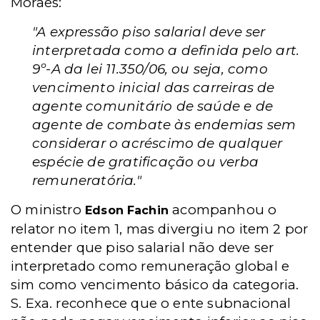
Moraes:
"A expressão piso salarial deve ser
interpretada como a definida pelo art.
9º-A da lei 11.350/06, ou seja, como
vencimento inicial das carreiras de
agente comunitário de saúde e de
agente de combate às endemias sem
considerar o acréscimo de qualquer
espécie de gratificação ou verba
remuneratória."
O ministro
acompanhou o
Edson Fachin
relator no item 1, mas divergiu no item 2 por
entender que piso salarial não deve ser
interpretado como remuneração global e
sim como vencimento básico da categoria.
S. Exa. reconhece que o ente subnacional