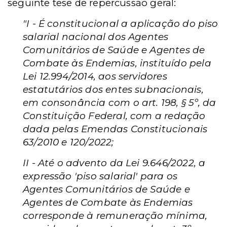
seguinte tese de repercussão geral:
"I - É constitucional a aplicação do piso
salarial nacional dos Agentes
Comunitários de Saúde e Agentes de
Combate às Endemias, instituído pela
Lei 12.994/2014, aos servidores
estatutários dos entes subnacionais,
em consonância com o art. 198, § 5º, da
Constituição Federal, com a redação
dada pelas Emendas Constitucionais
63/2010 e 120/2022;
II - Até o advento da Lei 9.646/2022, a
expressão 'piso salarial' para os
Agentes Comunitários de Saúde e
Agentes de Combate às Endemias
corresponde à remuneração mínima,