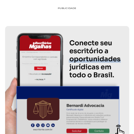
PUBLICIDADE