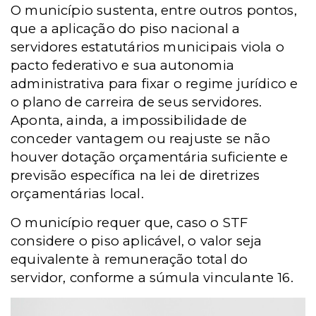
O município sustenta, entre outros pontos,
que a aplicação do piso nacional a
servidores estatutários municipais viola o
pacto federativo e sua autonomia
administrativa para fixar o regime jurídico e
o plano de carreira de seus servidores.
Aponta, ainda, a impossibilidade de
conceder vantagem ou reajuste se não
houver dotação orçamentária suficiente e
previsão específica na lei de diretrizes
orçamentárias local.
O município requer que, caso o STF
considere o piso aplicável, o valor seja
equivalente à remuneração total do
servidor, conforme a súmula vinculante 16.