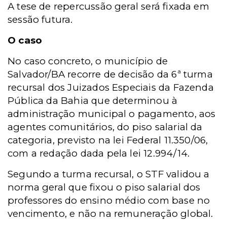
A tese de repercussão geral será fixada em
sessão futura.
O caso
No caso concreto, o município de
Salvador/BA recorre de decisão da 6ª turma
recursal dos Juizados Especiais da Fazenda
Pública da Bahia que determinou à
administração municipal o pagamento, aos
agentes comunitários, do piso salarial da
categoria, previsto na lei Federal 11.350/06,
com a redação dada pela lei 12.994/14.
Segundo a turma recursal, o STF validou a
norma geral que fixou o piso salarial dos
professores do ensino médio com base no
vencimento, e não na remuneração global.