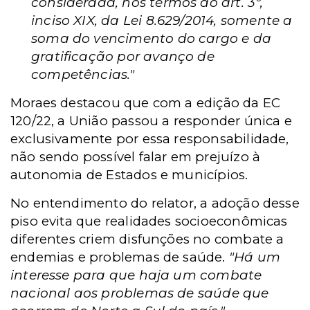
considerada, nos termos do art. 3º,
inciso XIX, da Lei 8.629/2014, somente a
soma do vencimento do cargo e da
gratificação por avanço de
competências."
Moraes destacou que com a edição da EC
120/22, a União passou a responder única e
exclusivamente por essa responsabilidade,
não sendo possível falar em prejuízo à
autonomia de Estados e municípios.
No entendimento do relator, a adoção desse
piso evita que realidades socioeconômicas
diferentes criem disfunções no combate a
endemias e problemas de saúde.
"Há um
interesse para que haja um combate
nacional aos problemas de saúde que