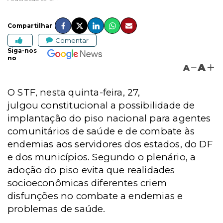
Compartilhar
Comentar
Siga-nos
no
A
A
O STF, nesta quinta-feira, 27,
julgou
constitucional a possibilidade de
implantação do piso nacional para agentes
comunitários de saúde e de combate às
endemias aos servidores dos estados, do DF
e dos municípios.
Segundo o plenário,
a
adoção do piso evita que realidades
socioeconômicas diferentes criem
disfunções no combate a endemias e
problemas de saúde.