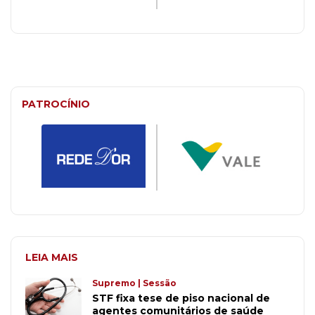
PATROCÍNIO
LEIA MAIS
Supremo | Sessão
STF fixa tese de piso nacional de
agentes comunitários de saúde