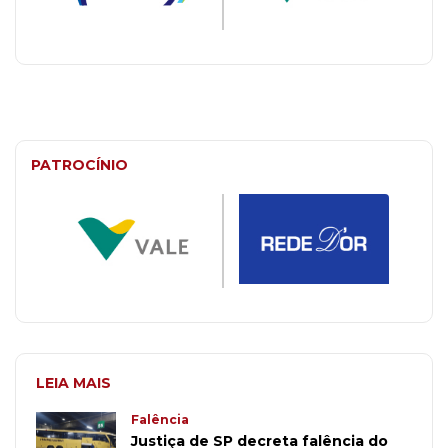
PATROCÍNIO
LEIA MAIS
Falência
Justiça de SP decreta falência do