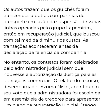
Os autos trazem que os guichês foram
transferidos a outras companhias de
transporte em razão da suspensão de várias
linhas operadas pelo grupo Itapemirim,
então em recuperação judicial, que buscou
com tal medida diminuir os custos. As
transações aconteceram antes da
declaração de falência da companhia.
No entanto, os contratos foram celebrados
pelo administrador judicial sem que
houvesse a autorização da Justiça para as
operações comerciais. O relator do recurso,
desembargador Azuma Nishi, apontou em
seu voto que a administradora foi escolhida
em assembleia de credores para apresentar
um plano de recuperação judicial,
“sendo