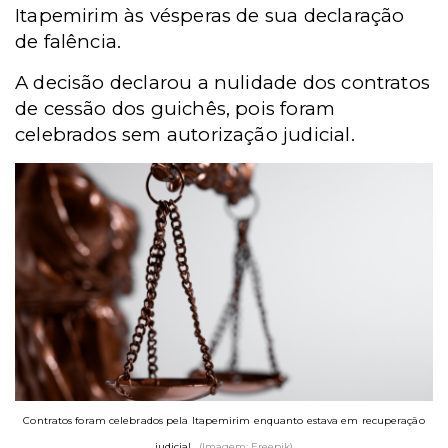
Itapemirim às vésperas de sua declaração
de falência.
A decisão declarou a nulidade dos contratos
de cessão dos guichês, pois foram
celebrados sem autorização judicial.
Contratos foram celebrados pela Itapemirim enquanto estava em recuperação
judicial.
(Imagem: Freepik)