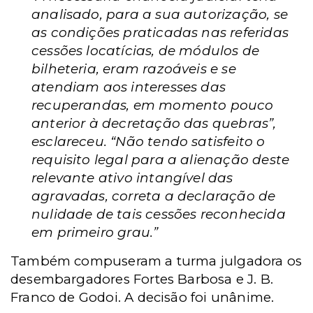
analisado, para a sua autorização, se
as condições praticadas nas referidas
cessões locatícias, de módulos de
bilheteria, eram razoáveis e se
atendiam aos interesses das
recuperandas, em momento pouco
anterior à decretação das quebras”,
esclareceu. “Não tendo satisfeito o
requisito legal para a alienação deste
relevante ativo intangível das
agravadas, correta a declaração de
nulidade de tais cessões reconhecida
em primeiro grau.”
Também compuseram a turma julgadora os
desembargadores Fortes Barbosa e J. B.
Franco de Godoi. A decisão foi unânime.