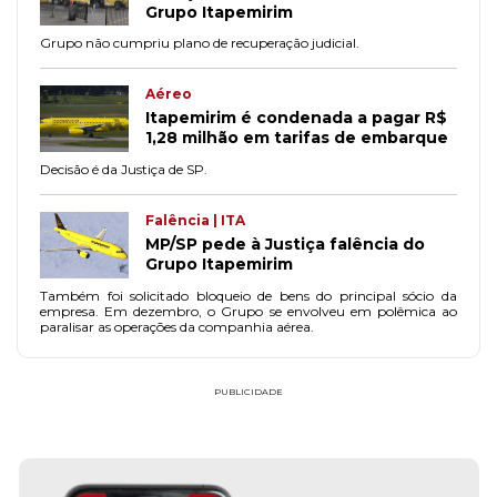
Grupo Itapemirim
Grupo não cumpriu plano de recuperação judicial.
Aéreo
Itapemirim é condenada a pagar R$
1,28 milhão em tarifas de embarque
Decisão é da Justiça de SP.
Falência | ITA
MP/SP pede à Justiça falência do
Grupo Itapemirim
Também foi solicitado bloqueio de bens do principal sócio da
empresa. Em dezembro, o Grupo se envolveu em polêmica ao
paralisar as operações da companhia aérea.
PUBLICIDADE