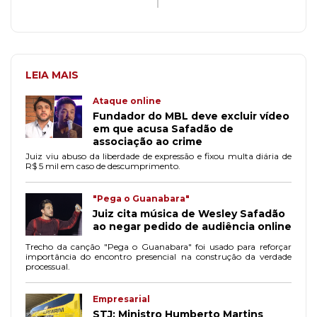
LEIA MAIS
Ataque online
Fundador do MBL deve excluir vídeo
em que acusa Safadão de
associação ao crime
Juiz viu abuso da liberdade de expressão e fixou multa diária de
R$ 5 mil em caso de descumprimento.
"Pega o Guanabara"
Juiz cita música de Wesley Safadão
ao negar pedido de audiência online
Trecho da canção "Pega o Guanabara" foi usado para reforçar
importância do encontro presencial na construção da verdade
processual.
Empresarial
STJ: Ministro Humberto Martins