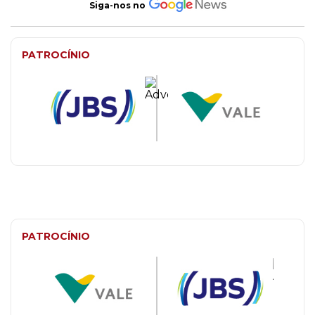
Siga-nos no
PATROCÍNIO
PATROCÍNIO