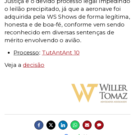
Justiça e o devido processo legal impedindo
o leilão precipitado, já que a aeronave foi
adquirida pela WS Shows de forma legítima,
honesta e de boa-fé, conforme vem sendo
reconhecido em diversas sentenças de
mérito envolvendo o avião.
Processo
:
TutAntAnt 10
Veja a
decisão