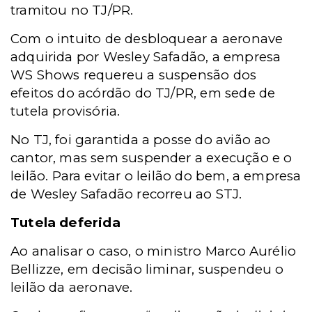
tramitou no TJ/PR
.
Com o intuito de desbloquear a aeronave
adquirida por Wesley Safadão, a empresa
WS Shows requereu a suspensão dos
efeitos do acórdão do TJ/PR, em sede de
tutela provisória.
No TJ, foi garantida a posse do avião ao
cantor, m
as sem suspender a execução e o
leilão.
Para evitar o leilão do bem, a empresa
de Wesley Safadão recorreu ao STJ.
Tutela deferida
Ao analisar o caso, o ministro Marco Aurélio
Bellizze, em decisão liminar, suspendeu o
leilão da aeronave.