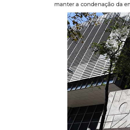
manter a condenação da e