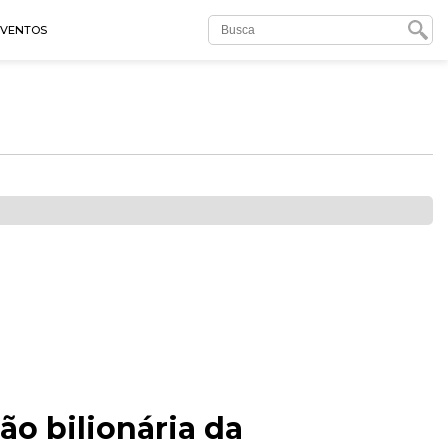
EVENTOS
ão bilionária da