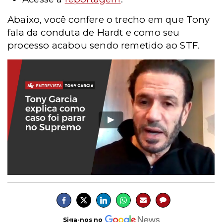
Abaixo, você confere o trecho em que Tony
fala da conduta de Hardt e como seu
processo acabou sendo remetido ao STF.
Siga-nos no