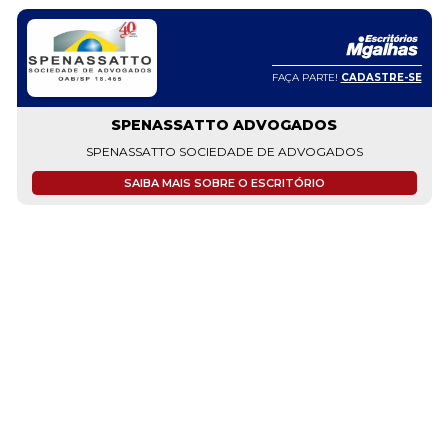
FAÇA PARTE!
CADASTRE-SE
SPENASSATTO ADVOGADOS
SPENASSATTO SOCIEDADE DE ADVOGADOS
SAIBA MAIS SOBRE O ESCRITÓRIO