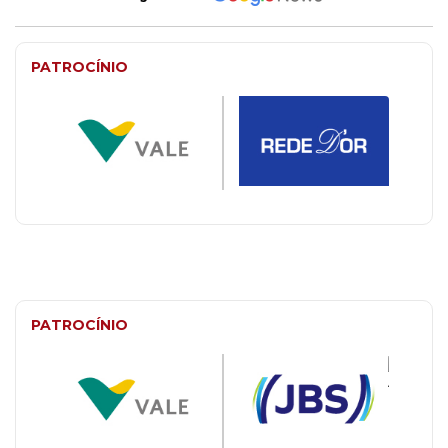
PATROCÍNIO
PATROCÍNIO