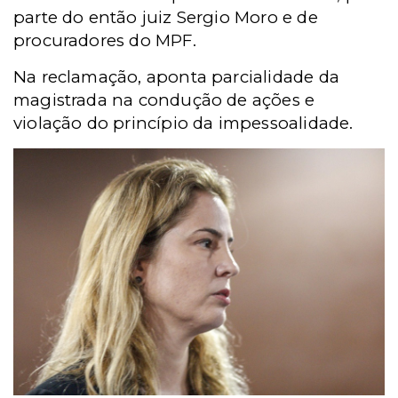
parte do então juiz Sergio Moro e de
procuradores do MPF.
Na reclamação, aponta parcialidade da
magistrada na condução de ações e
violação do princípio da impessoalidade.