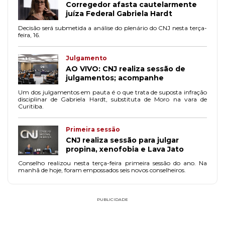
Corregedor afasta cautelarmente
juíza Federal Gabriela Hardt
Decisão será submetida a análise do plenário do CNJ nesta terça-
feira, 16.
Julgamento
AO VIVO: CNJ realiza sessão de
julgamentos; acompanhe
Um dos julgamentos em pauta é o que trata de suposta infração
disciplinar de Gabriela Hardt, substituta de Moro na vara de
Curitiba.
Primeira sessão
CNJ realiza sessão para julgar
propina, xenofobia e Lava Jato
Conselho realizou nesta terça-feira primeira sessão do ano. Na
manhã de hoje, foram empossados seis novos conselheiros.
PUBLICIDADE