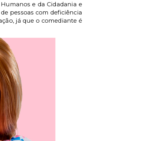
s Humanos e da Cidadania e
s de pessoas com deficiência
ação, já que o comediante é