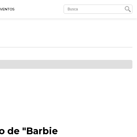
EVENTOS
o de "Barbie