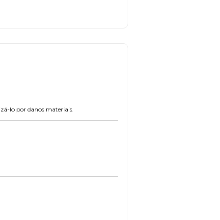
zá-lo por danos materiais.