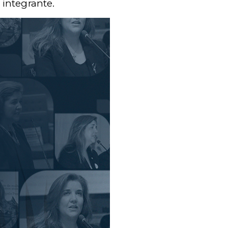
 integrante.