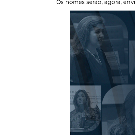
Os nomes serão, agora, env