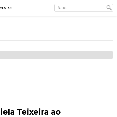
EVENTOS
ela Teixeira ao