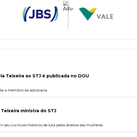
la Teixeira ao STJ é publicada no DOU
ada a membro da advocacia.
 Teixeira ministra do STJ
seu currículo histórico de luta pelos direitos das mulheres.