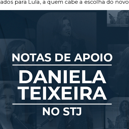
iados para Lula, a quem cabe a escolha do novo