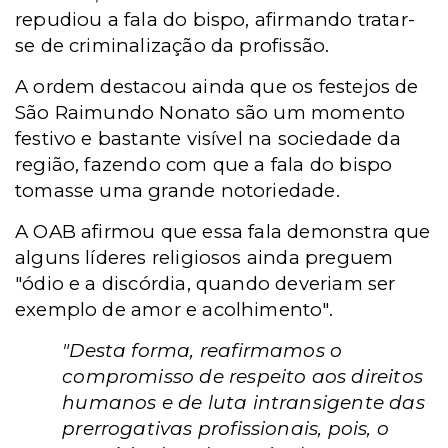
repudiou a fala do bispo, afirmando tratar-
se de criminalização da profissão.
A ordem destacou ainda que os festejos de
São Raimundo Nonato são um momento
festivo e bastante visível na sociedade da
região, fazendo com que a fala do bispo
tomasse uma grande notoriedade.
A OAB afirmou que essa fala demonstra que
alguns líderes religiosos ainda preguem
"ódio e a discórdia, quando deveriam ser
exemplo de amor e acolhimento".
"Desta forma, reafirmamos o
compromisso de respeito aos direitos
humanos e de luta intransigente das
prerrogativas profissionais, pois, o