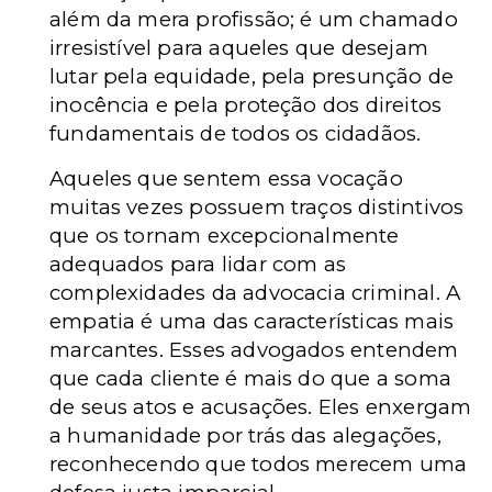
além da mera profissão; é um chamado
irresistível para aqueles que desejam
lutar pela equidade, pela presunção de
inocência e pela proteção dos direitos
fundamentais de todos os cidadãos.
Aqueles que sentem essa vocação
muitas vezes possuem traços distintivos
que os tornam excepcionalmente
adequados para lidar com as
complexidades da advocacia criminal. A
empatia é uma das características mais
marcantes. Esses advogados entendem
que cada cliente é mais do que a soma
de seus atos e acusações. Eles enxergam
a humanidade por trás das alegações,
reconhecendo que todos merecem uma