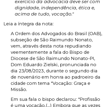
exercício da advocacia deve ser com
dignidade, independência, ética e,
acima de tudo, vocação."
Leia a íntegra da nota:
A Ordem dos Advogados do Brasil (OAB),
subseção de São Raimundo Nonato,
vem, através desta nota repudiando
veementemente a fala do Bispo de
Diocese de São Raimundo Nonato-PI,
Dom Eduardo Zielski, pronunciada no
dia 23/08/2023, durante o segundo dia
de novenário em honra ao padroeiro da
cidade com tema "Vocação: Graça e
Missão.
Em sua fala o bispo declarou: "Profissão
é uma vocação.(...) Embora que as vezes