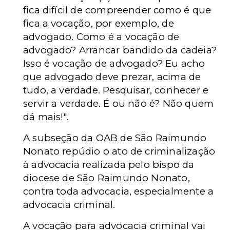
fica difícil de compreender como é que
fica a vocação, por exemplo, de
advogado. Como é a vocação de
advogado? Arrancar bandido da cadeia?
Isso é vocação de advogado? Eu acho
que advogado deve prezar, acima de
tudo, a verdade. Pesquisar, conhecer e
servir a verdade. É ou não é? Não quem
dá mais!".
A subseção da OAB de São Raimundo
Nonato repúdio o ato de criminalização
à advocacia realizada pelo bispo da
diocese de São Raimundo Nonato,
contra toda advocacia, especialmente a
advocacia criminal.
A vocação para advocacia criminal vai