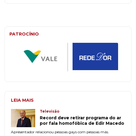
PATROCÍNIO
LEIA MAIS
Televisão
Record deve retirar programa do ar
por fala homofóbica de Edir Macedo
Apresentador relacionou pessoas gays com pessoas más.