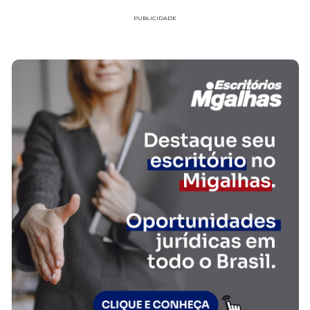
PUBLICIDADE