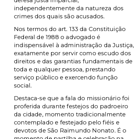
defesa justa imparcial,
independentemente da natureza dos
crimes dos quais são acusados.
Nos termos do art. 133 da Constituição
Federal de 1988 o advogado é
indispensável à administração da Justiça,
exatamente por servir como escudo dos
direitos e das garantias fundamentais de
toda e qualquer pessoa, prestando
serviço público e exercendo função
social.
Destaca-se que a fala do missionário foi
proferida durante festejos do padroeiro
da cidade, momento tradicionalmente
contemplado e festejado pelo fiéis e
devotos de São Raimundo Nonato. É o
momento de partilha e celebração na