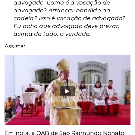
advogado. Como é a vocação de
advogado? Arrancar bandido da
cadeia? Isso é vocação de advogado?
Eu acho que advogado deve prezar,
acima de tudo, a verdade
."
Assista:
Em nota, a OAB de São Raimundo Nonato