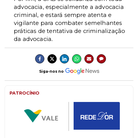
advocacia, especialmente a advocacia
criminal, e estará sempre atenta e
vigilante para combater semelhantes
práticas de tentativa de criminalização
da advocacia.
Siga-nos no
PATROCÍNIO