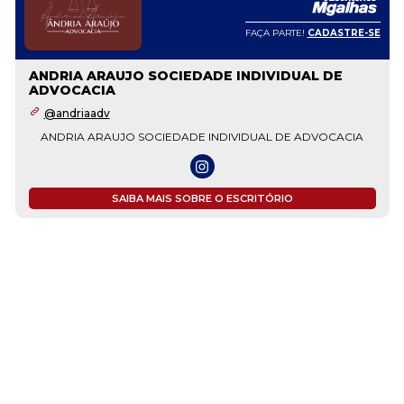
FAÇA PARTE!
CADASTRE-SE
ANDRIA ARAUJO SOCIEDADE INDIVIDUAL DE
ADVOCACIA
@andriaadv
ANDRIA ARAUJO SOCIEDADE INDIVIDUAL DE ADVOCACIA
SAIBA MAIS SOBRE O ESCRITÓRIO