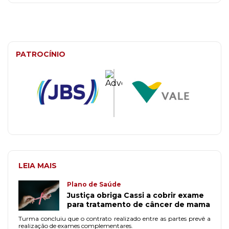
PATROCÍNIO
LEIA MAIS
Plano de Saúde
Justiça obriga Cassi a cobrir exame
para tratamento de câncer de mama
Turma concluiu que o contrato realizado entre as partes prevê a
realização de exames complementares.