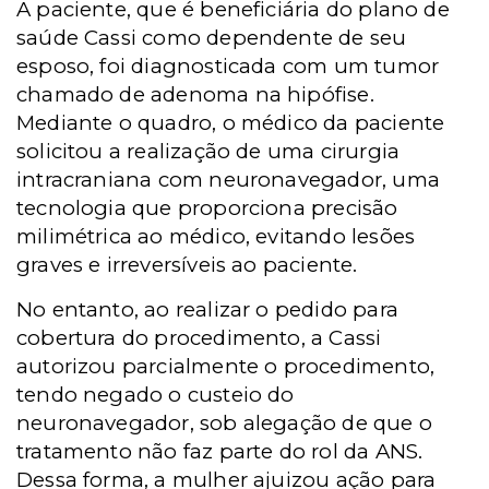
A paciente, que é beneficiária do plano de
saúde Cassi como dependente de seu
esposo, foi diagnosticada com um tumor
chamado de adenoma na hipófise.
Mediante o quadro, o médico da paciente
solicitou a realização de uma cirurgia
intracraniana com neuronavegador, uma
tecnologia que proporciona precisão
milimétrica ao médico, evitando lesões
graves e irreversíveis ao paciente.
No entanto, ao realizar o pedido para
cobertura do procedimento, a Cassi
autorizou parcialmente o procedimento,
tendo negado o custeio do
neuronavegador, sob alegação de que o
tratamento não faz parte do rol da ANS.
Dessa forma, a mulher ajuizou ação para