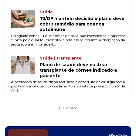
Saúde
TJ/DF mantém decisão e plano deve
cobrir remédio para doença
autoimune
Colegiado concluiu que apesar da bula não mencionar a hipótese
clínica pela qual foi prescrito, ainda assim persiste a obrigação da
seguradora em fornecê-lo.
Saúde | Transplante
Plano de saúde deve custear
transplante de córnea indicado a
paciente
A operadora de saúde tinha recusado a cobertura da cirurgia sob a
justificativa de que o procedimento não estava previsto no rol da
ANS.
PUBLICIDADE