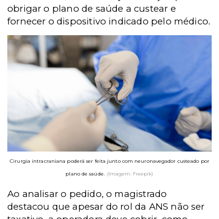
obrigar o plano de saúde a custear e
fornecer o dispositivo indicado pelo médico.
Cirurgia intracraniana poderá ser feita junto com neuronavegador custeado por
plano de saúde.
(Imagem: Freepik)
Ao analisar o pedido, o magistrado
destacou que apesar do rol da ANS não ser