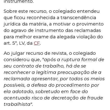
instrumento.
Sobre este recurso, o colegiado entendeu
que ficou reconhecida a transcendência
jurídica da matéria, a motivar o provimento
do agravo de instrumento das reclamadas
para melhor exame da alegada violação do
art. 5º, LV, da
CF
.
Ao julgar recurso de revista, o colegiado
considerou que, "
após a ruptura formal de
seu contrato de trabalho, há de se
reconhecer a legítima preocupação de a
reclamada apresentar, por todos os meios
possíveis, a defesa do procedimento por
ela adotado, sobretudo em face do
acentuado risco de decretação de fraude
trabalhista
".