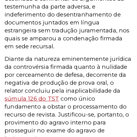
testemunha da parte adversa,
e
indeferimento do desentranhamento de
documentos juntados em língua
estrangeira sem tradução juramentada,
nos
quais se amparou a condenação firmada
em sede recursal.
Diante da natureza eminentemente jurídica
da controvérsia firmada quanto à nulidade
por cerceamento de defesa, decorrente da
negativa de produção de prova oral, o
relator concluiu pela inaplicabilidade da
súmula 126 do TST
como único
fundamento a obstar o processamento do
recurso de revista. Justificou-se, portanto, o
provimento do agravo interno para
prosseguir no exame do agravo de