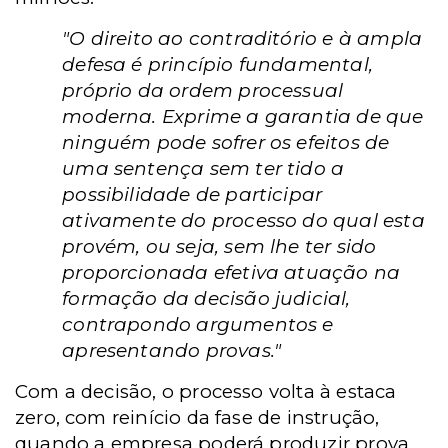
"O direito ao contraditório e à ampla
defesa é princípio fundamental,
próprio da ordem processual
moderna. Exprime a garantia de que
ninguém pode sofrer os efeitos de
uma sentença sem ter tido a
possibilidade de participar
ativamente do processo do qual esta
provém, ou seja, sem lhe ter sido
proporcionada efetiva atuação na
formação da decisão judicial,
contrapondo argumentos e
apresentando provas."
Com a decisão, o processo volta à estaca
zero, com reinício da fase de instrução,
quando a empresa poderá produzir prova