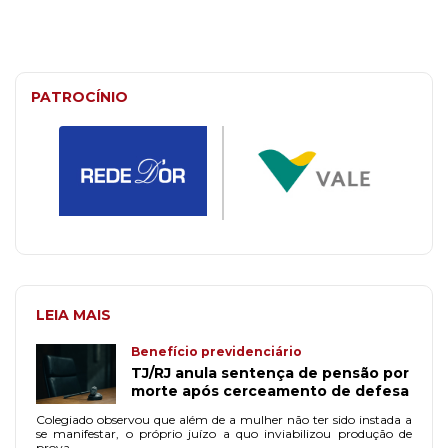
PATROCÍNIO
LEIA MAIS
Benefício previdenciário
TJ/RJ anula sentença de pensão por
morte após cerceamento de defesa
Colegiado observou que além de a mulher não ter sido instada a
se manifestar, o próprio juízo a quo inviabilizou produção de
prova.