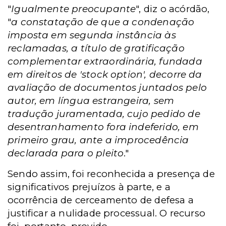
"
Igualmente preocupante
", diz o acórdão,
"
a constatação de que a condenação
imposta em segunda instância às
reclamadas, a título de gratificação
complementar extraordinária, fundada
em direitos de 'stock option', decorre da
avaliação de documentos juntados pelo
autor, em língua estrangeira, sem
tradução juramentada, cujo pedido de
desentranhamento fora indeferido, em
primeiro grau, ante a improcedência
declarada para o pleito
."
Sendo assim, foi reconhecida a presença de
significativos prejuízos à parte, e a
ocorrência de cerceamento de defesa a
justificar a nulidade processual. O recurso