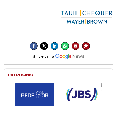
Siga-nos no
PATROCÍNIO