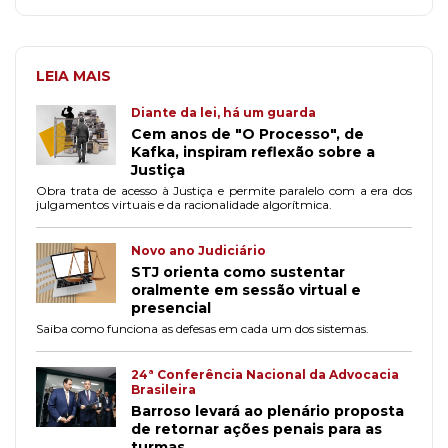
LEIA MAIS
Diante da lei, há um guarda
Cem anos de "O Processo", de
Kafka, inspiram reflexão sobre a
Justiça
Obra trata de acesso à Justiça e permite paralelo com a era dos
julgamentos virtuais e da racionalidade algorítmica.
Novo ano Judiciário
STJ orienta como sustentar
oralmente em sessão virtual e
presencial
Saiba como funciona as defesas em cada um dos sistemas.
24ª Conferência Nacional da Advocacia
Brasileira
Barroso levará ao plenário proposta
de retornar ações penais para as
turmas