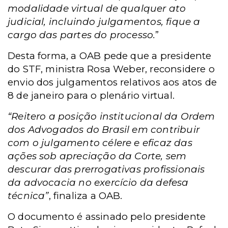
modalidade virtual de qualquer ato
judicial, incluindo julgamentos, fique a
cargo das partes do processo.
”
Desta forma, a OAB pede que a presidente
do STF, ministra Rosa Weber, reconsidere o
envio dos julgamentos relativos aos atos de
8 de janeiro para o plenário virtual.
“Reitero a posição institucional da Ordem
dos Advogados do Brasil em contribuir
com o julgamento célere e eficaz das
ações sob apreciação da Corte, sem
descurar das prerrogativas profissionais
da advocacia no exercício da defesa
técnica”
, finaliza a OAB.
O documento é
assinado pelo presidente