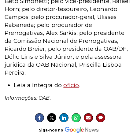
Beto Simonetti; pelo vice-presidente, Rafael
Horn; pelo diretor-tesoureiro, Leonardo
Campos; pelo procurador-geral, Ulisses
Rabaneda; pelo procurador de
Prerrogativas, Alex Sarkis; pelo presidente
da Comissão Nacional de Prerrogativas,
Ricardo Breier; pelo presidente da OAB/DF,
Délio Lins e Silva Júnior; e pela assessora
jurídica da OAB Nacional, Priscilla Lisboa
Pereira.
Leia a íntegra do
ofício
.
Informações: OAB.
Siga-nos no