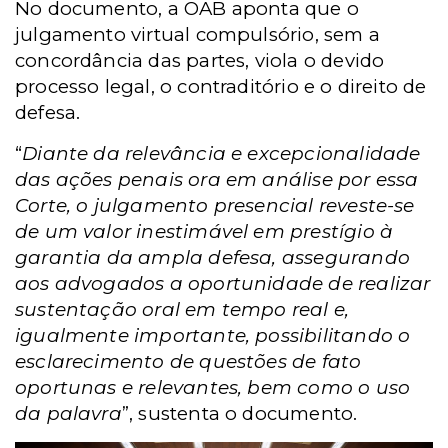
No documento, a OAB aponta que o
julgamento virtual compulsório, sem a
concordância das partes, viola o devido
processo legal, o contraditório e o direito de
defesa.
“
Diante da relevância e excepcionalidade
das ações penais ora em análise por essa
Corte, o julgamento presencial reveste-se
de um valor inestimável em prestígio à
garantia da ampla defesa, assegurando
aos advogados a oportunidade de realizar
sustentação oral em tempo real e,
igualmente importante, possibilitando o
esclarecimento de questões de fato
oportunas e relevantes, bem como o uso
da palavra
”, sustenta o documento.