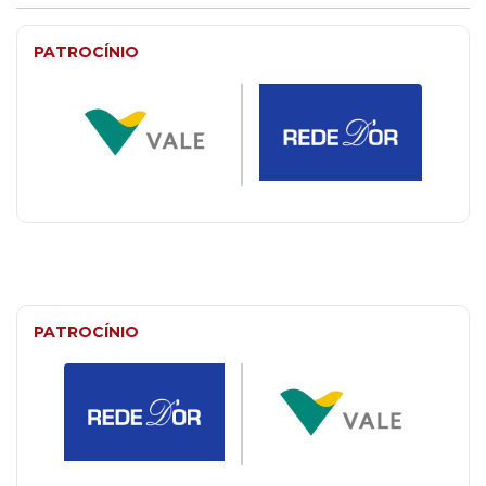
PATROCÍNIO
PATROCÍNIO