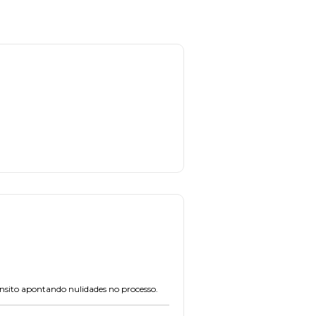
ânsito apontando nulidades no processo.