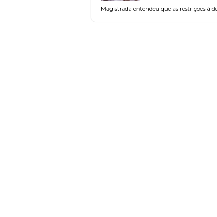
Magistrada entendeu que as restrições à d