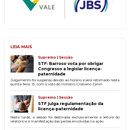
LEIA MAIS
Supremo | Sessão
STF: Barroso vota por obrigar
Congresso a legislar licença-
paternidade
Julgamento foi suspenso devido ao horário e será retomado nesta
quinta-feira, 13, com o voto do ministro Cristiano Zanin.
Supremo | Sessão
STF julga regulamentação da
licença-paternidade
Nesta tarde, a sessão foi destinada exclusivamente à leitura do
relatório e à manifestação das partes envolvidas na ação.