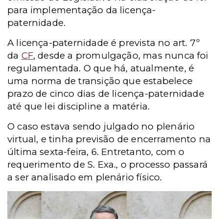
para implementação da licença-
paternidade.
A licença-paternidade é prevista no art. 7º
da
CF
, desde a promulgação, mas nunca foi
regulamentada.
O que há, atualmente, é
uma norma de transição que estabelece
prazo de cinco dias de licença-paternidade
até que lei discipline a matéria.
O caso estava sendo julgado no plenário
virtual, e tinha previsão de encerramento na
última sexta-feira, 6. Entretanto, com o
requerimento de S. Exa., o processo passará
a ser analisado em plenário físico.