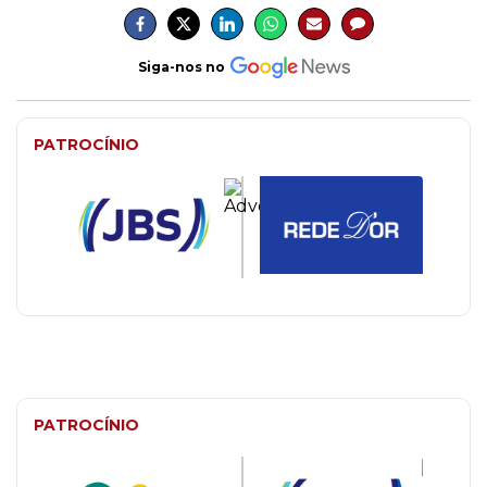
Siga-nos no
PATROCÍNIO
PATROCÍNIO