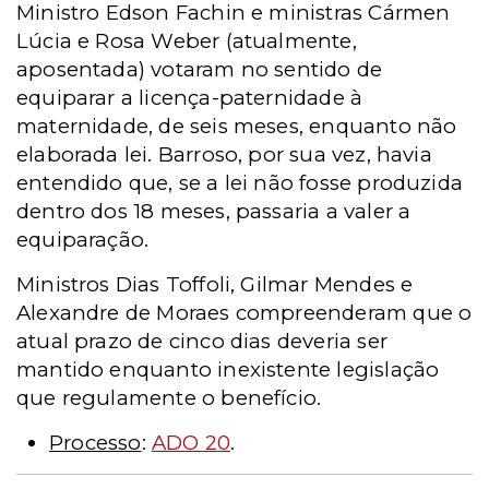
Ministro Edson Fachin e ministras Cármen
Lúcia e Rosa Weber (atualmente,
aposentada) votaram no sentido de
equiparar a licença-paternidade à
maternidade, de seis meses, enquanto não
elaborada lei. Barroso, por sua vez, havia
entendido que, se a lei não fosse produzida
dentro dos 18 meses, passaria a valer a
equiparação.
Ministros Dias Toffoli, Gilmar Mendes e
Alexandre de Moraes compreenderam que o
atual prazo de cinco dias deveria ser
mantido enquanto inexistente legislação
que regulamente o benefício.
Processo
:
ADO 20
.