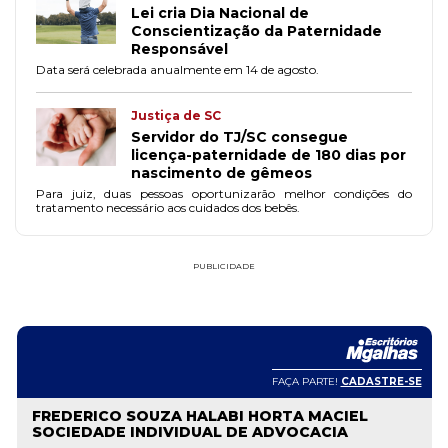
Lei cria Dia Nacional de
Conscientização da Paternidade
Responsável
Data será celebrada anualmente em 14 de agosto.
Justiça de SC
Servidor do TJ/SC consegue
licença-paternidade de 180 dias por
nascimento de gêmeos
Para juiz, duas pessoas oportunizarão melhor condições do
tratamento necessário aos cuidados dos bebês.
PUBLICIDADE
FAÇA PARTE!
CADASTRE-SE
FREDERICO SOUZA HALABI HORTA MACIEL
SOCIEDADE INDIVIDUAL DE ADVOCACIA