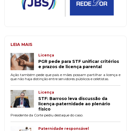
LEIA MAIS
Licença
PGR pede para STF unificar critérios
e prazos de licença parental
Ação também pede que pais e mães possam partilhar a licença e
que não haja distinção entre servidores públicos e celetistas.
Licença
STF: Barroso leva discussão da
licença-paternidade ao plenário
físico
Presidente da Corte pediu destaque do caso.
Paternidade responsável