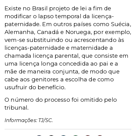
Existe no Brasil projeto de lei a fim de
modificar o lapso temporal da licença-
paternidade. Em outros países como Suécia,
Alemanha, Canadá e Noruega, por exemplo,
vem-se substituindo ou acrescentando às
licenças-paternidade e maternidade a
chamada licença parental, que consiste em
uma licença longa concedida ao pai e a
mãe de maneira conjunta, de modo que
cabe aos genitores a escolha de como
usufruir do benefício.
O número do processo foi omitido pelo
tribunal.
Informações: TJ/SC.