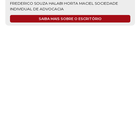
FREDERICO SOUZA HALABI HORTA MACIEL SOCIEDADE
INDIVIDUAL DE ADVOCACIA
SAIBA MAIS SOBRE O ESCRITÓRIO