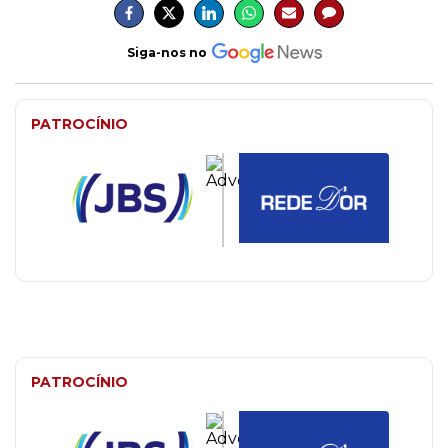
Siga-nos no
PATROCÍNIO
PATROCÍNIO