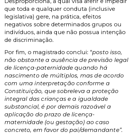
Desproporciona, a qual visa aferir e impedir
que toda e qualquer conduta (inclusive
legislativa) gere, na prática, efeitos
negativos sobre determinados grupos ou
indivíduos, ainda que não possua intenção
de discriminação.
Por fim, o magistrado conclui: “
posto isso,
não obstante a ausência de previsão legal
de licença-paternidade quando há
nascimento de múltiplos, mas de acordo
com uma interpretação conforme a
Constituição, que sobreleva a proteção
integral das crianças e a igualdade
substancial, é por demais razoável a
aplicação do prazo de licença-
maternidade (ou gestação) ao caso
concreto, em favor do pai/demandante”.