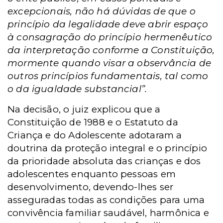
excepcionais, não há dúvidas de que o
princípio da legalidade deve abrir espaço
à consagração do princípio hermenêutico
da interpretação conforme a Constituição,
mormente quando visar a observância de
outros princípios fundamentais, tal como
o da igualdade substancial”.
Na decisão, o juiz explicou que a
Constituição de 1988 e o Estatuto da
Criança e do Adolescente adotaram a
doutrina da proteção integral e o princípio
da prioridade absoluta das crianças e dos
adolescentes enquanto pessoas em
desenvolvimento, devendo-lhes ser
asseguradas todas as condições para uma
convivência familiar saudável, harmônica e