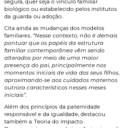
segura, quer seja o vínculo familiar
biológico ou estabelecido pelos institutos
da guarda ou adoção.
Cita ainda as mudanças dos modelos
familiares.
“Nesse contexto, não é demais
pontuar que os papéis da estrutura
familiar contemporânea vêm sendo
alterados por meio de uma maior
presença do pai, principalmente nos
momentos iniciais de vida dos seus filhos,
aproximando-se aos cuidados maternos
outrora característicos nesses meses
iniciais”.
Além dos princípios da paternidade
responsável e da igualdade, destacou
também a Teoria do Impacto