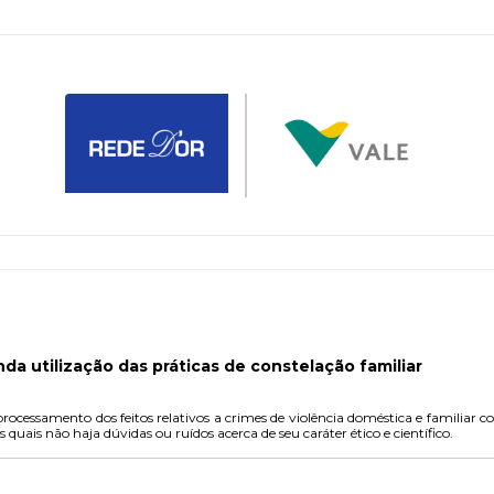
a utilização das práticas de constelação familiar
 processamento dos feitos relativos a crimes de violência doméstica e familiar
s quais não haja dúvidas ou ruídos acerca de seu caráter ético e científico.