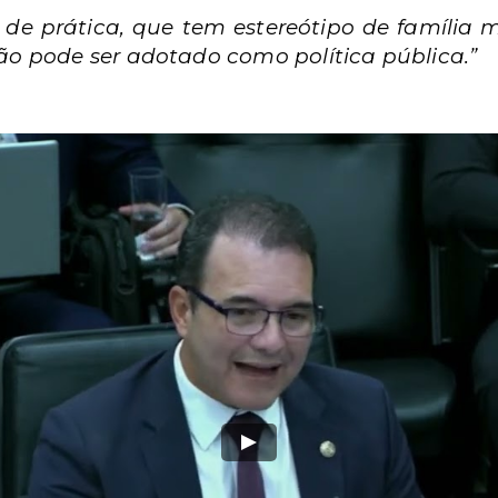
o de prática, que tem estereótipo de família
ão pode ser adotado como política pública.”