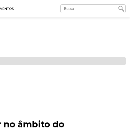
EVENTOS
ar no âmbito do