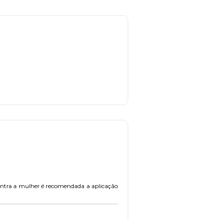
 contra a mulher é recomendada a aplicação