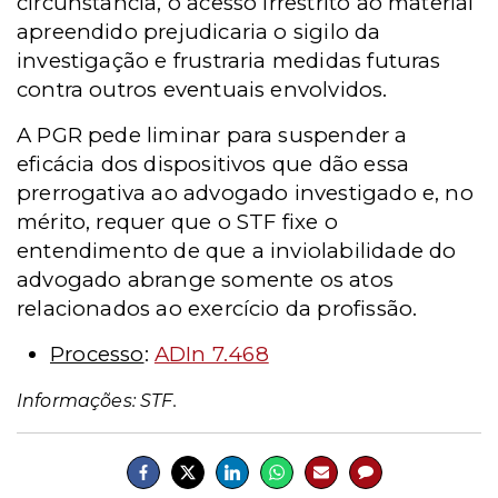
circunstância, o acesso irrestrito ao material
apreendido prejudicaria o sigilo da
investigação e frustraria medidas futuras
contra outros eventuais envolvidos.
A PGR pede liminar para suspender a
eficácia dos dispositivos que dão essa
prerrogativa ao advogado investigado e, no
mérito, requer que o STF fixe o
entendimento de que a inviolabilidade do
advogado abrange somente os atos
relacionados ao exercício da profissão.
Processo
:
ADIn 7.468
Informações: STF.