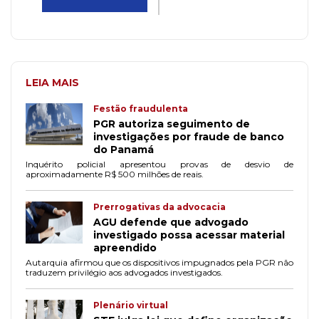
LEIA MAIS
Festão fraudulenta
PGR autoriza seguimento de
investigações por fraude de banco
do Panamá
Inquérito policial apresentou provas de desvio de
aproximadamente R$ 500 milhões de reais.
Prerrogativas da advocacia
AGU defende que advogado
investigado possa acessar material
apreendido
Autarquia afirmou que os dispositivos impugnados pela PGR não
traduzem privilégio aos advogados investigados.
Plenário virtual