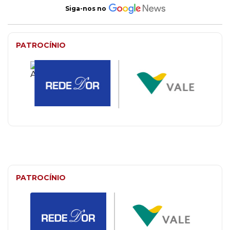
Siga-nos no
PATROCÍNIO
PATROCÍNIO