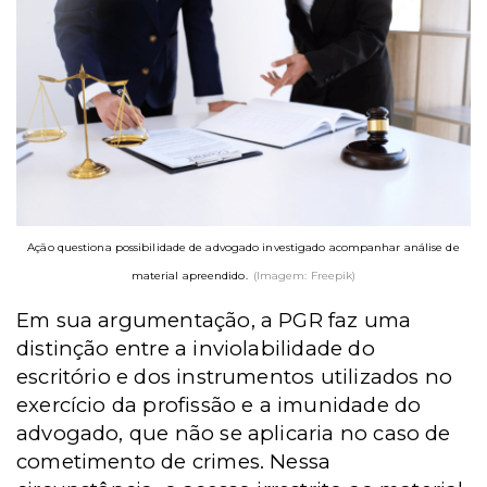
Ação questiona possibilidade de advogado investigado acompanhar análise de
material apreendido.
(Imagem: Freepik)
Em sua argumentação, a PGR faz uma
distinção entre a inviolabilidade do
escritório e dos instrumentos utilizados no
exercício da profissão e a imunidade do
advogado, que não se aplicaria no caso de
cometimento de crimes. Nessa