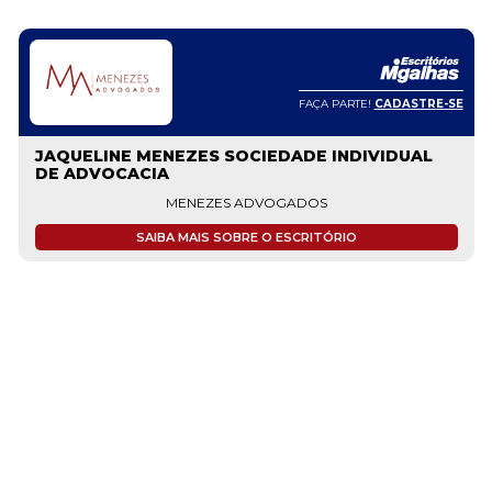
FAÇA PARTE!
CADASTRE-SE
JAQUELINE MENEZES SOCIEDADE INDIVIDUAL
DE ADVOCACIA
MENEZES ADVOGADOS
SAIBA MAIS SOBRE O ESCRITÓRIO