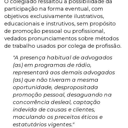
O colegiado ressaltou a possibilidade da
participação na forma eventual, com
objetivos exclusivamente ilustrativos,
educacionais e instrutivos, sem propósito
de promoção pessoal ou profissional,
vedados pronunciamentos sobre métodos
de trabalho usados por colega de profissão.
"A presença habitual de advogados
(as) em programas de rádio,
representará aos demais advogados
(as) que não tiveram a mesma
oportunidade, despropositada
promoção pessoal, desaguando na
concorrência desleal, captação
indevida de causas e clientes,
maculando os preceitos éticos e
estatutários vigentes."