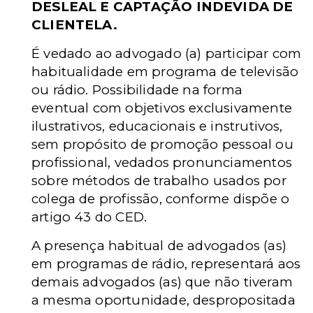
DESLEAL E CAPTAÇÃO INDEVIDA DE
CLIENTELA.
É vedado ao advogado (a) participar com
habitualidade em programa de televisão
ou rádio. Possibilidade na forma
eventual com objetivos exclusivamente
ilustrativos, educacionais e instrutivos,
sem propósito de promoção pessoal ou
profissional, vedados pronunciamentos
sobre métodos de trabalho usados por
colega de profissão, conforme dispõe o
artigo 43 do CED.
A presença habitual de advogados (as)
em programas de rádio, representará aos
demais advogados (as) que não tiveram
a mesma oportunidade, despropositada