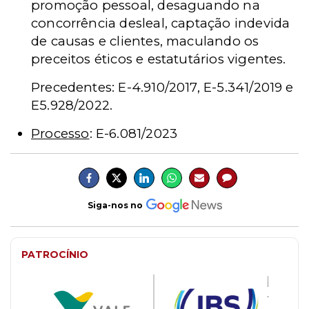
promoção pessoal, desaguando na
concorrência desleal, captação indevida
de causas e clientes, maculando os
preceitos éticos e estatutários vigentes.
Precedentes: E-4.910/2017, E-5.341/2019 e
E5.928/2022.
Processo
: E-6.081/2023
Siga-nos no
PATROCÍNIO