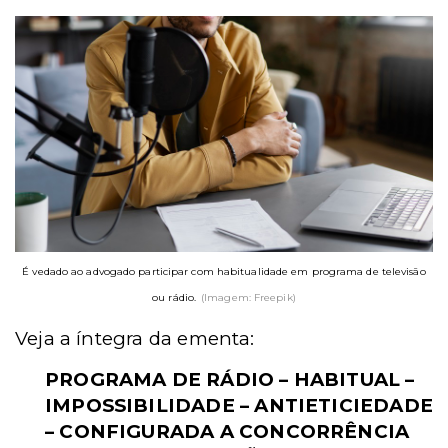
É vedado ao advogado participar com habitualidade em programa de televisão
ou rádio.
(Imagem: Freepik)
Veja a íntegra da ementa:
PROGRAMA DE RÁDIO – HABITUAL –
IMPOSSIBILIDADE – ANTIETICIEDADE
– CONFIGURADA A CONCORRÊNCIA