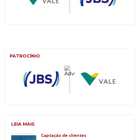
PATROCÍNIO
LEIA MAIS
Captação de clientes