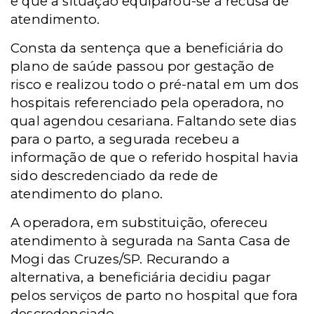
e que a situação equiparou-se à recusa de
atendimento.
Consta da sentença que a beneficiária do
plano de saúde passou por gestação de
risco e realizou todo o pré-natal em um dos
hospitais referenciado pela operadora, no
qual agendou cesariana.
Faltando sete dias
para o parto, a segurada recebeu a
informação de que o referido hospital havia
sido descredenciado da rede de
atendimento do plano.
A operadora, em substituição, ofereceu
atendimento à segurada na Santa Casa de
Mogi das Cruzes/SP. Recurando a
alternativa, a beneficiária decidiu pagar
pelos serviços de parto no hospital que fora
descredenciado.