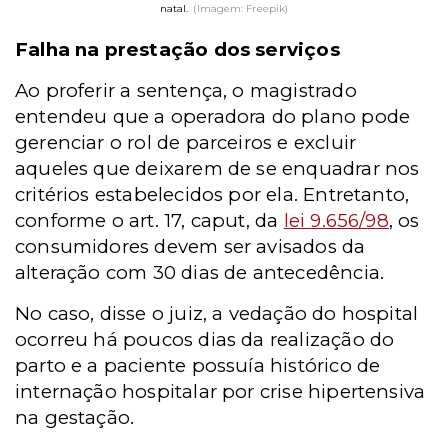
natal.
(Imagem: Freepik)
Falha na prestação dos serviços
Ao proferir a sentença, o magistrado
entendeu que a operadora do plano pode
gerenciar o rol de parceiros e excluir
aqueles que deixarem de se enquadrar nos
critérios estabelecidos por ela. Entretanto,
conforme o art. 17, caput, da
lei 9.656/98
, os
consumidores devem ser avisados da
alteração com 30 dias de antecedência.
No caso, disse o juiz, a vedação do hospital
ocorreu há poucos dias da realização do
parto e a paciente possuía histórico de
internação hospitalar por crise hipertensiva
na gestação.