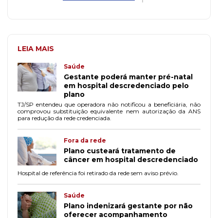
LEIA MAIS
Saúde
Gestante poderá manter pré-natal
em hospital descredenciado pelo
plano
TJ/SP entendeu que operadora não notificou a beneficiária, não
comprovou substituição equivalente nem autorização da ANS
para redução da rede credenciada.
Fora da rede
Plano custeará tratamento de
câncer em hospital descredenciado
Hospital de referência foi retirado da rede sem aviso prévio.
Saúde
Plano indenizará gestante por não
oferecer acompanhamento