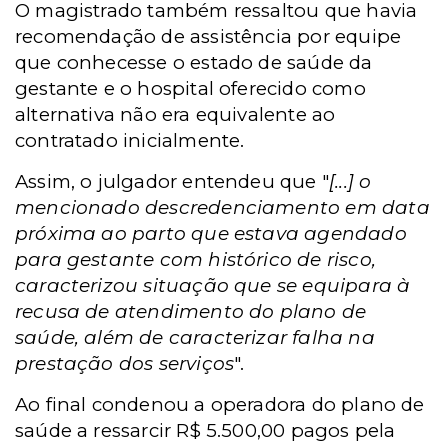
O magistrado também ressaltou que havia
recomendação de assistência por equipe
que conhecesse o estado de saúde da
gestante e o hospital oferecido como
alternativa não era equivalente ao
contratado inicialmente.
Assim, o julgador entendeu que "
[...] o
mencionado descredenciamento em data
próxima ao parto que estava agendado
para gestante com histórico de risco,
caracterizou situação que se equipara à
recusa de atendimento do plano de
saúde, além de caracterizar falha na
prestação dos serviços
".
Ao final condenou a operadora do plano de
saúde a ressarcir R$ 5.500,00 pagos pela