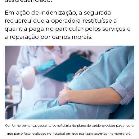
Em ação de indenização, a segurada
requereu que a operadora restituísse a
quantia paga no particular pelos serviços e
a reparação por danos morais.
Conforme sentença, gestante beneficiária do plano de saúde precisou pagar para
que parto fosse realizado no hospital em que realizava acompanhamento pré-