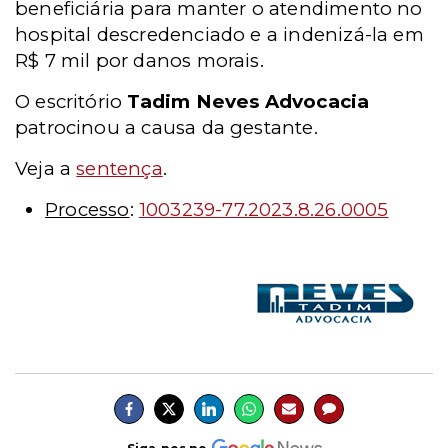
beneficiária para manter o atendimento no
hospital descredenciado e a indenizá-la em
R$ 7 mil por danos morais.
O escritório
Tadim Neves Advocacia
patrocinou a causa da gestante.
Veja a
sentença
.
Processo
:
1003239-77.2023.8.26.0005