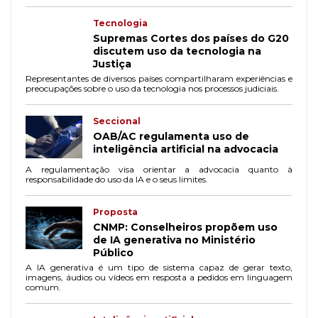
Tecnologia
Supremas Cortes dos países do G20
discutem uso da tecnologia na
Justiça
Representantes de diversos países compartilharam experiências e
preocupações sobre o uso da tecnologia nos processos judiciais.
Seccional
OAB/AC regulamenta uso de
inteligência artificial na advocacia
A regulamentação visa orientar a advocacia quanto à
responsabilidade do uso da IA e o seus limites.
Proposta
CNMP: Conselheiros propõem uso
de IA generativa no Ministério
Público
A IA generativa é um tipo de sistema capaz de gerar texto,
imagens, áudios ou vídeos em resposta a pedidos em linguagem
comum.