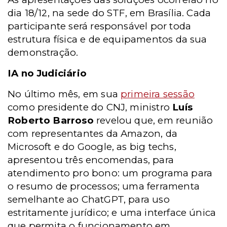
dia 18/12, na sede do STF, em Brasília. Cada
participante será responsável por toda
estrutura física e de equipamentos da sua
demonstração.
IA no Judiciário
No último mês, em sua
primeira sessão
como presidente do CNJ, ministro
Luís
Roberto Barroso
revelou que, em reunião
com representantes da Amazon, da
Microsoft e do Google, as big techs,
apresentou três encomendas, para
atendimento pro bono: um programa para
o resumo de processos; uma ferramenta
semelhante ao ChatGPT, para uso
estritamente jurídico; e uma interface única
que permita o funcionamento em