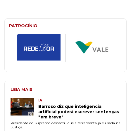
PATROCÍNIO
LEIA MAIS
IA
Barroso diz que inteligência
artificial poderá escrever sentenças
"em breve"
Presidente do Supremo destacou que a ferramenta já é usada na
Justiça.