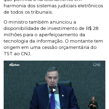
harmonia dos sistemas judiciais eletrônicos
de todos os tribunais.
O ministro também anunciou a
disponibilidade de investimento de R$ 28
milhões para o aperfeiçoamento da
tecnologia da informação. O montante tem
origem em uma cessão orçamentária do
TST ao CNJ.