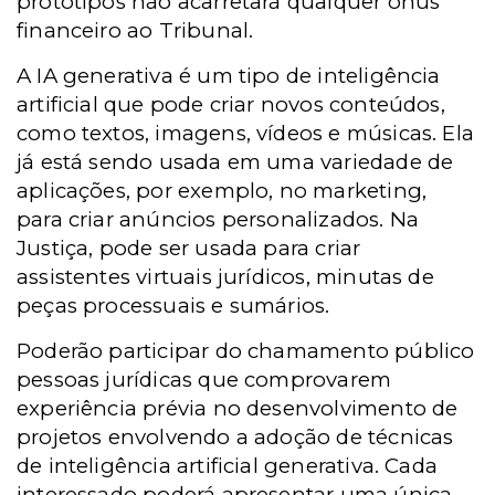
protótipos não acarretará qualquer ônus
financeiro ao Tribunal.
A IA generativa é um tipo de inteligência
artificial que pode criar novos conteúdos,
como textos, imagens, vídeos e músicas. Ela
já está sendo usada em uma variedade de
aplicações, por exemplo, no marketing,
para criar anúncios personalizados. Na
Justiça, pode ser usada para criar
assistentes virtuais jurídicos, minutas de
peças processuais e sumários.
Poderão participar do chamamento público
pessoas jurídicas que comprovarem
experiência prévia no desenvolvimento de
projetos envolvendo a adoção de técnicas
de inteligência artificial generativa. Cada
interessado poderá apresentar uma única