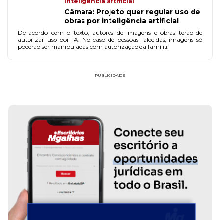
Inteligência artificial
Câmara: Projeto quer regular uso de
obras por inteligência artificial
De acordo com o texto, autores de imagens e obras terão de
autorizar uso por IA. No caso de pessoas falecidas, imagens só
poderão ser manipuladas com autorização da família.
PUBLICIDADE