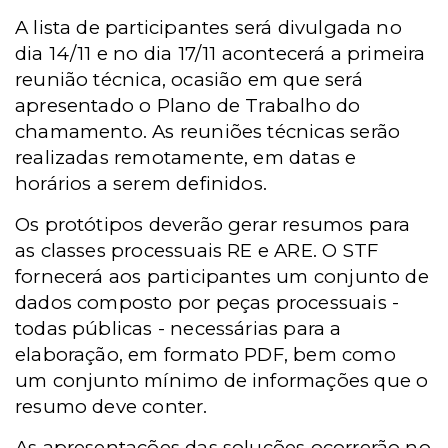
A lista de participantes será divulgada no
dia 14/11 e no dia 17/11 acontecerá a primeira
reunião técnica, ocasião em que será
apresentado o Plano de Trabalho do
chamamento. As reuniões técnicas serão
realizadas remotamente, em datas e
horários a serem definidos.
Os protótipos deverão gerar resumos para
as classes processuais RE e ARE. O STF
fornecerá aos participantes um conjunto de
dados composto por peças processuais -
todas públicas - necessárias para a
elaboração, em formato PDF, bem como
um conjunto mínimo de informações que o
resumo deve conter.
As apresentações das soluções ocorrerão no