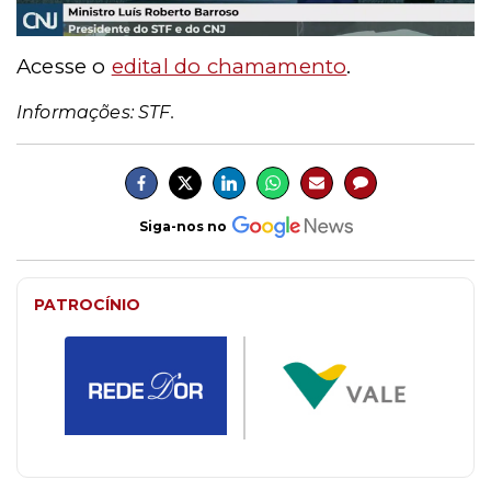
Acesse o
edital do chamamento
.
Informações: STF.
Siga-nos no
PATROCÍNIO