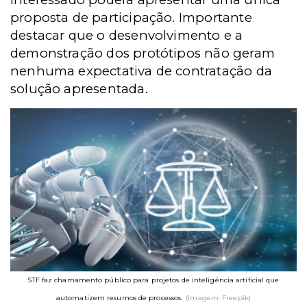
proposta de participação. Importante
destacar que o desenvolvimento e a
demonstração dos protótipos não geram
nenhuma expectativa de contratação da
solução apresentada.
STF faz chamamento público para projetos de inteligência artificial que
automatizem resumos de processos.
(Imagem: Freepik)