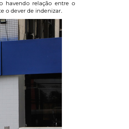
o havendo relação entre o
e o dever de indenizar.