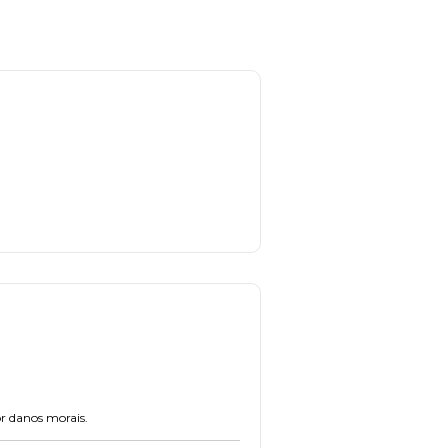
or danos morais.