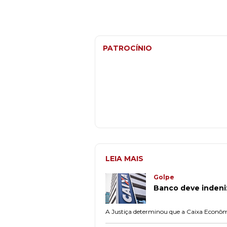
PATROCÍNIO
LEIA MAIS
Golpe
Banco deve indeni
A Justiça determinou que a Caixa Econômic