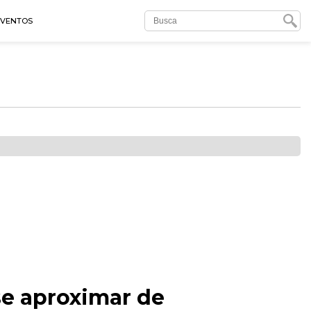
EVENTOS
se aproximar de