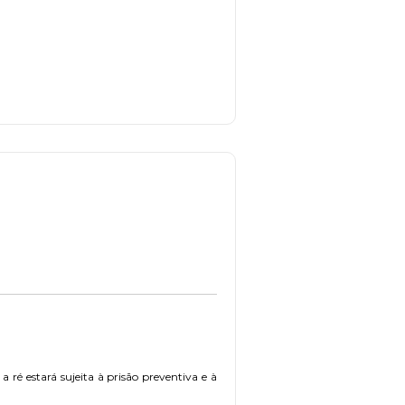
ré estará sujeita à prisão preventiva e à