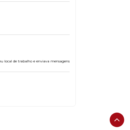
u local de trabalho e enviava mensagens