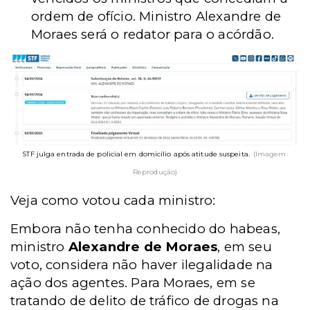
ordem de ofício. Ministro Alexandre de
Moraes será o redator para o acórdão.
STF julga entrada de policial em domicílio após atitude suspeita.
(Imagem:
Reprodução)
Veja como votou cada ministro:
Embora não tenha conhecido do habeas,
ministro
Alexandre de Moraes
, em seu
voto, considera
não haver ilegalidade na
ação dos agentes. Para Moraes, em se
tratando de delito de tráfico de drogas na