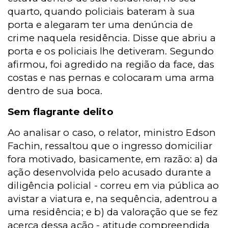
quarto, quando policiais bateram à sua
porta e alegaram ter uma denúncia de
crime naquela residência. Disse que abriu a
porta e os policiais lhe detiveram. Segundo
afirmou, foi agredido na região da face, das
costas e nas pernas e colocaram uma arma
dentro de sua boca.
Sem flagrante delito
Ao analisar o caso, o relator, ministro Edson
Fachin, ressaltou que o ingresso domiciliar
fora motivado, basicamente, em razão: a) da
ação desenvolvida pelo acusado durante a
diligência policial - correu em via pública ao
avistar a viatura e, na sequência, adentrou a
uma residência; e b) da valoração que se fez
acerca dessa ação - atitude compreendida