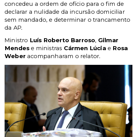
concedeu a ordem de ofício
para o fim de
declarar a nulidade da incursão domiciliar
sem mandado, e determinar o trancamento
da AP.
Ministro
Luís Roberto Barroso
,
Gilmar
Mendes
e ministras
Cármen Lúcia
e
Rosa
Weber
acompanharam o relator.