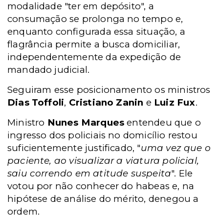
modalidade "ter em depósito", a
consumação se prolonga no tempo e,
enquanto configurada essa situação, a
flagrância permite a busca domiciliar,
independentemente da expedição de
mandado judicial.
Seguiram esse posicionamento os ministros
Dias Toffoli
,
Cristiano Zanin
e
Luiz Fux
.
Ministro
Nunes Marques
entendeu que
o
ingresso dos policiais no domicílio restou
suficientemente justificado, "
uma vez que o
paciente, ao visualizar a viatura policial,
saiu correndo em atitude suspeita
". Ele
votou por não conhecer do habeas e, na
hipótese de análise do mérito, denegou a
ordem.