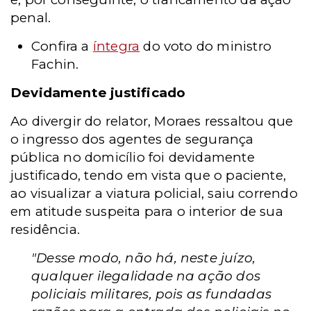
penal.
Confira a
íntegra
do voto do ministro
Fachin.
Devidamente justificado
Ao divergir do relator, Moraes ressaltou que
o ingresso dos agentes de segurança
pública no domicílio foi devidamente
justificado, tendo em vista que o paciente,
ao visualizar a viatura policial, saiu correndo
em atitude suspeita para o interior de sua
residência.
"Desse modo, não há, neste juízo,
qualquer ilegalidade na ação dos
policiais militares, pois as fundadas