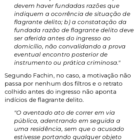
devem haver fundadas razões que
indiquem a ocorrência de situação de
flagrante delito; b) a constatação da
fundada razão de flagrante delito deve
ser aferida antes do ingresso ao
domicílio, não convalidando a prova
eventual encontro posterior de
instrumento ou prática criminosa."
Segundo Fachin, no caso, a motivação não
passa por nenhum dos filtros e o retrato
colhido antes do ingresso não aponta
indícios de flagrante delito.
"O aventado ato de correr em via
pública, adentrando em seguida a
uma residência, sem que o acusado
estivesse portando qualquer objeto