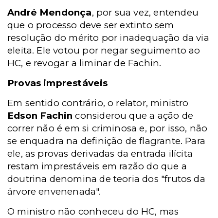
André Mendonça
, por sua vez, entendeu
que o processo deve ser extinto sem
resolução do mérito por inadequação da via
eleita. Ele votou por negar seguimento ao
HC, e revogar a liminar de Fachin.
Provas imprestáveis
Em sentido contrário, o relator, ministro
Edson Fachin
considerou que a ação de
correr não é em si criminosa e, por isso, não
se enquadra na definição de flagrante. Para
ele, as provas derivadas da entrada ilícita
restam imprestáveis em razão do que a
doutrina denomina de teoria dos "frutos da
árvore envenenada".
O ministro não conheceu do HC, mas