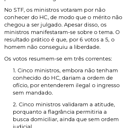
No STF, os ministros votaram por não
conhecer do HC, de modo que o mérito não
chegou a ser julgado. Apesar disso, os
ministros manifestaram-se sobre o tema. O
resultado prático é que, por 6 votos a 5, o
homem não conseguiu a liberdade.
Os votos resumem-se em três correntes:
1. Cinco ministros, embora não tenham
conhecido do HC, dariam a ordem de
ofício, por entenderem ilegal o ingresso
sem mandado.
2. Cinco ministros validaram a atitude,
porquanto a flagrância permitiria a
busca domiciliar, ainda que sem ordem
judicial.