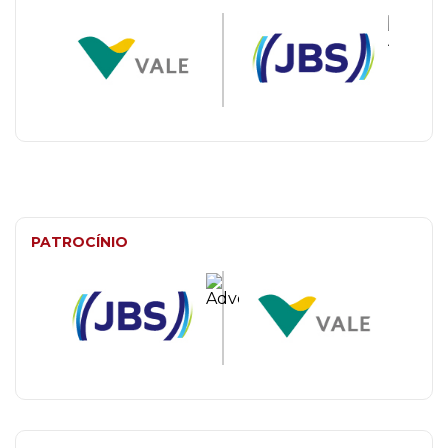
PATROCÍNIO