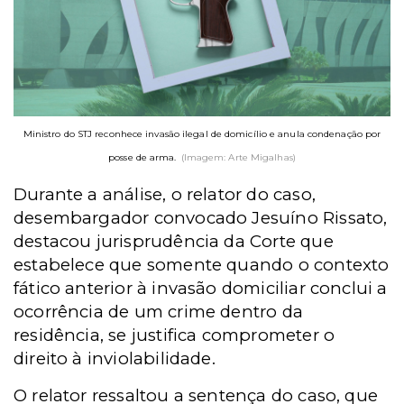
Ministro do STJ reconhece invasão ilegal de domicílio e anula condenação por
posse de arma.
(Imagem: Arte Migalhas)
Durante a análise, o relator do caso,
desembargador convocado Jesuíno Rissato,
destacou jurisprudência da Corte que
estabelece que somente quando o contexto
fático anterior à invasão domiciliar conclui a
ocorrência de um crime dentro da
residência, se justifica comprometer o
direito à inviolabilidade.
O relator ressaltou a sentença do caso, que