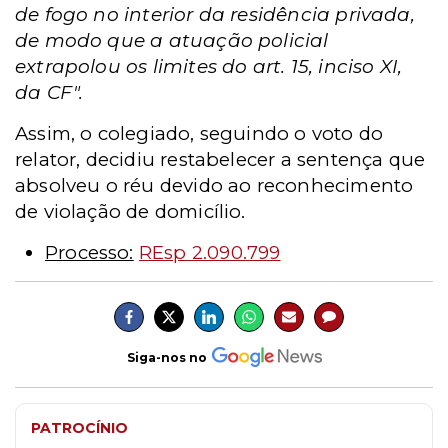
de fogo no interior da residência privada,
de modo que a atuação policial
extrapolou os limites do art. 15, inciso XI,
da CF".
Assim, o colegiado, seguindo o voto do
relator, decidiu restabelecer a sentença que
absolveu o réu devido ao reconhecimento
de violação de domicílio.
Processo:
REsp 2.090.799
Siga-nos no
PATROCÍNIO