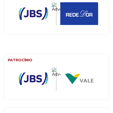
PATROCÍNIO