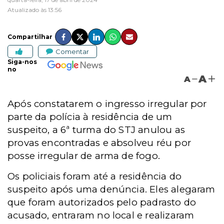
Atualizado às 13:56
Compartilhar
Comentar
Siga-nos
no
A
A
Após constatarem o ingresso irregular por
parte da polícia à residência de um
suspeito, a 6ª turma do STJ anulou as
provas encontradas e absolveu réu por
posse irregular de arma de fogo.
Os policiais foram até a residência do
suspeito após uma denúncia. Eles alegaram
que foram autorizados pelo padrasto do
acusado, entraram no local e realizaram