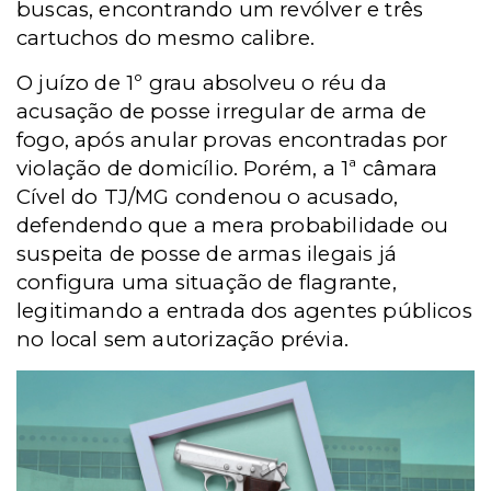
buscas, encontrando um revólver e três
cartuchos do mesmo calibre.
O juízo de 1º grau absolveu o réu da
acusação de posse irregular de arma de
fogo, após anular provas encontradas por
violação de domicílio. Porém, a 1ª câmara
Cível do TJ/MG condenou o acusado,
defendendo que a mera probabilidade ou
suspeita de posse de armas ilegais já
configura uma situação de flagrante,
legitimando a entrada dos agentes públicos
no local sem autorização prévia.