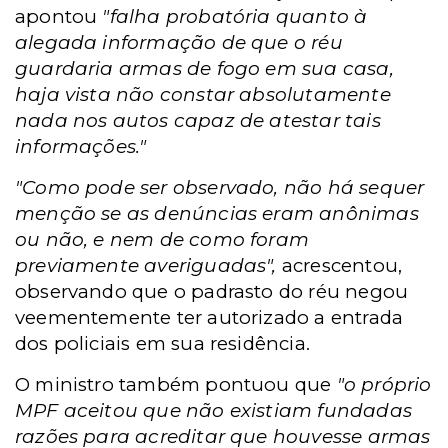
apontou
"falha probatória quanto à
alegada informação de que o réu
guardaria armas de fogo em sua casa,
haja vista não constar absolutamente
nada nos autos capaz de atestar tais
informações."
"Como pode ser observado, não há sequer
menção se as denúncias eram anônimas
ou não, e nem de como foram
previamente averiguadas",
acrescentou,
observando que o padrasto do réu negou
veementemente ter autorizado a entrada
dos policiais em sua residência.
O ministro também pontuou que
"o próprio
MPF aceitou que não existiam fundadas
razões para acreditar que houvesse armas