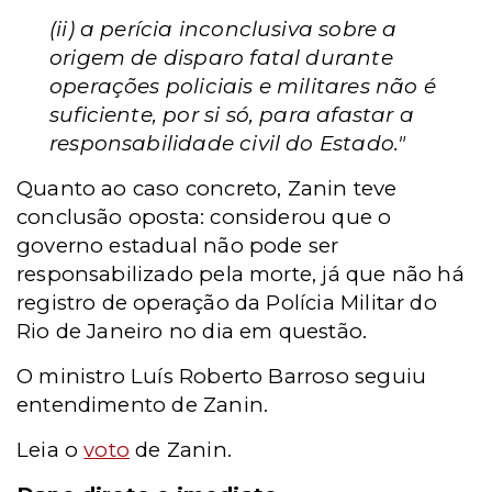
(ii) a perícia inconclusiva sobre a
origem de disparo fatal durante
operações policiais e militares não é
suficiente, por si só, para afastar a
responsabilidade civil do Estado."
Quanto ao caso concreto, Zanin teve
conclusão oposta: considerou que o
governo estadual não pode ser
responsabilizado pela morte, já que não há
registro de operação da Polícia Militar do
Rio de Janeiro no dia em questão.
O ministro Luís Roberto Barroso seguiu
entendimento de Zanin.
Leia o
voto
de Zanin.