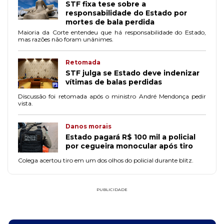
STF fixa tese sobre a
responsabilidade do Estado por
mortes de bala perdida
Maioria da Corte entendeu que há responsabilidade do Estado,
mas razões não foram unânimes.
Retomada
STF julga se Estado deve indenizar
vítimas de balas perdidas
Discussão foi retomada após o ministro André Mendonça pedir
vista.
Danos morais
Estado pagará R$ 100 mil a policial
por cegueira monocular após tiro
Colega acertou tiro em um dos olhos do policial durante blitz.
PUBLICIDADE