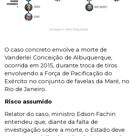
(Imagem: Arte Migalhas)
O caso concreto envolve a morte de
Vanderlei Conceição de Albuquerque,
ocorrida em 2015, durante troca de tiros
envolvendo a Força de Pacificação do
Exército no conjunto de favelas da Maré, no
Rio de Janeiro.
Risco assumido
Relator do caso, ministro Edson Fachin
entendeu que, diante da falta de
investigação sobre a morte, o Estado deve