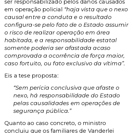
ser responsabilizado pelos danos causados
em operação policial
“haja vista que o nexo
causal entre a conduta e o resultado
configura-se pelo fato de o Estado assumir
o risco de realizar operação em área
habitada, e a responsabilidade estatal
somente poderia ser afastada acaso
comprovada a ocorrência de força maior,
caso fortuito, ou fato exclusivo da vítima”.
Eis a tese proposta:
“Sem perícia conclusiva que afaste o
nexo, há responsabilidade do Estado
pelas causalidades em operações de
segurança pública.”
Quanto ao caso concreto, o ministro
concluiu que os familiares de Vanderlei