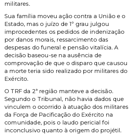
militares.
Sua família moveu ação contra a União e o
Estado, mas o juízo de 1º grau julgou
improcedentes os pedidos de indenização
por danos morais, ressarcimento das
despesas do funeral e pensão vitalícia. A
decisão baseou-se na ausência de
comprovação de que o disparo que causou
a morte teria sido realizado por militares do
Exército.
O TRF da 2ª região manteve a decisão.
Segundo o Tribunal, não havia dados que
vinculem o ocorrido à atuação dos militares
da Força de Pacificação do Exército na
comunidade, pois o laudo pericial foi
inconclusivo quanto à origem do projétil.