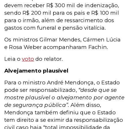
devem receber R$ 300 mil de indenização,
sendo R$ 200 mil para os pais e R$ 100 mil
para o irmão, além de ressarcimento dos
gastos com funeral e pensão vitalícia.
Os ministros Gilmar Mendes, Cármen Lúcia
e Rosa Weber acompanharam Fachin.
Leia o
voto
do relator.
Alvejamento plausível
Para o ministro André Mendonça, o Estado
pode ser responsabilizado,
“desde que se
mostre plausível o alvejamento por agente
de segurança pública”.
Além disso,
Mendonça também definiu que o Estado
tem direito a se eximir da responsabilização
civil caso haja “total impossibilidade da