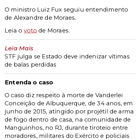
O ministro Luiz Fux seguiu entendimento
de Alexandre de Moraes.
Leia o
voto
de Moraes.
Leia Mais
STF julga se Estado deve indenizar vítimas
de balas perdidas
Entenda o caso
O caso diz respeito à morte de Vanderlei
Conceição de Albuquerque, de 34 anos, em
junho de 2015, atingido por projétil de arma
de fogo dentro de casa, na comunidade de
Manguinhos, no RJ, durante tiroteio entre
moradores, militares do Exército e policiais