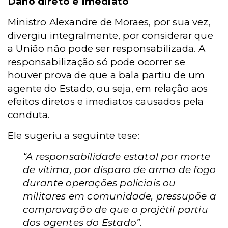
Dano direto e imediato
Ministro Alexandre de Moraes, por sua vez,
divergiu integralmente, por considerar que
a União não pode ser responsabilizada. A
responsabilização só pode ocorrer se
houver prova de que a bala partiu de um
agente do Estado, ou seja, em relação aos
efeitos diretos e imediatos causados pela
conduta.
Ele sugeriu a seguinte tese:
“A responsabilidade estatal por morte
de vítima, por disparo de arma de fogo
durante operações policiais ou
militares em comunidade, pressupõe a
comprovação de que o projétil partiu
dos agentes do Estado”.