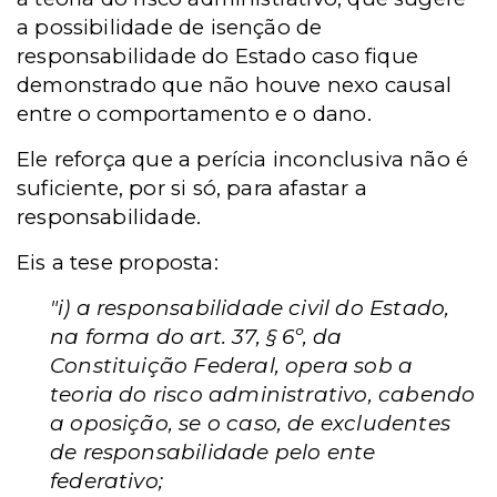
a possibilidade de isenção de
responsabilidade do Estado caso fique
demonstrado que não houve nexo causal
entre o comportamento e o dano.
Ele reforça que a perícia inconclusiva não é
suficiente, por si só, para afastar a
responsabilidade.
Eis a tese proposta:
"i) a responsabilidade civil do Estado,
na forma do art. 37, § 6º, da
Constituição Federal, opera sob a
teoria do risco administrativo, cabendo
a oposição, se o caso, de excludentes
de responsabilidade pelo ente
federativo;