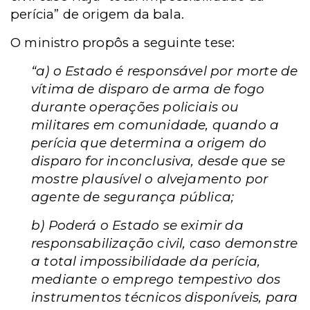
perícia” de origem da bala.
O ministro propôs a seguinte tese:
“a) o Estado é responsável por morte de
vítima de disparo de arma de fogo
durante operações policiais ou
militares em comunidade, quando a
perícia que determina a origem do
disparo for inconclusiva, desde que se
mostre plausível o alvejamento por
agente de segurança pública;
b) Poderá o Estado se eximir da
responsabilização civil, caso demonstre
a total impossibilidade da perícia,
mediante o emprego tempestivo dos
instrumentos técnicos disponíveis, para