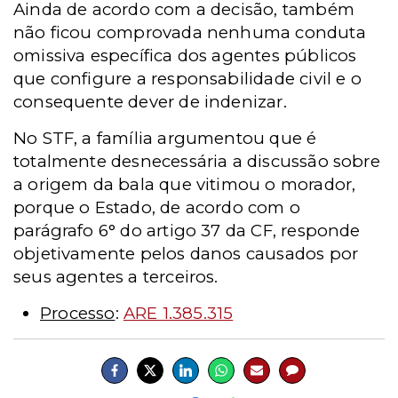
Ainda de acordo com a decisão, também
não ficou comprovada nenhuma conduta
omissiva específica dos agentes públicos
que configure a responsabilidade civil e o
consequente dever de indenizar.
No STF, a família argumentou que é
totalmente desnecessária a discussão sobre
a origem da bala que vitimou o morador,
porque o Estado, de acordo com o
parágrafo 6° do artigo 37 da CF, responde
objetivamente pelos danos causados por
seus agentes a terceiros.
Processo
:
ARE 1.385.315