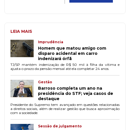
LEIA MAIS
Imprudência
Homem que matou amigo com
disparo acidental em carro
indenizará órfã
TJ/SP mantém indenização de R$ 50 mil à filha da vítima e
ajusta o prazo da pensão mensal até ela completar 24 anos.
Gestão
Barroso completa um ano na
presidência do STF; veja casos de
destaque
Presidente do Supremo tem avançado em questões relacionadas
a direitos sociais, além de realizar gestão que busca aproximação
com a sociedade.
Sessão de julgamento