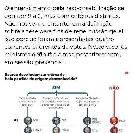
O entendimento pela responsabilização se
deu por 9 a 2, mas com critérios distintos.
Não houve, no entanto, uma definição
sobre a tese para fins de repercussão geral.
Isto porque foram apresentadas quatro
correntes diferentes de votos. Neste caso, o
s
ministros definirão a tese posteriormente,
em sessão presencial.