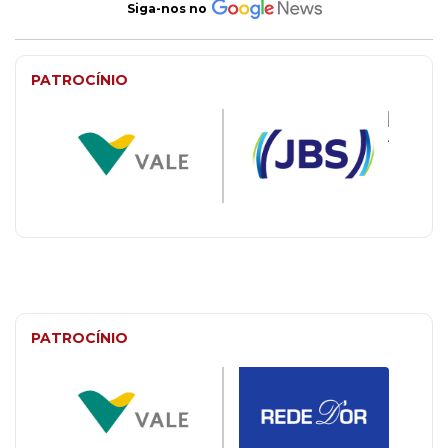
Siga-nos no
PATROCÍNIO
PATROCÍNIO