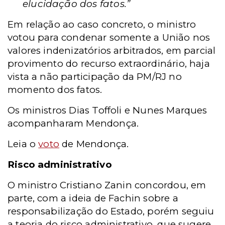
elucidação dos fatos.”
Em relação ao caso concreto, o ministro
votou para condenar somente a União nos
valores indenizatórios arbitrados, em parcial
provimento do recurso extraordinário, haja
vista a não participação da PM/RJ no
momento dos fatos.
Os ministros Dias Toffoli e Nunes Marques
acompanharam Mendonça.
Leia o
voto
de Mendonça.
Risco administrativo
O ministro Cristiano Zanin concordou, em
parte, com a ideia de Fachin sobre a
responsabilização do Estado, porém seguiu
a teoria do risco administrativo, que sugere