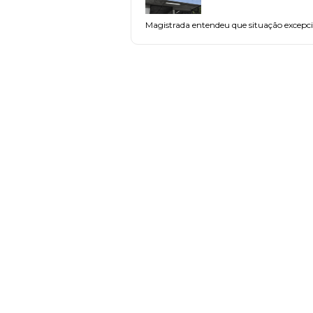
Magistrada entendeu que situação excepcio