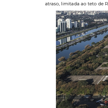
atraso, limitada ao teto de R