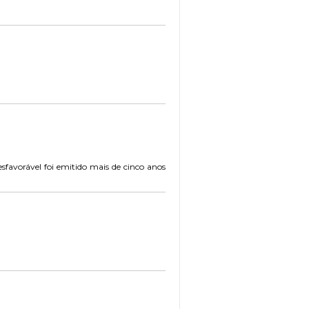
esfavorável foi emitido mais de cinco anos