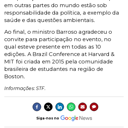
em outras partes do mundo estão sob
responsabilidade da política, a exemplo da
saúde e das questões ambientais.
Ao final, o ministro Barroso agradeceu o
convite para participação no evento, no
qual esteve presente em todas as 10
edições. A Brazil Conference at Harvard &
MIT foi criada em 2015 pela comunidade
brasileira de estudantes na região de
Boston.
Informações: STF.
Siga-nos no