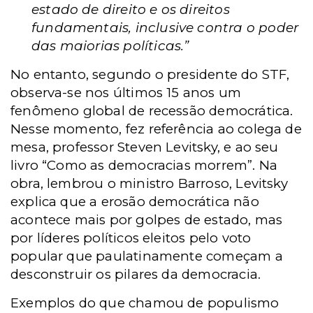
estado de direito e os direitos
fundamentais, inclusive contra o poder
das maiorias políticas.”
No entanto, segundo o presidente do STF,
observa-se nos últimos 15 anos um
fenômeno global de recessão democrática.
Nesse momento, fez referência ao colega de
mesa, professor Steven Levitsky, e ao seu
livro “Como as democracias morrem”. Na
obra, lembrou o ministro Barroso, Levitsky
explica que a erosão democrática não
acontece mais por golpes de estado, mas
por líderes políticos eleitos pelo voto
popular que paulatinamente começam a
desconstruir os pilares da democracia.
Exemplos do que chamou de populismo