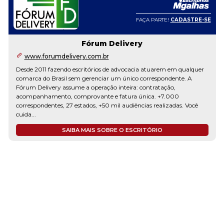
FAÇA PARTE!
CADASTRE-SE
Fórum Delivery
www.forumdelivery.com.br
Desde 2011 fazendo escritórios de advocacia atuarem em qualquer
comarca do Brasil sem gerenciar um único correspondente. A
Fórum Delivery assume a operação inteira: contratação,
acompanhamento, comprovante e fatura única. +7.000
correspondentes, 27 estados, +50 mil audiências realizadas. Você
cuida...
SAIBA MAIS SOBRE O ESCRITÓRIO