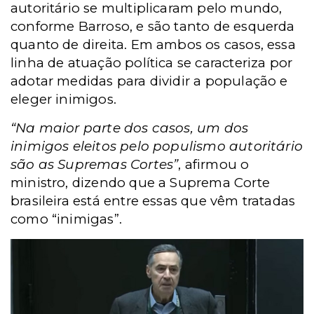
autoritário se multiplicaram pelo mundo,
conforme Barroso, e são tanto de esquerda
quanto de direita. Em ambos os casos, essa
linha de atuação política se caracteriza por
adotar medidas para dividir a população e
eleger inimigos.
“Na maior parte dos casos, um dos
inimigos eleitos pelo populismo autoritário
são as Supremas Cortes”
, afirmou o
ministro, dizendo que a Suprema Corte
brasileira está entre essas que vêm tratadas
como “inimigas”.