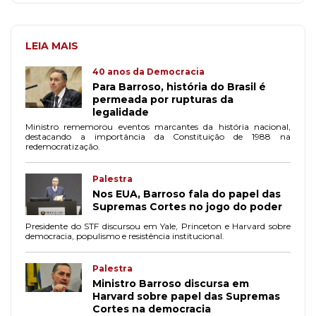
LEIA MAIS
40 anos da Democracia
Para Barroso, história do Brasil é
permeada por rupturas da
legalidade
Ministro rememorou eventos marcantes da história nacional,
destacando a importância da Constituição de 1988 na
redemocratização.
Palestra
Nos EUA, Barroso fala do papel das
Supremas Cortes no jogo do poder
Presidente do STF discursou em Yale, Princeton e Harvard sobre
democracia, populismo e resistência institucional.
Palestra
Ministro Barroso discursa em
Harvard sobre papel das Supremas
Cortes na democracia