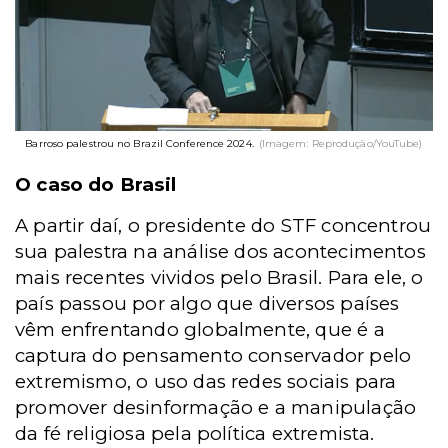
Barroso palestrou no Brazil Conference 2024.
(Imagem: Reprodução/YouTube)
O caso do Brasil
A partir daí, o presidente do STF concentrou
sua palestra na análise dos acontecimentos
mais recentes vividos pelo Brasil. Para ele, o
país passou por algo que diversos países
vêm enfrentando globalmente, que é a
captura do pensamento conservador pelo
extremismo, o uso das redes sociais para
promover desinformação e a manipulação
da fé religiosa pela política extremista.