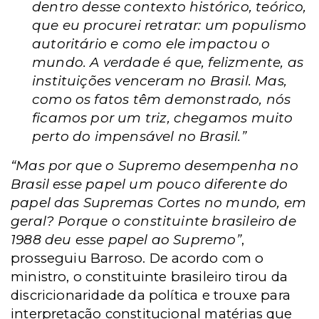
dentro desse contexto histórico, teórico,
que eu procurei retratar: um populismo
autoritário e como ele impactou o
mundo. A verdade é que, felizmente, as
instituições venceram no Brasil. Mas,
como os fatos têm demonstrado, nós
ficamos por um triz, chegamos muito
perto do impensável no Brasil.”
“Mas por que o Supremo desempenha no
Brasil esse papel um pouco diferente do
papel das Supremas Cortes no mundo, em
geral? Porque o constituinte brasileiro de
1988 deu esse papel ao Supremo”
,
prosseguiu Barroso. De acordo com o
ministro, o constituinte brasileiro tirou da
discricionaridade da política e trouxe para
interpretação constitucional matérias que