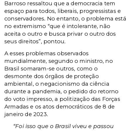
Barroso ressaltou que a democracia tem
espaço para todos, liberais, progressistas e
conservadores. No entanto, o problema está
no extremismo “que é intolerante, não
aceita o outro e busca privar o outro dos
seus direitos”, pontou.
A esses problemas observados
mundialmente, segundo o ministro, no
Brasil somaram-se outros, como o
desmonte dos órgãos de proteção
ambiental, o negacionismo da ciência
durante a pandemia, o pedido do retorno
do voto impresso, a politização das Forças
Armadas e os atos democráticos de 8 de
janeiro de 2023.
“
Foi isso que o Brasil viveu e passou