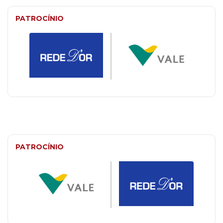
PATROCÍNIO
PATROCÍNIO