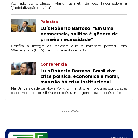
Ao lado do professor Mark Tushnet, Barroso falou sobre a
"judicialização da vida".
Palestra
Luís Roberto Barroso: "Em uma
democracia, política é gênero de
primeira necessidade"
Confira a íntegra da palestra que o ministro proferiu em
Washington (EUA) na última sexta-feira, 8.
Conferência
Luís Roberto Barroso: Brasil vive
crise política, econômica e moral,
mas não há crise institucional
Na Universidade de Nova York, o ministro lembrou as conquistas
da democracia brasileira e propôs uma agenda para o pós-crise.
PUBLICIDADE