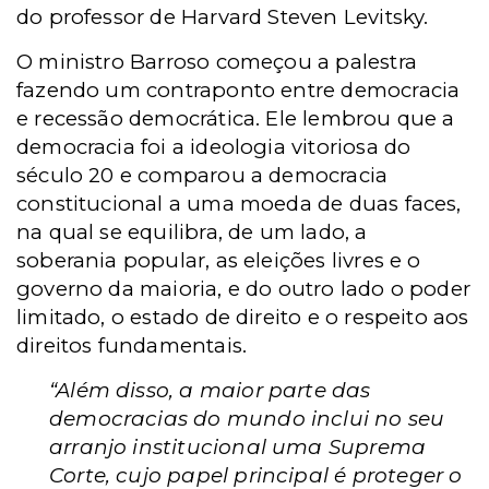
do professor de Harvard Steven Levitsky.
O ministro Barroso começou a palestra
fazendo um contraponto entre democracia
e recessão democrática. Ele lembrou que a
democracia foi a ideologia vitoriosa do
século 20 e comparou a democracia
constitucional a uma moeda de duas faces,
na qual se equilibra, de um lado, a
soberania popular, as eleições livres e o
governo da maioria, e do outro lado o poder
limitado, o estado de direito e o respeito aos
direitos fundamentais.
“Além disso, a maior parte das
democracias do mundo inclui no seu
arranjo institucional uma Suprema
Corte, cujo papel principal é proteger o