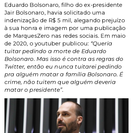
Eduardo Bolsonaro, filho do ex-presidente
Jair Bolsonaro, havia solicitado uma
indenização de R$ 5 mil, alegando prejuízo
à sua honra e imagem por uma publicação
de
MarquesZero
nas redes sociais. Em maio
de 2020, o youtuber publicou:
“Queria
tuitar pedindo a morte de Eduardo
Bolsonaro. Mas isso é contra as regras do
Twitter, então eu nunca tuitarei pedindo
pra alguém matar a família Bolsonaro. É
crime, não tuitem que alguém deveria
matar o presidente”.