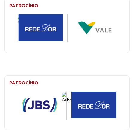
PATROCÍNIO
PATROCÍNIO