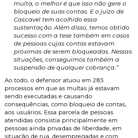
multa, o melhor é que isso não gere o
bloqueio de suas contas. E o juízo de
Cascavel tem acolhido essa
sustentação. Além disso, temos obtido
sucesso com a tese também em casos
de pessoas cujas contas estavam
próximas de serem bloqueadas. Nessas
situações, conseguimos também a
suspensão de qualquer cobrança.”
Ao todo, o defensor atuou em 283
processos em que as multas já estavam
sendo executadas e causando
consequências, como bloqueio de contas,
aos usuários. Essa parcela de pessoas
atendidas consistia principalmente em
pessoas ainda privadas de liberdade, em
situação de rua, desempregadas e com