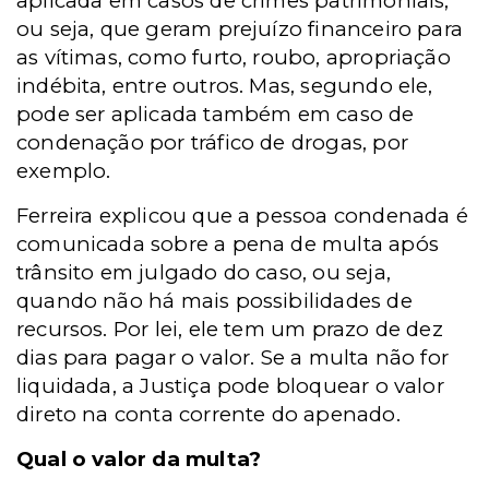
aplicada em casos de crimes patrimoniais,
ou seja, que geram prejuízo financeiro para
as vítimas, como furto, roubo, apropriação
indébita, entre outros. Mas, segundo ele,
pode ser aplicada também em caso de
condenação por tráfico de drogas, por
exemplo.
Ferreira explicou que a pessoa condenada é
comunicada sobre a pena de multa após
trânsito em julgado do caso, ou seja,
quando não há mais possibilidades de
recursos. Por lei, ele tem um prazo de dez
dias para pagar o valor. Se a multa não for
liquidada, a Justiça pode bloquear o valor
direto na conta corrente do apenado.
Qual o valor da multa?