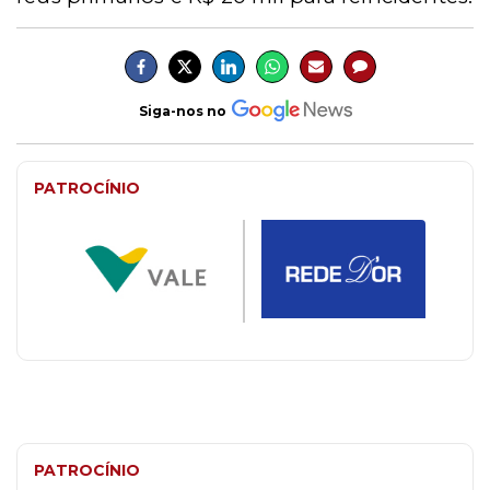
Siga-nos no
PATROCÍNIO
PATROCÍNIO