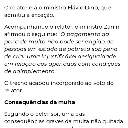
O relator era o ministro Flávio Dino, que
admitiu a exceção.
Acompanhando o relator, o ministro Zanin
afirmou o seguinte: “
O pagamento da
pena de multa não pode ser exigido de
pessoas em estado de pobreza sob pena
de criar uma injustificável desigualdade
em relação aos apenados com condições
de adimplemento
."
O trecho acabou incorporado ao voto do
relator.
Consequências da multa
Segundo o defensor, uma das
consequências graves da multa não quitada