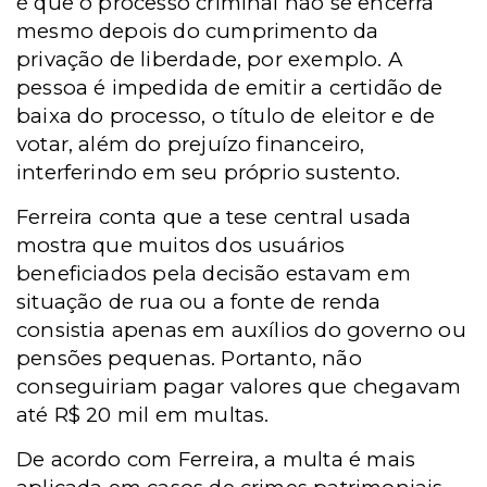
é que o processo criminal não se encerra
mesmo depois do cumprimento da
privação de liberdade, por exemplo. A
pessoa é impedida de emitir a certidão de
baixa do processo, o título de eleitor e de
votar, além do prejuízo financeiro,
interferindo em seu próprio sustento.
Ferreira conta que a tese central usada
mostra que muitos dos usuários
beneficiados pela decisão estavam em
situação de rua ou a fonte de renda
consistia apenas em auxílios do governo ou
pensões pequenas. Portanto, não
conseguiriam pagar valores que chegavam
até R$ 20 mil em multas.
De acordo com Ferreira, a multa é mais