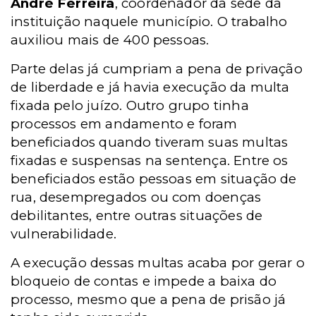
André Ferreira
, coordenador da sede da
instituição naquele município. O trabalho
auxiliou mais de 400 pessoas.
Parte delas já cumpriam a pena de privação
de liberdade e já havia execução da multa
fixada pelo juízo. Outro grupo tinha
processos em andamento e foram
beneficiados quando tiveram suas multas
fixadas e suspensas na sentença. Entre os
beneficiados estão pessoas em situação de
rua, desempregados ou com doenças
debilitantes, entre outras situações de
vulnerabilidade.
A execução dessas multas acaba por gerar o
bloqueio de contas e impede a baixa do
processo, mesmo que a pena de prisão já