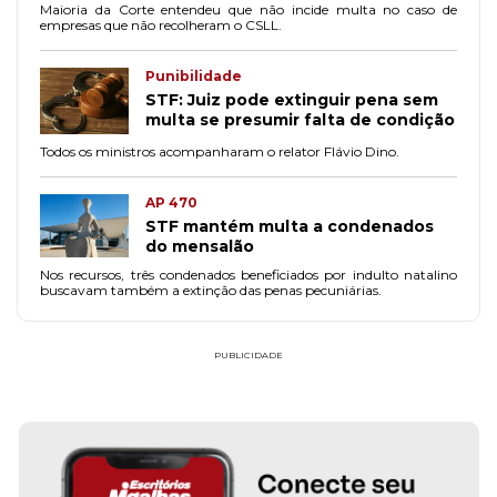
Maioria da Corte entendeu que não incide multa no caso de
empresas que não recolheram o CSLL.
Punibilidade
STF: Juiz pode extinguir pena sem
multa se presumir falta de condição
Todos os ministros acompanharam o relator Flávio Dino.
AP 470
STF mantém multa a condenados
do mensalão
Nos recursos, três condenados beneficiados por indulto natalino
buscavam também a extinção das penas pecuniárias.
PUBLICIDADE