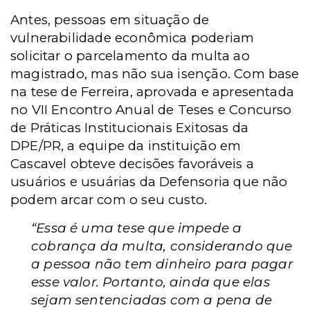
Antes, pessoas em situação de
vulnerabilidade econômica poderiam
solicitar o parcelamento da multa ao
magistrado, mas não sua isenção. Com base
na tese de Ferreira, aprovada e apresentada
no VII Encontro Anual de Teses e Concurso
de Práticas Institucionais Exitosas da
DPE/PR, a equipe da instituição em
Cascavel obteve decisões favoráveis a
usuários e usuárias da Defensoria que não
podem arcar com o seu custo.
“Essa é uma tese que impede a
cobrança da multa, considerando que
a pessoa não tem dinheiro para pagar
esse valor. Portanto, ainda que elas
sejam sentenciadas com a pena de