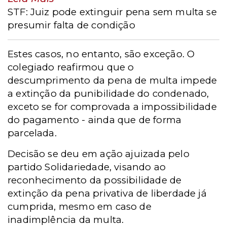
STF: Juiz pode extinguir pena sem multa se
presumir falta de condição
Estes casos, no entanto, são exceção. O
colegiado reafirmou que o
descumprimento da pena de multa impede
a extinção da punibilidade do condenado,
exceto se for comprovada a impossibilidade
do pagamento - ainda que de forma
parcelada.
Decisão se deu em ação ajuizada pelo
partido Solidariedade, visando ao
reconhecimento da possibilidade de
extinção da pena privativa de liberdade já
cumprida, mesmo em caso de
inadimplência da multa.