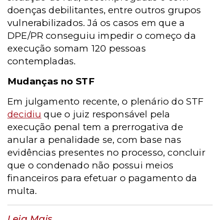
doenças debilitantes, entre outros grupos
vulnerabilizados. Já os casos em que a
DPE/PR conseguiu impedir o começo da
execução somam 120 pessoas
contempladas.
Mudanças no STF
Em julgamento recente, o plenário do STF
decidiu
que o juiz responsável pela
execução penal tem a prerrogativa de
anular a penalidade se, com base nas
evidências presentes no processo, concluir
que o condenado não possui meios
financeiros para efetuar o pagamento da
multa.
Leia Mais