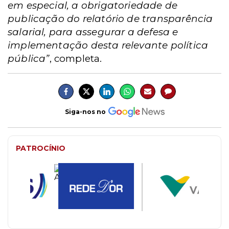
em especial, a obrigatoriedade de
publicação do relatório de transparência
salarial, para assegurar a defesa e
implementação desta relevante política
pública”
, completa.
Siga-nos no
PATROCÍNIO