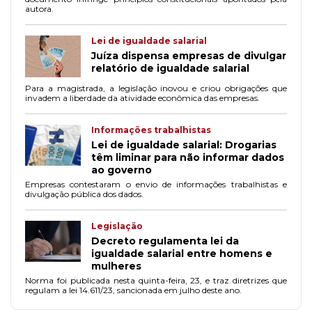
autora.
Lei de igualdade salarial
Juíza dispensa empresas de divulgar
relatório de igualdade salarial
Para a magistrada, a legislação inovou e criou obrigações que
invadem a liberdade da atividade econômica das empresas.
Informações trabalhistas
Lei de igualdade salarial: Drogarias
têm liminar para não informar dados
ao governo
Empresas contestaram o envio de informações trabalhistas e
divulgação pública dos dados.
Legislação
Decreto regulamenta lei da
igualdade salarial entre homens e
mulheres
Norma foi publicada nesta quinta-feira, 23, e traz diretrizes que
regulam a lei 14.611/23, sancionada em julho deste ano.