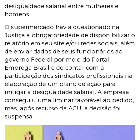
desigualdade salarial entre mulheres e
homens.
O supermercado havia questionado na
Justiça a obrigatoriedade de disponibilizar o
relatório em seu site e/ou redes sociais, além
de enviar dados de seus funcionários ao
governo Federal por meio do Portal
Emprega Brasil e de contar com a
participação dos sindicatos profissionais na
elaboração de um plano de ação para
mitigar a desigualdade salarial. A empresa
conseguiu uma liminar favorável ao pedido,
mas, após recurso da AGU, a decisão foi
suspensa.