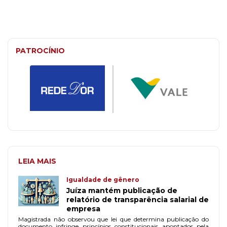
PATROCÍNIO
LEIA MAIS
Igualdade de gênero
Juíza mantém publicação de
relatório de transparência salarial de
empresa
Magistrada não observou que lei que determina publicação do
documento infringe princípios constitucionais apontados pela