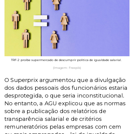
TRF-2 proíbe supermercado de descumprir política de igualdade salarial.
(Imagem: Freepik)
O Superprix argumentou que a divulgação
dos dados pessoais dos funcionários estaria
desprotegida, o que seria inconstitucional.
No entanto, a AGU explicou que as normas
sobre a publicação dos relatórios de
transparência salarial e de critérios
remuneratórios pelas empresas com cem