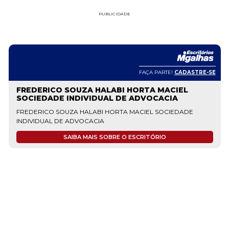
PUBLICIDADE
FAÇA PARTE!
CADASTRE-SE
FREDERICO SOUZA HALABI HORTA MACIEL
SOCIEDADE INDIVIDUAL DE ADVOCACIA
FREDERICO SOUZA HALABI HORTA MACIEL SOCIEDADE
INDIVIDUAL DE ADVOCACIA
SAIBA MAIS SOBRE O ESCRITÓRIO