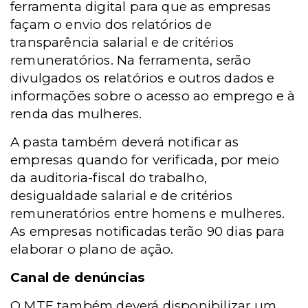
ferramenta digital para que as empresas
façam o envio dos relatórios de
transparência salarial e de critérios
remuneratórios. Na ferramenta, serão
divulgados os relatórios e outros dados e
informações sobre o acesso ao emprego e à
renda das mulheres.
A pasta também deverá notificar as
empresas quando for verificada, por meio
da auditoria-fiscal do trabalho,
desigualdade salarial e de critérios
remuneratórios entre homens e mulheres.
As empresas notificadas terão 90 dias para
elaborar o plano de ação.
Canal de denúncias
O MTE também deverá disponibilizar um