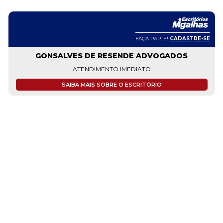
FAÇA PARTE!
CADASTRE-SE
GONSALVES DE RESENDE ADVOGADOS
ATENDIMENTO IMEDIATO
SAIBA MAIS SOBRE O ESCRITÓRIO