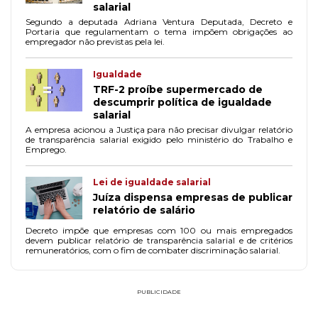
salarial
Segundo a deputada Adriana Ventura Deputada, Decreto e
Portaria que regulamentam o tema impõem obrigações ao
empregador não previstas pela lei.
Igualdade
TRF-2 proíbe supermercado de
descumprir política de igualdade
salarial
A empresa acionou a Justiça para não precisar divulgar relatório
de transparência salarial exigido pelo ministério do Trabalho e
Emprego.
Lei de igualdade salarial
Juíza dispensa empresas de publicar
relatório de salário
Decreto impõe que empresas com 100 ou mais empregados
devem publicar relatório de transparência salarial e de critérios
remuneratórios, com o fim de combater discriminação salarial.
PUBLICIDADE