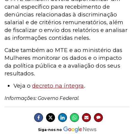
canal específico para recebimento de
denúncias relacionadas à discriminação
salarial e de critérios remuneratórios, além
de fiscalizar o envio dos relatórios e analisar
as informações contidas neles.
Cabe também ao MTE e ao ministério das
Mulheres monitorar os dados e o impacto
da política pública e a avaliação dos seus
resultados.
Veja o
decreto na íntegra
.
Informações: Governo Federal.
Siga-nos no