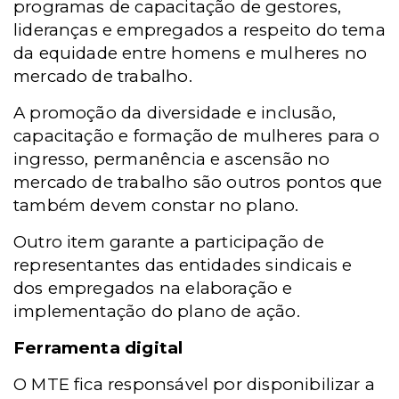
programas de capacitação de gestores,
lideranças e empregados a respeito do tema
da equidade entre homens e mulheres no
mercado de trabalho.
A promoção da diversidade e inclusão,
capacitação e formação de mulheres para o
ingresso, permanência e ascensão no
mercado de trabalho são outros pontos que
também devem constar no plano.
Outro item garante a participação de
representantes das entidades sindicais e
dos empregados na elaboração e
implementação do plano de ação.
Ferramenta digital
O MTE fica responsável por disponibilizar a