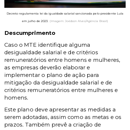
Decreto regulamenta lei da igualdade salarial sancionada pelo presidente Lula
em julho de 2023.
(Imagem: Joédson Alves/Agência Brasil)
Descumprimento
Caso o MTE identifique alguma
desigualdade salarial e de critérios
remuneratórios entre homens e mulheres,
as empresas deverão elaborar e
implementar o plano de ação para
mitigação da desigualdade salarial e de
critérios remuneratórios entre mulheres e
homens.
Este plano deve apresentar as medidas a
serem adotadas, assim como as metas e os
prazos. Também prevê a criação de