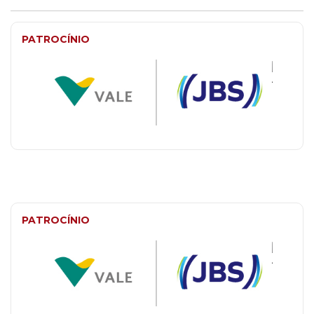
PATROCÍNIO
PATROCÍNIO