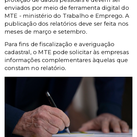
enviados por meio de ferramenta digital do
MTE - ministério do Trabalho e Emprego. A
publicação dos relatórios deve ser feita nos
meses de março e setembro.
Para fins de fiscalização e averiguação
cadastral, o MTE pode solicitar às empresas
informações complementares àquelas que
constam no relatório.