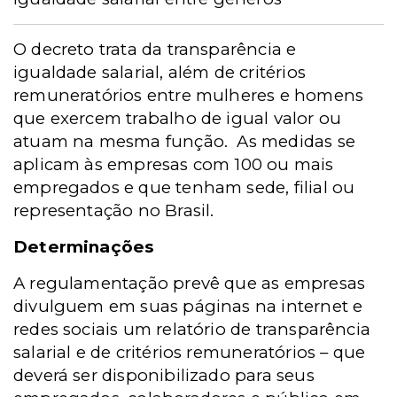
O decreto trata da transparência e
igualdade salarial, além de critérios
remuneratórios entre mulheres e homens
que exercem trabalho de igual valor ou
atuam na mesma função.
As medidas se
aplicam às empresas com 100 ou mais
empregados e que tenham sede, filial ou
representação no Brasil.
Determinações
A regulamentação prevê que as empresas
divulguem em suas páginas na internet e
redes sociais um relatório de transparência
salarial e de critérios remuneratórios – que
deverá ser disponibilizado para seus