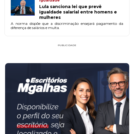
Igualdade
Lula sanciona lei que prevê
igualdade salarial entre homens e
mulheres
A norma dispõe que a discriminação ensejará pagamento da
diferença de salários e multa.
PUBLICIDADE