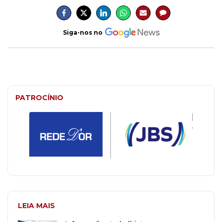
Siga-nos no
PATROCÍNIO
LEIA MAIS