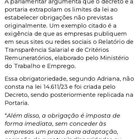
A parlamentar argumenta que o decreto e a
portaria extrapolam os limites da lei ao
estabelecer obrigações não previstas
originalmente. Um exemplo citado é a
exigência de que as empresas publiquem
em seus sites ou redes sociais o Relatório de
Transparência Salarial e de Critérios
Remuneratórios, elaborado pelo Ministério
do Trabalho e Emprego.
Essa obrigatoriedade, segundo Adriana, não
consta na lei 14.611/23 e foi criada pelo
Decreto, sendo posteriormente replicada na
Portaria.
“
Além disso, a obrigação é imposta de
forma imediata, sem conceder às
empresas um prazo para adaptação,