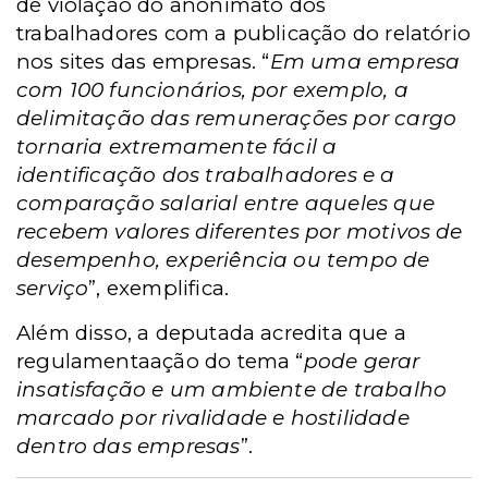
de violação do anonimato dos
trabalhadores com a publicação do relatório
nos sites das empresas. “
Em uma empresa
com 100 funcionários, por exemplo, a
delimitação das remunerações por cargo
tornaria extremamente fácil a
identificação dos trabalhadores e a
comparação salarial entre aqueles que
recebem valores diferentes por motivos de
desempenho, experiência ou tempo de
serviço
”, exemplifica.
Além disso, a deputada acredita que a
regulamentaação do tema “
pode gerar
insatisfação e um ambiente de trabalho
marcado por rivalidade e hostilidade
dentro das empresas
”.