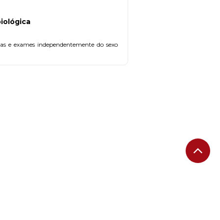
iológica
tas e exames independentemente do sexo