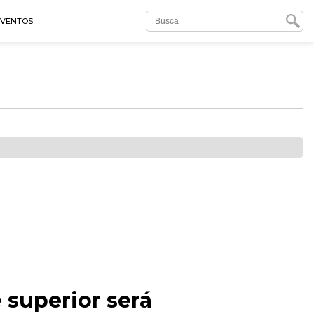
EVENTOS
 superior será