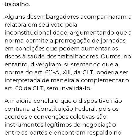
trabalho.
Alguns desembargadores acompanharam a
relatora em seu voto pela
inconstitucionalidade, argumentando que a
norma permite a prorrogação de jornadas
em condições que podem aumentar os
riscos à saúde dos trabalhadores. Outros, no
entanto, divergiram, sustentando que a
norma do art. 611-A, XIII, da CLT, poderia ser
interpretada de maneira a complementar o
art. 60 da CLT, sem invalidá-lo.
A maioria concluiu que o dispositivo não
contraria a Constituição Federal, pois os
acordos e convenções coletivas são
instrumentos legítimos de negociação
entre as partes e encontram respaldo no