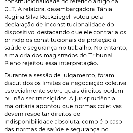
constitucionalidade do referido artigo da
CLT. A relatora, desembargadora Tânia
Regina Silva Reckziegel, votou pela
declaração de inconstitucionalidade do
dispositivo, destacando que ele contraria os
princípios constitucionais de proteção à
saúde e segurança no trabalho. No entanto,
a maioria dos magistrados do Tribunal
Pleno rejeitou essa interpretação.
Durante a sessão de julgamento, foram
discutidos os limites da negociação coletiva,
especialmente sobre quais direitos podem
ou não ser transigidos. A jurisprudência
majoritária apontou que normas coletivas
devem respeitar direitos de
indisponibilidade absoluta, como é o caso
das normas de saúde e segurança no