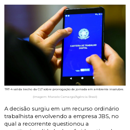
TRT-4 valida trecho da CLT sobre prorrogação de jornada em ambiente insalubre.
(Imagem: Marcelo Camargo/Agência Brasil)
A decisão surgiu em um recurso ordinário
trabalhista envolvendo a empresa JBS, no
qual a recorrente questionou a