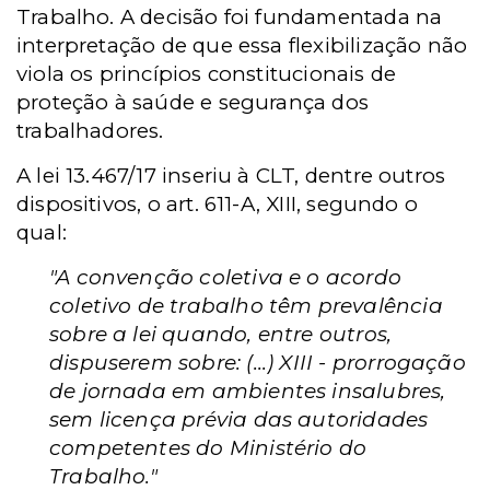
Trabalho. A decisão foi fundamentada na
interpretação de que essa flexibilização não
viola os princípios constitucionais de
proteção à saúde e segurança dos
trabalhadores.
A lei 13.467/17 inseriu à CLT, dentre outros
dispositivos, o art. 611-A, XIII, segundo o
qual:
"A convenção coletiva e o acordo
coletivo de trabalho têm prevalência
sobre a lei quando, entre outros,
dispuserem sobre: (...) XIII - prorrogação
de jornada em ambientes insalubres,
sem licença prévia das autoridades
competentes do Ministério do
Trabalho."