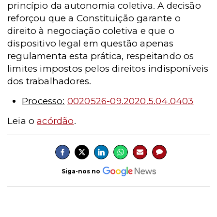
princípio da autonomia coletiva. A decisão
reforçou que a Constituição garante o
direito à negociação coletiva e que o
dispositivo legal em questão apenas
regulamenta esta prática, respeitando os
limites impostos pelos direitos indisponíveis
dos trabalhadores.
Processo:
0020526-09.2020.5.04.0403
Leia o
acórdão
.
Siga-nos no