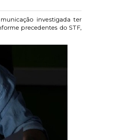
municação investigada ter
conforme precedentes do STF,