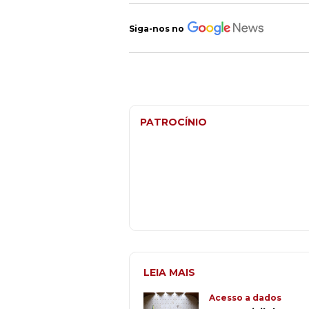
Siga-nos no
PATROCÍNIO
LEIA MAIS
Acesso a dados