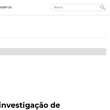
EVENTOS
investigação de