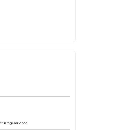
r irregularidade.