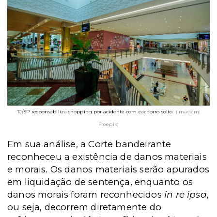
TJ/SP responsabiliza shopping por acidente com cachorro solto.
(Imagem:
Freepik)
Em sua análise, a Corte bandeirante
reconheceu a existência de danos materiais
e morais. Os danos materiais serão apurados
em liquidação de sentença, enquanto os
danos morais foram reconhecidos
in re ipsa
,
ou seja, decorrem diretamente do