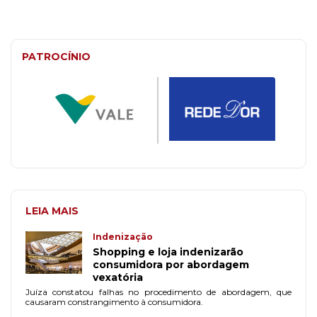
PATROCÍNIO
LEIA MAIS
Indenização
Shopping e loja indenizarão
consumidora por abordagem
vexatória
Juíza constatou falhas no procedimento de abordagem, que
causaram constrangimento à consumidora.