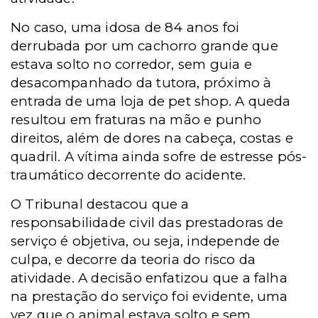
No caso, uma idosa de 84 anos foi
derrubada por um cachorro grande que
estava solto no corredor, sem guia e
desacompanhado da tutora, próximo à
entrada de uma loja de pet shop. A queda
resultou em fraturas na mão e punho
direitos, além de dores na cabeça, costas e
quadril. A vítima ainda sofre de estresse pós-
traumático decorrente do acidente.
O Tribunal destacou que a
responsabilidade civil das prestadoras de
serviço é objetiva, ou seja, independe de
culpa, e decorre da teoria do risco da
atividade. A decisão enfatizou que a falha
na prestação do serviço foi evidente, uma
vez que o animal estava solto e sem