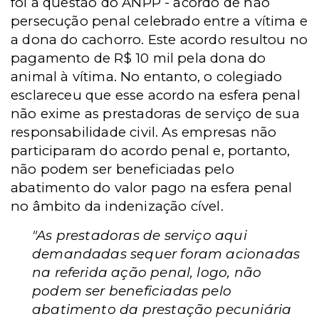
foi a questão do ANPP - acordo de não
persecução penal celebrado entre a vítima e
a dona do cachorro. Este acordo resultou no
pagamento de R$ 10 mil pela dona do
animal à vítima. No entanto, o colegiado
esclareceu que esse acordo na esfera penal
não exime as prestadoras de serviço de sua
responsabilidade civil. As empresas não
participaram do acordo penal e, portanto,
não podem ser beneficiadas pelo
abatimento do valor pago na esfera penal
no âmbito da indenização cível.
"As prestadoras de serviço aqui
demandadas sequer foram acionadas
na referida ação penal, logo, não
podem ser beneficiadas pelo
abatimento da prestação pecuniária