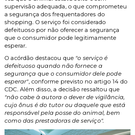
supervisão adequada, o que comprometeu
a segurança dos frequentadores do
shopping. O serviço foi considerado
defeituoso por não oferecer a segurança
que o consumidor pode legitimamente
esperar.
O acórdão destacou que
"o serviço é
defeituoso quando não fornece a
segurança que o consumidor dele pode
esperar"
, conforme previsto no artigo 14 do
CDC. Além disso, a decisão ressaltou que
"não cabe à autora o dever de vigilância,
cujo ônus é do tutor ou daquele que está
responsável pela posse do animal, bem
como das prestadoras de serviço".