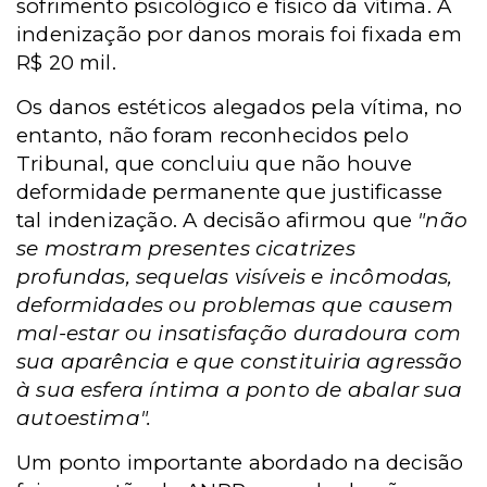
sofrimento psicológico e físico da vítima. A
indenização por danos morais foi fixada em
R$ 20 mil.
Os danos estéticos alegados pela vítima, no
entanto, não foram reconhecidos pelo
Tribunal, que concluiu que não houve
deformidade permanente que justificasse
tal indenização. A decisão afirmou que
"não
se mostram presentes cicatrizes
profundas, sequelas visíveis e incômodas,
deformidades ou problemas que causem
mal-estar ou insatisfação duradoura com
sua aparência e que constituiria agressão
à sua esfera íntima a ponto de abalar sua
autoestima".
Um ponto importante abordado na decisão