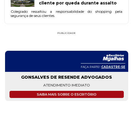
cliente por queda durante assalto
Colegiado ressaltou a responsabilidade do shopping pela
segurança de seus clientes.
PUBLICIDADE
FAÇA PARTE!
CADASTRE-SE
GONSALVES DE RESENDE ADVOGADOS
ATENDIMENTO IMEDIATO
SAIBA MAIS SOBRE O ESCRITÓRIO