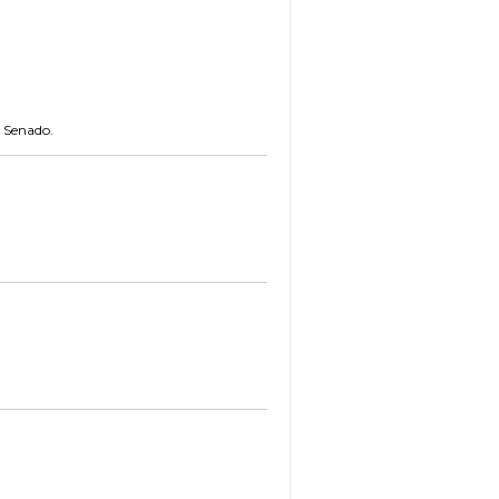
o Senado.