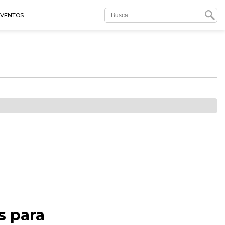
EVENTOS
s para