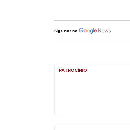
Siga-nos no
PATROCÍNIO