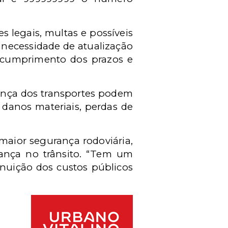
 legais, multas e possíveis
a necessidade de atualização
o cumprimento dos prazos e
ança dos transportes podem
 danos materiais, perdas de
 maior segurança rodoviária,
rança no trânsito. “Tem um
nuição dos custos públicos