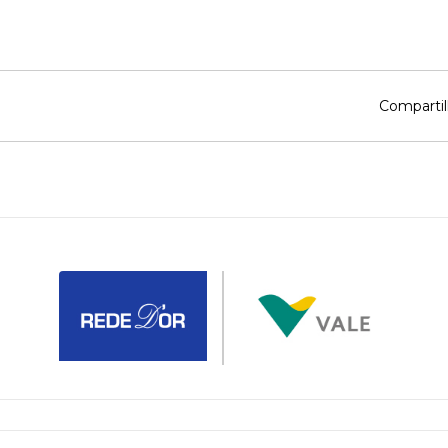
Compartil