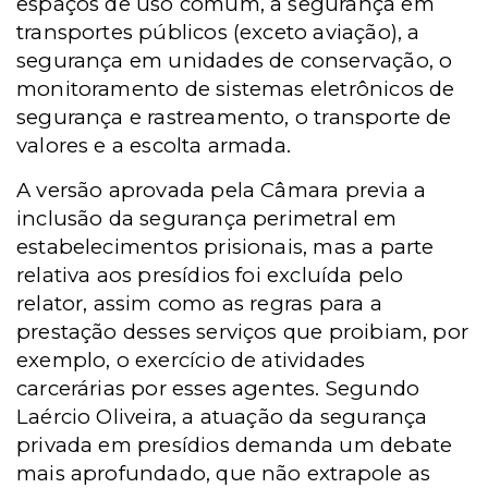
espaços de uso comum, a segurança em
transportes públicos (exceto aviação), a
segurança em unidades de conservação, o
monitoramento de sistemas eletrônicos de
segurança e rastreamento, o transporte de
valores e a escolta armada.
A versão aprovada pela Câmara previa a
inclusão da segurança perimetral em
estabelecimentos prisionais, mas a parte
relativa aos presídios foi excluída pelo
relator, assim como as regras para a
prestação desses serviços que proibiam, por
exemplo, o exercício de atividades
carcerárias por esses agentes. Segundo
Laércio Oliveira, a atuação da segurança
privada em presídios demanda um debate
mais aprofundado, que não extrapole as