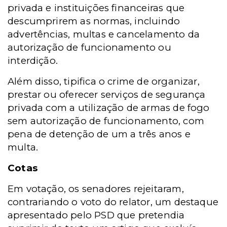
privada e instituições financeiras que
descumprirem as normas, incluindo
advertências, multas e cancelamento da
autorização de funcionamento ou
interdição.
Além disso, tipifica o crime de organizar,
prestar ou oferecer serviços de segurança
privada com a utilização de armas de fogo
sem autorização de funcionamento, com
pena de detenção de um a três anos e
multa.
Cotas
Em votação, os senadores rejeitaram,
contrariando o voto do relator, um destaque
apresentado pelo PSD que pretendia