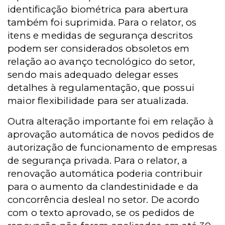
identificação biométrica para abertura
também foi suprimida. Para o relator, os
itens e medidas de segurança descritos
podem ser considerados obsoletos em
relação ao avanço tecnológico do setor,
sendo mais adequado delegar esses
detalhes à regulamentação, que possui
maior flexibilidade para ser atualizada.
Outra alteração importante foi em relação à
aprovação automática de novos pedidos de
autorização de funcionamento de empresas
de segurança privada. Para o relator, a
renovação automática poderia contribuir
para o aumento da clandestinidade e da
concorrência desleal no setor. De acordo
com o texto aprovado, se os pedidos de