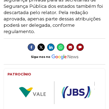
Segurança Pública dos estados também foi
descartada pelo relator. Pela redação
aprovada, apenas parte dessas atribuições
poderá ser delegada, conforme
regulamento.
Siga-nos no
PATROCÍNIO