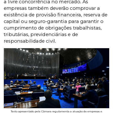
a livre concorrência no mercado. As
empresas também deverão comprovar a
existência de provisão financeira, reserva de
capital ou seguro-garantia para garantir o
cumprimento de obrigações trabalhistas,
tributárias, previdenciárias e de
responsabilidade civil.
Texto apresentado pela Câmara regulamenta a atuação de empresas e