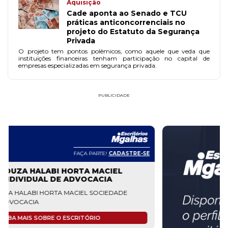
Aquisição
Cade aponta ao Senado e TCU
práticas anticoncorrenciais no
projeto do Estatuto da Segurança
Privada
O projeto tem pontos polêmicos, como aquele que veda que
instituições financeiras tenham participação no capital de
empresas especializadas em segurança privada.
PUBLICIDADE