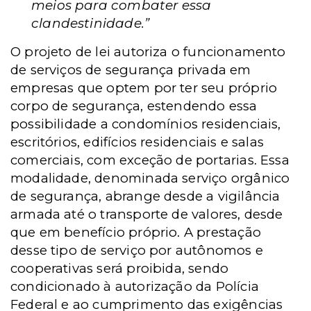
meios para combater essa
clandestinidade.”
O projeto de lei autoriza o funcionamento
de serviços de segurança privada em
empresas que optem por ter seu próprio
corpo de segurança, estendendo essa
possibilidade a condomínios residenciais,
escritórios, edifícios residenciais e salas
comerciais, com exceção de portarias. Essa
modalidade, denominada serviço orgânico
de segurança, abrange desde a vigilância
armada até o transporte de valores, desde
que em benefício próprio. A prestação
desse tipo de serviço por autônomos e
cooperativas será proibida, sendo
condicionado à autorização da Polícia
Federal e ao cumprimento das exigências