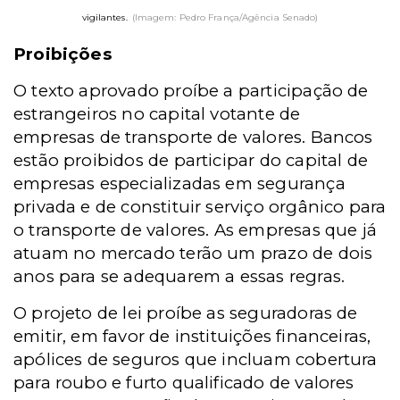
vigilantes.
(Imagem: Pedro França/Agência Senado)
Proibições
O texto aprovado proíbe a participação de
estrangeiros no capital votante de
empresas de transporte de valores. Bancos
estão proibidos de participar do capital de
empresas especializadas em segurança
privada e de constituir serviço orgânico para
o transporte de valores. As empresas que já
atuam no mercado terão um prazo de dois
anos para se adequarem a essas regras.
O projeto de lei proíbe as seguradoras de
emitir, em favor de instituições financeiras,
apólices de seguros que incluam cobertura
para roubo e furto qualificado de valores