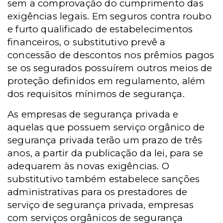
sem a comprovação do cumprimento das
exigências legais. Em seguros contra roubo
e furto qualificado de estabelecimentos
financeiros, o substitutivo prevê a
concessão de descontos nos prêmios pagos
se os segurados possuírem outros meios de
proteção definidos em regulamento, além
dos requisitos mínimos de segurança.
As empresas de segurança privada e
aquelas que possuem serviço orgânico de
segurança privada terão um prazo de três
anos, a partir da publicação da lei, para se
adequarem às novas exigências. O
substitutivo também estabelece sanções
administrativas para os prestadores de
serviço de segurança privada, empresas
com serviços orgânicos de segurança