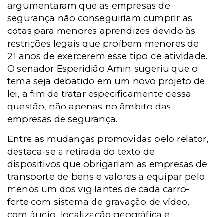
argumentaram que as empresas de
segurança não conseguiriam cumprir as
cotas para menores aprendizes devido às
restrições legais que proíbem menores de
21 anos de exercerem esse tipo de atividade.
O senador Esperidião Amin sugeriu que o
tema seja debatido em um novo projeto de
lei, a fim de tratar especificamente dessa
questão, não apenas no âmbito das
empresas de segurança.
Entre as mudanças promovidas pelo relator,
destaca-se a retirada do texto de
dispositivos que obrigariam as empresas de
transporte de bens e valores a equipar pelo
menos um dos vigilantes de cada carro-
forte com sistema de gravação de vídeo,
com áudio, localização geográfica e