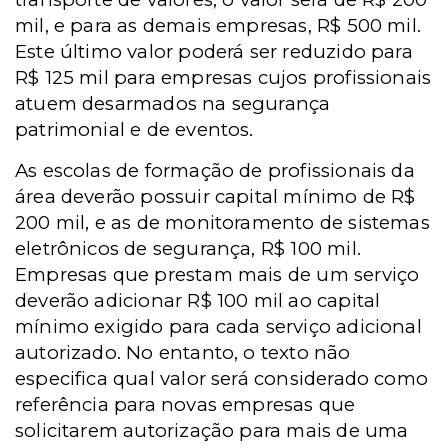
mil, e para as demais empresas, R$ 500 mil.
Este último valor poderá ser reduzido para
R$ 125 mil para empresas cujos profissionais
atuem desarmados na segurança
patrimonial e de eventos.
As escolas de formação de profissionais da
área deverão possuir capital mínimo de R$
200 mil, e as de monitoramento de sistemas
eletrônicos de segurança, R$ 100 mil.
Empresas que prestam mais de um serviço
deverão adicionar R$ 100 mil ao capital
mínimo exigido para cada serviço adicional
autorizado. No entanto, o texto não
especifica qual valor será considerado como
referência para novas empresas que
solicitarem autorização para mais de uma