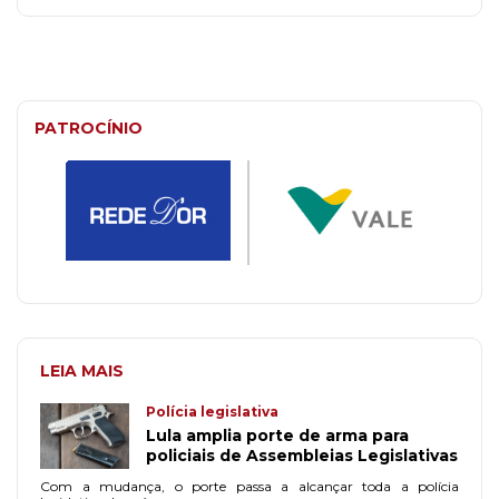
PATROCÍNIO
LEIA MAIS
Polícia legislativa
Lula amplia porte de arma para
policiais de Assembleias Legislativas
Com a mudança, o porte passa a alcançar toda a polícia