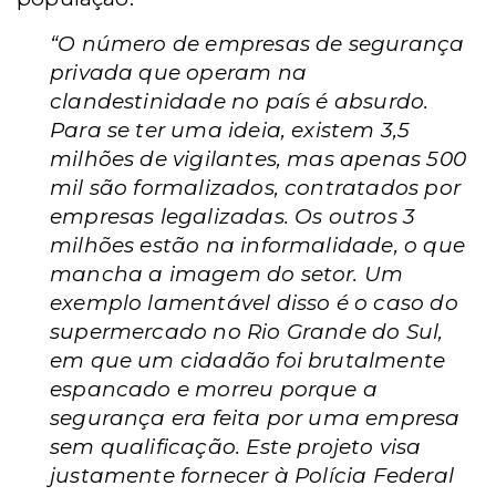
“O número de empresas de segurança
privada que operam na
clandestinidade no país é absurdo.
Para se ter uma ideia, existem 3,5
milhões de vigilantes, mas apenas 500
mil são formalizados, contratados por
empresas legalizadas. Os outros 3
milhões estão na informalidade, o que
mancha a imagem do setor. Um
exemplo lamentável disso é o caso do
supermercado no Rio Grande do Sul,
em que um cidadão foi brutalmente
espancado e morreu porque a
segurança era feita por uma empresa
sem qualificação. Este projeto visa
justamente fornecer à Polícia Federal