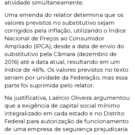
atividade simultaneamente.
Uma emenda do relator determina que os
valores previstos no substitutivo sejam
corrigidos pela inflação, utilizando o Índice
Nacional de Preços ao Consumidor
Ampliado (IPCA), desde a data de envio do
substitutivo pela Câmara (dezembro de
2016) até a data atual, resultando em um
índice de 46%. Os valores previstos no texto
seriam por unidade da Federação, mas essa
parte foi suprimida pelo relator.
Na justificativa, Laércio Oliveira argumentou
que a exigência de capital social mínimo
integralizado em cada estado e no Distrito
Federal para autorização de funcionamento
de uma empresa de segurança prejudicaria