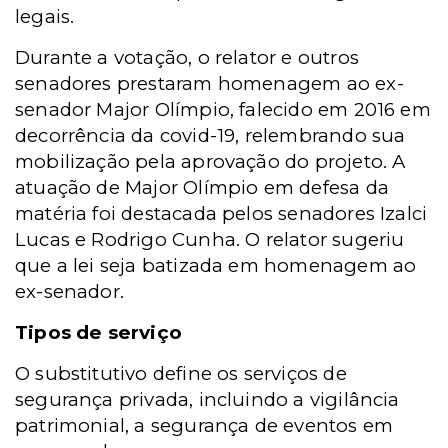
legais.
Durante a votação, o relator e outros
senadores prestaram homenagem ao ex-
senador Major Olímpio, falecido em 2016 em
decorrência da covid-19, relembrando sua
mobilização pela aprovação do projeto. A
atuação de Major Olímpio em defesa da
matéria foi destacada pelos senadores Izalci
Lucas e Rodrigo Cunha. O relator sugeriu
que a lei seja batizada em homenagem ao
ex-senador.
Tipos de serviço
O substitutivo define os serviços de
segurança privada, incluindo a vigilância
patrimonial, a segurança de eventos em