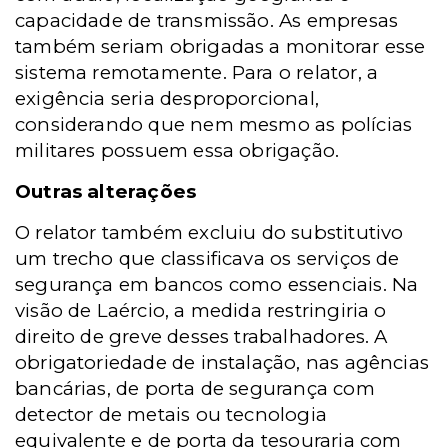
capacidade de transmissão. As empresas
também seriam obrigadas a monitorar esse
sistema remotamente. Para o relator, a
exigência seria desproporcional,
considerando que nem mesmo as polícias
militares possuem essa obrigação.
Outras alterações
O relator também excluiu do substitutivo
um trecho que classificava os serviços de
segurança em bancos como essenciais. Na
visão de Laércio, a medida restringiria o
direito de greve desses trabalhadores. A
obrigatoriedade de instalação, nas agências
bancárias, de porta de segurança com
detector de metais ou tecnologia
equivalente e de porta da tesouraria com