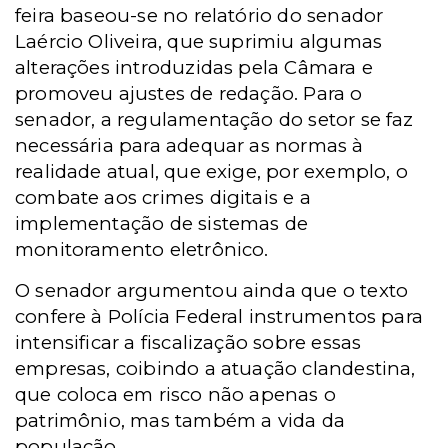
feira baseou-se no relatório do senador
Laércio Oliveira, que suprimiu algumas
alterações introduzidas pela Câmara e
promoveu ajustes de redação. Para o
senador, a regulamentação do setor se faz
necessária para adequar as normas à
realidade atual, que exige, por exemplo, o
combate aos crimes digitais e a
implementação de sistemas de
monitoramento eletrônico.
O senador argumentou ainda que o texto
confere à Polícia Federal instrumentos para
intensificar a fiscalização sobre essas
empresas, coibindo a atuação clandestina,
que coloca em risco não apenas o
patrimônio, mas também a vida da
população.