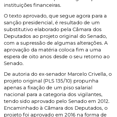
instituições financeiras.
O texto aprovado, que segue agora para a
sanção presidencial, é resultado de um
substitutivo elaborado pela Câmara dos
Deputados ao projeto original do Senado,
com a supressão de algumas alterações. A
aprovação da matéria coloca fim a uma
espera de oito anos desde o seu retorno ao
Senado.
De autoria do ex-senador Marcelo Crivella, o
projeto original (PLS 135/10) propunha
apenas a fixação de um piso salarial
nacional para a categoria dos vigilantes,
tendo sido aprovado pelo Senado em 2012.
Encaminhado à Câmara dos Deputados, o
projeto foi aprovado em 2016 na forma de