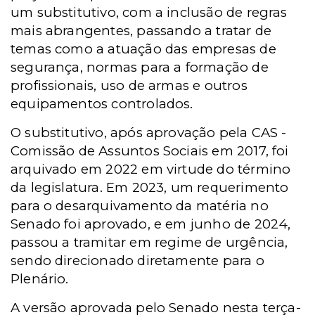
um substitutivo, com a inclusão de regras
mais abrangentes, passando a tratar de
temas como a atuação das empresas de
segurança, normas para a formação de
profissionais, uso de armas e outros
equipamentos controlados.
O substitutivo, após aprovação pela CAS -
Comissão de Assuntos Sociais em 2017, foi
arquivado em 2022 em virtude do término
da legislatura. Em 2023, um requerimento
para o desarquivamento da matéria no
Senado foi aprovado, e em junho de 2024,
passou a tramitar em regime de urgência,
sendo direcionado diretamente para o
Plenário.
A versão aprovada pelo Senado nesta terça-