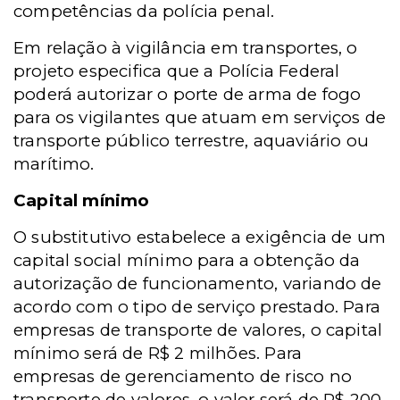
competências da polícia penal.
Em relação à vigilância em transportes, o
projeto especifica que a Polícia Federal
poderá autorizar o porte de arma de fogo
para os vigilantes que atuam em serviços de
transporte público terrestre, aquaviário ou
marítimo.
Capital mínimo
O substitutivo estabelece a exigência de um
capital social mínimo para a obtenção da
autorização de funcionamento, variando de
acordo com o tipo de serviço prestado. Para
empresas de transporte de valores, o capital
mínimo será de R$ 2 milhões. Para
empresas de gerenciamento de risco no
transporte de valores, o valor será de R$ 200