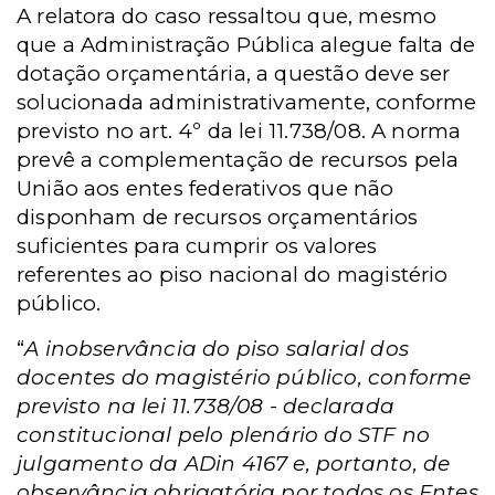
A relatora do caso ressaltou que, mesmo
que a Administração Pública alegue falta de
dotação orçamentária, a questão deve ser
solucionada administrativamente, conforme
previsto no art. 4º da lei 11.738/08. A norma
prevê a complementação de recursos pela
União aos entes federativos que não
disponham de recursos orçamentários
suficientes para cumprir os valores
referentes ao piso nacional do magistério
público.
“
A inobservância do piso salarial dos
docentes do magistério público, conforme
previsto na lei 11.738/08 - declarada
constitucional pelo plenário do STF no
julgamento da ADin 4167 e, portanto, de
observância obrigatória por todos os Entes