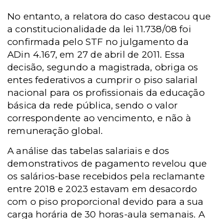
No entanto, a relatora do caso destacou que
a constitucionalidade da lei 11.738/08 foi
confirmada pelo STF no julgamento da
ADin 4.167, em 27 de abril de 2011. Essa
decisão, segundo a magistrada, obriga os
entes federativos a cumprir o piso salarial
nacional para os profissionais da educação
básica da rede pública, sendo o valor
correspondente ao vencimento, e não à
remuneração global.
A análise das tabelas salariais e dos
demonstrativos de pagamento revelou que
os salários-base recebidos pela reclamante
entre 2018 e 2023 estavam em desacordo
com o piso proporcional devido para a sua
carga horária de 30 horas-aula semanais. A