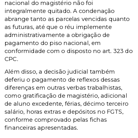
nacional do magistério não foi
integralmente quitado. A condenação
abrange tanto as parcelas vencidas quanto
as futuras, até que o réu implemente
administrativamente a obrigação de
pagamento do piso nacional, em
conformidade com o disposto no art. 323 do
CPC.
Além disso, a decisão judicial também
deferiu o pagamento de reflexos dessas
diferenças em outras verbas trabalhistas,
como gratificação de magistério, adicional
de aluno excedente, férias, décimo terceiro
salário, horas extras e depósitos no FGTS,
conforme comprovado pelas fichas
financeiras apresentadas.