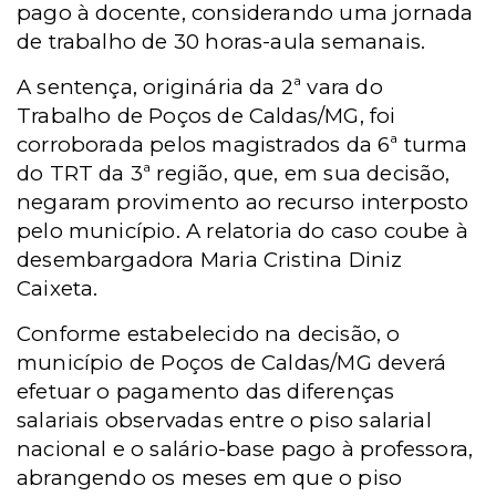
pago à docente, considerando uma jornada
de trabalho de 30 horas-aula semanais.
A sentença, originária da 2ª vara do
Trabalho de Poços de Caldas/MG, foi
corroborada pelos magistrados da 6ª turma
do TRT da 3ª região, que, em sua decisão,
negaram provimento ao recurso interposto
pelo município. A relatoria do caso coube à
desembargadora Maria Cristina Diniz
Caixeta.
Conforme estabelecido na decisão, o
município de Poços de Caldas/MG deverá
efetuar o pagamento das diferenças
salariais observadas entre o piso salarial
nacional e o salário-base pago à professora,
abrangendo os meses em que o piso