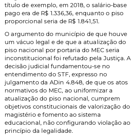
título de exemplo, em 2018, o salário-base
pago era de R$ 1.336,36, enquanto o piso
proporcional seria de R$ 1.841,51.
O argumento do município de que houve
um vácuo legal e de que a atualização do
piso nacional por portaria do MEC seria
inconstitucional foi refutado pela Justiça. A
decisão judicial fundamentou-se no
entendimento do STF, expresso no
julgamento da ADin 4.848, de que os atos
normativos do MEC, ao uniformizar a
atualização do piso nacional, cumprem
objetivos constitucionais de valorização do
magistério e fomento ao sistema
educacional, não configurando violação ao
princípio da legalidade.