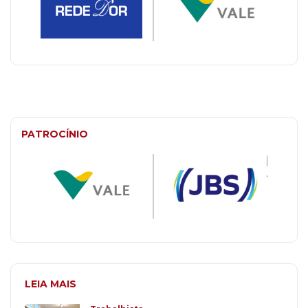
PATROCÍNIO
LEIA MAIS