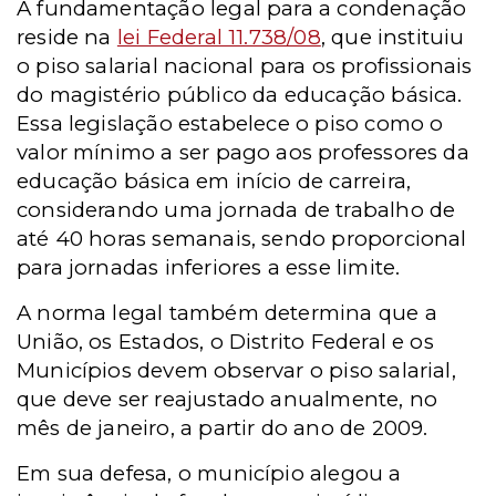
A fundamentação legal para a condenação
reside na
lei Federal 11.738/08
, que instituiu
o piso salarial nacional para os profissionais
do magistério público da educação básica.
Essa legislação estabelece o piso como o
valor mínimo a ser pago aos professores da
educação básica em início de carreira,
considerando uma jornada de trabalho de
até 40 horas semanais, sendo proporcional
para jornadas inferiores a esse limite.
A norma legal também determina que a
União, os Estados, o Distrito Federal e os
Municípios devem observar o piso salarial,
que deve ser reajustado anualmente, no
mês de janeiro, a partir do ano de 2009.
Em sua defesa, o município alegou a