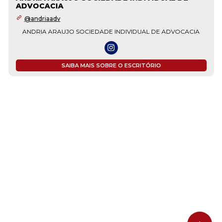
ADVOCACIA
@andriaadv
ANDRIA ARAUJO SOCIEDADE INDIVIDUAL DE ADVOCACIA
SAIBA MAIS SOBRE O ESCRITÓRIO