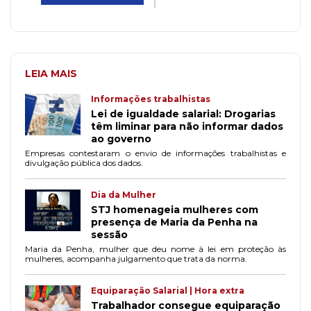
LEIA MAIS
Informações trabalhistas
Lei de igualdade salarial: Drogarias
têm liminar para não informar dados
ao governo
Empresas contestaram o envio de informações trabalhistas e
divulgação pública dos dados.
Dia da Mulher
STJ homenageia mulheres com
presença de Maria da Penha na
sessão
Maria da Penha, mulher que deu nome à lei em proteção às
mulheres, acompanha julgamento que trata da norma.
Equiparação Salarial | Hora extra
Trabalhador consegue equiparação