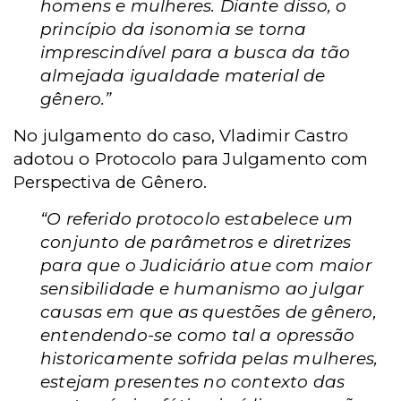
homens e mulheres. Diante disso, o
princípio da isonomia se torna
imprescindível para a busca da tão
almejada igualdade material de
gênero.”
No julgamento do caso, Vladimir Castro
adotou o Protocolo para Julgamento com
Perspectiva de Gênero.
“O referido protocolo estabelece um
conjunto de parâmetros e diretrizes
para que o Judiciário atue com maior
sensibilidade e humanismo ao julgar
causas em que as questões de gênero,
entendendo-se como tal a opressão
historicamente sofrida pelas mulheres,
estejam presentes no contexto das