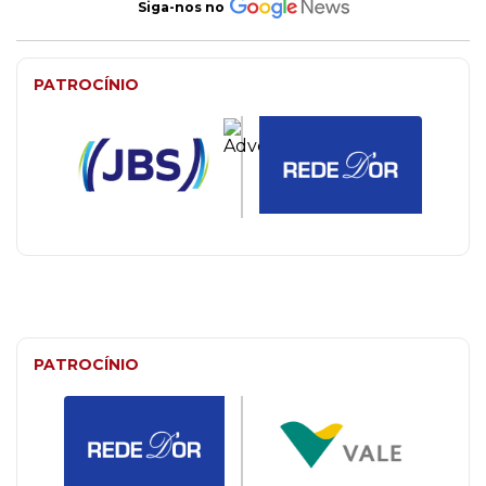
Siga-nos no
PATROCÍNIO
PATROCÍNIO