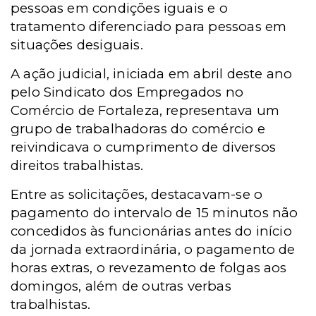
pessoas em condições iguais e o
tratamento diferenciado para pessoas em
situações desiguais.
A ação judicial, iniciada em abril deste ano
pelo Sindicato dos Empregados no
Comércio de Fortaleza, representava um
grupo de trabalhadoras do comércio e
reivindicava o cumprimento de diversos
direitos trabalhistas.
Entre as solicitações, destacavam-se o
pagamento do intervalo de 15 minutos não
concedidos às funcionárias antes do início
da jornada extraordinária, o pagamento de
horas extras, o revezamento de folgas aos
domingos, além de outras verbas
trabalhistas.