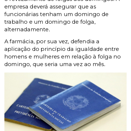
empresa deverá assegurar que as
funcionárias tenham um domingo de
trabalho e um domingo de folga,
alternadamente.
A farmácia, por sua vez, defendia a
aplicação do princípio da igualdade entre
homens e mulheres em relação à folga no
domingo, que seria uma vez ao mês.