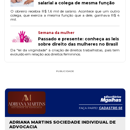
salarial a colega de mesma função
O obreiro recebia R$ 1,6 mil de salário. Acontece que um outro
colega, que exercia a mesma função que a dele, ganhava R$ 4
mil.
Semana da mulher
Passado e presente: conheça as leis
sobre direito das mulheres no Brasil
Da "lei da virgindade" à criação de direitos trabalhistas, país tem
evoluído em relação aos direitos femininos.
PUBLICIDADE
FAÇA PARTE!
CADASTRE-SE
ADRIANA MARTINS SOCIEDADE INDIVIDUAL DE
ADVOCACIA