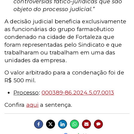
controvérsias fático-jurídicas que são
objeto do processo judicial.”
A decisão judicial beneficia exclusivamente
as funcionárias do grupo farmacêutico
condenado na cidade de Fortaleza que
foram representadas pelo Sindicato e que
trabalharam ou trabalham em uma das
unidades da empresa.
O valor arbitrado para a condenação foi de
R$ 500 mil.
Processo
:
000389-86.2024.5.07.0013
Confira
aqui
a sentença.