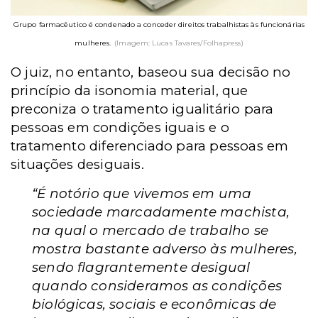
Grupo farmacêutico é condenado a conceder direitos trabalhistas às funcionárias
mulheres.
(Imagem: Lucas Tavares/Folhapress)
O juiz, no entanto, baseou sua decisão no
princípio da isonomia material, que
preconiza o tratamento igualitário para
pessoas em condições iguais e o
tratamento diferenciado para pessoas em
situações desiguais.
“É notório que vivemos em uma
sociedade marcadamente machista,
na qual o mercado de trabalho se
mostra bastante adverso às mulheres,
sendo flagrantemente desigual
quando consideramos as condições
biológicas, sociais e econômicas de