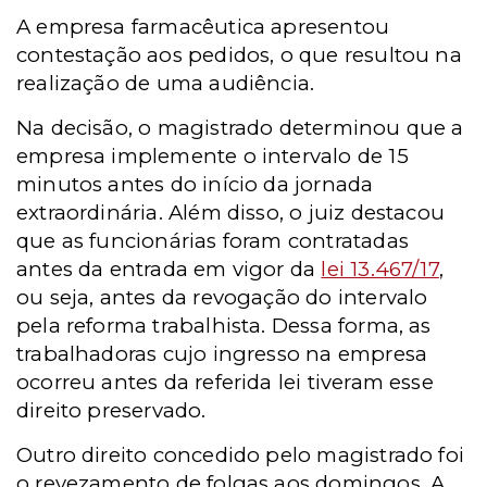
A empresa farmacêutica apresentou
contestação aos pedidos, o que resultou na
realização de uma audiência.
Na decisão, o magistrado determinou que a
empresa implemente o intervalo de 15
minutos antes do início da jornada
extraordinária.
Além disso, o juiz destacou
que as funcionárias foram contratadas
antes da entrada em vigor da
lei 13.467/17
,
ou seja, antes da revogação do intervalo
pela reforma trabalhista.
Dessa forma, as
trabalhadoras cujo ingresso na empresa
ocorreu antes da referida lei tiveram esse
direito preservado.
Outro direito concedido pelo magistrado foi
o revezamento de folgas aos domingos. A