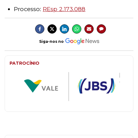
Processo:
REsp 2.173.088
Siga-nos no
PATROCÍNIO