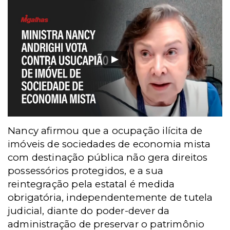
Nancy afirmou que a ocupação ilícita de
imóveis de sociedades de economia mista
com destinação pública não gera direitos
possessórios protegidos, e a sua
reintegração pela estatal é medida
obrigatória, independentemente de tutela
judicial, diante do poder-dever da
administração de preservar o patrimônio