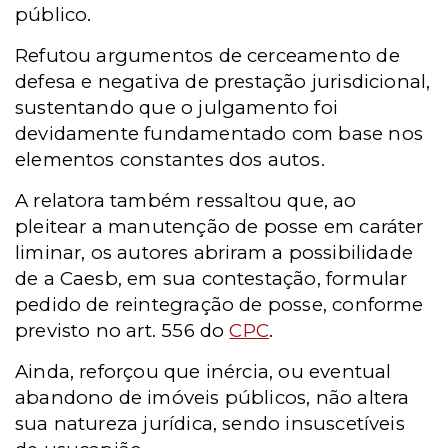
público.
Refutou argumentos de cerceamento de
defesa e negativa de prestação jurisdicional,
sustentando que o julgamento foi
devidamente fundamentado com base nos
elementos constantes dos autos.
A relatora também ressaltou que, ao
pleitear a manutenção de posse em caráter
liminar, os autores abriram a possibilidade
de a Caesb, em sua contestação, formular
pedido de reintegração de posse, conforme
previsto no art. 556 do
CPC
.
Ainda, reforçou que inércia, ou eventual
abandono de imóveis públicos, não altera
sua natureza jurídica, sendo insuscetíveis