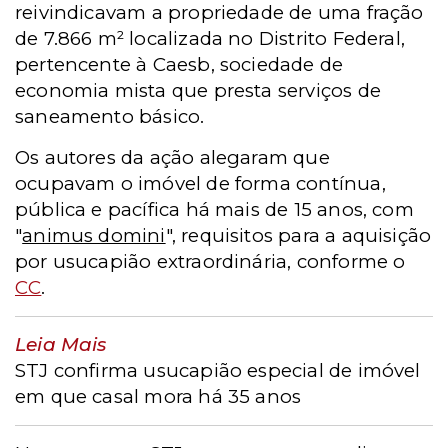
reivindicavam a propriedade de uma fração
de 7.866 m² localizada no Distrito Federal,
pertencente à Caesb, sociedade de
economia mista que presta serviços de
saneamento básico.
Os autores da ação alegaram que
ocupavam o imóvel de forma contínua,
pública e pacífica há mais de 15 anos, com
"
animus domini
", requisitos para a aquisição
por usucapião extraordinária, conforme o
CC
.
Leia Mais
STJ confirma usucapião especial de imóvel
em que casal mora há 35 anos