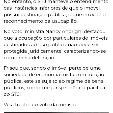
No entanto, o STJ manteve o entendimento
das instâncias inferiores de que o imóvel
possui destinação pública, o que impede o
reconhecimento da usucapião.
No voto, ministra Nancy Andrighi destacou
que a ocupação por particulares de imóveis
destinados ao uso público não pode ser
protegida juridicamente, caracterizando-se
como mera detenção.
Frisou que, sendo o imóvel parte de uma
sociedade de economia mista com função
pública, este se sujeito ao regime de bens
públicos, conforme jurisprudência pacífica
do STJ.
Veja trecho do voto da ministra: