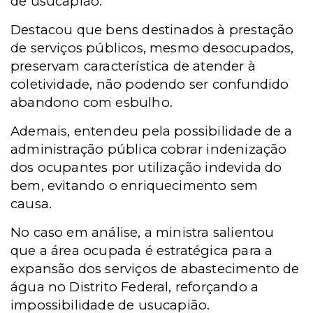
de usucapião.
Destacou que bens destinados à prestação
de serviços públicos, mesmo desocupados,
preservam característica de atender à
coletividade, não podendo ser confundido
abandono com esbulho.
Ademais, entendeu pela
possibilidade de a
administração pública cobrar indenização
dos ocupantes por utilização indevida do
bem, evitando o enriquecimento sem
causa.
No caso em análise, a ministra salientou
que a área ocupada é estratégica para a
expansão dos serviços de abastecimento de
água no Distrito Federal, reforçando a
impossibilidade de usucapião.