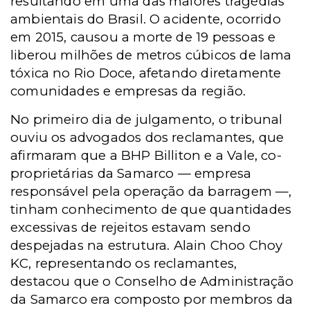
resultando em uma das maiores tragédias
ambientais do Brasil. O acidente, ocorrido
em 2015, causou a morte de 19 pessoas e
liberou milhões de metros cúbicos de lama
tóxica no Rio Doce, afetando diretamente
comunidades e empresas da região.
No primeiro dia de julgamento, o tribunal
ouviu os advogados dos reclamantes, que
afirmaram que a BHP Billiton e a Vale, co-
proprietárias da Samarco — empresa
responsável pela operação da barragem —,
tinham conhecimento de que quantidades
excessivas de rejeitos estavam sendo
despejadas na estrutura. Alain Choo Choy
KC, representando os reclamantes,
destacou que o Conselho de Administração
da Samarco era composto por membros da