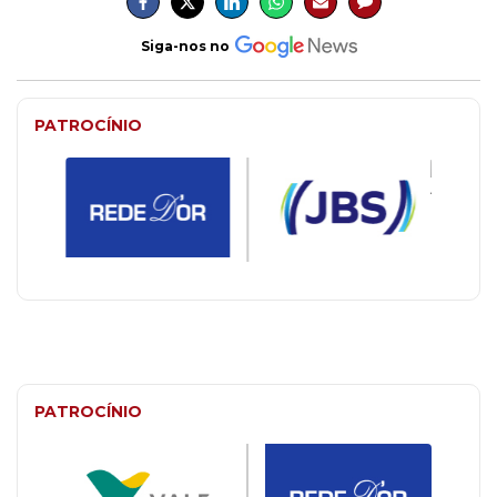
Siga-nos no
PATROCÍNIO
PATROCÍNIO