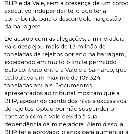
BHP e da Vale, sem a presença de um corpo
executivo independente, o que teria
contribuído para o descontrole na gestão
da barragem.
De acordo com as alegações, a mineradora
Vale despejou mais de 1,3 milhão de
toneladas de rejeitos por ano na barragem,
excedendo em muito o limite permitido
pelo contrato entre a Vale e a Samarco, que
estipulava um máximo de 109.324
toneladas anuais. Documentos
apresentados ao tribunal mostram que a
BHP, apesar de ciente dos níveis excessivos
de rejeitos, optou por não suspender o
contrato com a Vale devido à sua
dependência da mineradora. Além disso, a
BHP teria aprovado planos para aumentar a