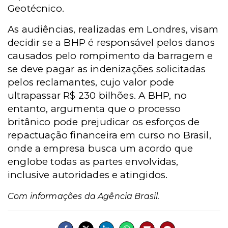
Geotécnico.
As audiências, realizadas em Londres, visam
decidir se a BHP é responsável pelos danos
causados pelo rompimento da barragem e
se deve pagar as indenizações solicitadas
pelos reclamantes, cujo valor pode
ultrapassar R$ 230 bilhões. A BHP, no
entanto, argumenta que o processo
britânico pode prejudicar os esforços de
repactuação financeira em curso no Brasil,
onde a empresa busca um acordo que
englobe todas as partes envolvidas,
inclusive autoridades e atingidos.
Com informações da Agência Brasil.