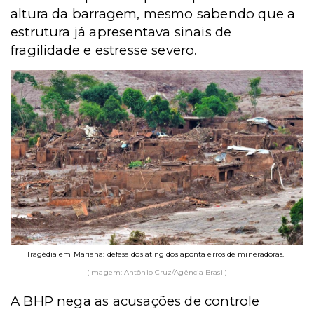
altura da barragem, mesmo sabendo que a
estrutura já apresentava sinais de
fragilidade e estresse severo.
Tragédia em Mariana: defesa dos atingidos aponta erros de mineradoras.
(Imagem: Antônio Cruz/Agência Brasil)
A BHP nega as acusações de controle