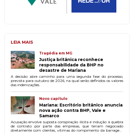
LEIA MAIS
Tragédia em MG
Justiça britânica reconhece
responsabilidade da BHP no
desastre de Mariana
A decisão abre caminho para uma segunda fase do processo,
prevista para outubro de 2026, na qual serão definidos os valores
das indenizações.
Novo capítulo
Mariana: Escritório britânico anuncia
nova ação contra BHP, Vale e
Samarco
Acusação envolve suposta conspiração ilícita e indução à quebra
de contrato por parte das empresas, que teriam negociado
diretamente com clientes, vítimas do rompimento da barragem