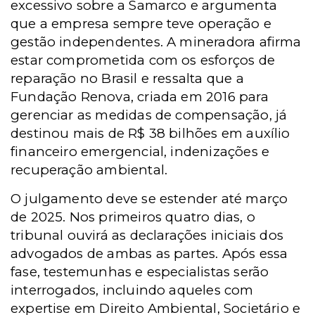
excessivo sobre a Samarco e argumenta
que a empresa sempre teve operação e
gestão independentes. A mineradora afirma
estar comprometida com os esforços de
reparação no Brasil e ressalta que a
Fundação Renova, criada em 2016 para
gerenciar as medidas de compensação, já
destinou mais de R$ 38 bilhões em auxílio
financeiro emergencial, indenizações e
recuperação ambiental.
O julgamento deve se estender até março
de 2025. Nos primeiros quatro dias, o
tribunal ouvirá as declarações iniciais dos
advogados de ambas as partes. Após essa
fase, testemunhas e especialistas serão
interrogados, incluindo aqueles com
expertise em Direito Ambiental, Societário e