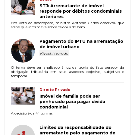
STJ: Arrematante de imóvel
responde por débitos condominiais
anteriores
Em voto de desempate, ministro Antonio Carlos observou que
edital que informava sobre os ônus do bem.
Pagamento do IPTU na arrematação
de imóvel urbano
Kiyoshi Harada
O tema deve ser analisado à luz da teoria do fato gerador da
obrigação tributária em seus aspectos objetivo, subjetivo e
temporal.
Direito Privado
Imóvel de família pode ser
penhorado para pagar dívida
condominial
A decisão é da 4ª turma.
Limites da responsabilidade do
arrematante pelo pagamento de