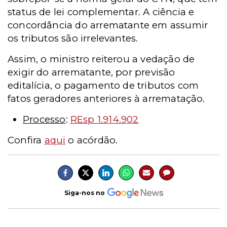
status de lei complementar. A ciência e
concordância do arrematante em assumir
os tributos são irrelevantes.
Assim, o ministro reiterou a vedação de
exigir do arrematante, por previsão
editalícia, o pagamento de tributos com
fatos geradores anteriores à arrematação.
Processo
:
REsp 1.914.902
Confira
aqui
o acórdão.
Siga-nos no