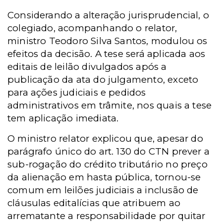
Considerando a alteração jurisprudencial, o
colegiado, acompanhando o relator,
ministro Teodoro Silva Santos, modulou os
efeitos da decisão. A tese será aplicada aos
editais de leilão divulgados após a
publicação da ata do julgamento, exceto
para ações judiciais e pedidos
administrativos em trâmite, nos quais a tese
tem aplicação imediata.
O ministro relator explicou que, apesar do
parágrafo único do art. 130 do CTN prever a
sub-rogação do crédito tributário no preço
da alienação em hasta pública, tornou-se
comum em leilões judiciais a inclusão de
cláusulas editalícias que atribuem ao
arrematante a responsabilidade por quitar