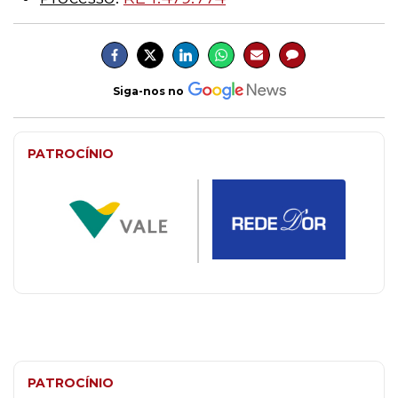
Siga-nos no
PATROCÍNIO
PATROCÍNIO