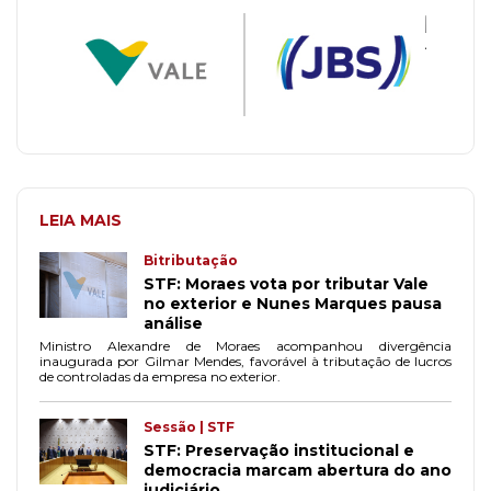
LEIA MAIS
Bitributação
STF: Moraes vota por tributar Vale
no exterior e Nunes Marques pausa
análise
Ministro Alexandre de Moraes acompanhou divergência
inaugurada por Gilmar Mendes, favorável à tributação de lucros
de controladas da empresa no exterior.
Sessão | STF
STF: Preservação institucional e
democracia marcam abertura do ano
judiciário