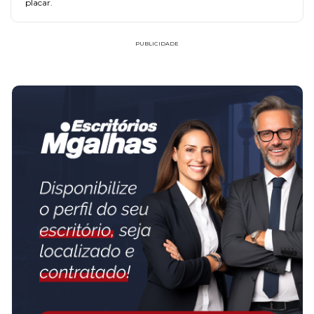
placar.
PUBLICIDADE