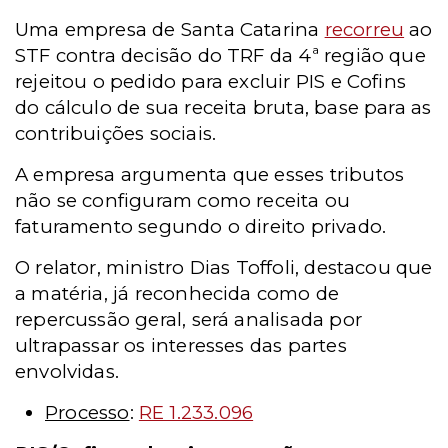
Uma empresa de Santa Catarina
recorreu
ao
STF contra decisão do TRF da 4ª região que
rejeitou o pedido para excluir PIS e Cofins
do cálculo de sua receita bruta, base para as
contribuições sociais.
A empresa argumenta que esses tributos
não se configuram como receita ou
faturamento segundo o direito privado.
O relator, ministro Dias Toffoli, destacou que
a matéria, já reconhecida como de
repercussão geral, será analisada por
ultrapassar os interesses das partes
envolvidas.
Processo
:
RE 1.233.096