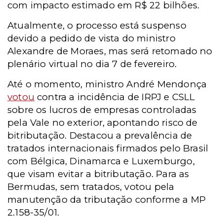
com impacto estimado em R$ 22 bilhões.
Atualmente, o processo está suspenso
devido a pedido de vista do ministro
Alexandre de Moraes, mas será retomado no
plenário virtual no dia 7 de fevereiro.
Até o momento, ministro André Mendonça
votou
contra a incidência de IRPJ e CSLL
sobre os lucros de empresas controladas
pela Vale no exterior, apontando risco de
bitributação. Destacou a prevalência de
tratados internacionais firmados pelo Brasil
com Bélgica, Dinamarca e Luxemburgo,
que visam evitar a bitributação. Para as
Bermudas, sem tratados, votou pela
manutenção da tributação conforme a MP
2.158-35/01.