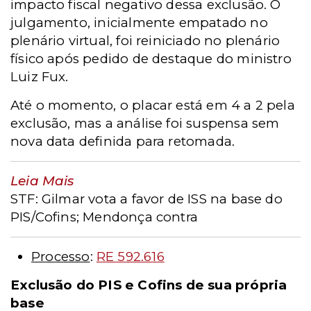
impacto fiscal negativo dessa exclusão. O
julgamento, inicialmente empatado no
plenário virtual, foi reiniciado no plenário
físico após pedido de destaque do ministro
Luiz Fux.
Até o momento, o placar está em 4 a 2 pela
exclusão, mas a análise foi suspensa sem
nova data definida para retomada.
Leia Mais
STF: Gilmar vota a favor de ISS na base do
PIS/Cofins; Mendonça contra
Processo
:
RE 592.616
Exclusão do PIS e Cofins de sua própria
base