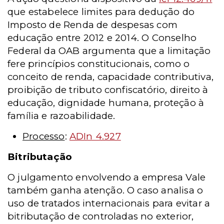
que estabelece limites para dedução do
Imposto de Renda de despesas com
educação entre 2012 e 2014. O Conselho
Federal da OAB argumenta que a limitação
fere princípios constitucionais, como o
conceito de renda, capacidade contributiva,
proibição de tributo confiscatório, direito à
educação, dignidade humana, proteção à
família e razoabilidade.
Processo
:
ADIn 4.927
Bitributação
O julgamento envolvendo a empresa Vale
também ganha atenção.
O caso analisa o
uso de tratados internacionais para evitar a
bitributação de controladas no exterior,