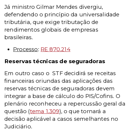
Já ministro Gilmar Mendes divergiu,
defendendo o princípio da universalidade
tributária, que exige tributação de
rendimentos globais de empresas
brasileiras.
Processo
:
RE 870.214
Reservas técnicas de seguradoras
Em outro caso o
STF decidirá se receitas
financeiras oriundas das aplicações das
reservas técnicas de seguradoras devem
integrar a base de cálculo do PIS/Cofins. O
plenário reconheceu a repercussão geral da
questão (
tema 1.309
), o que tornará a
decisão aplicável a casos semelhantes no
Judiciário.