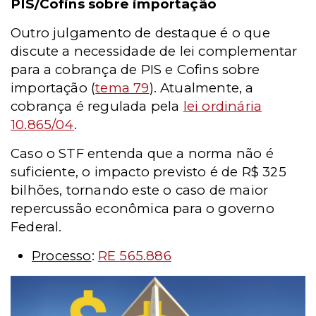
PIS/Cofins sobre importação
Outro julgamento de destaque é o que
discute a necessidade de lei complementar
para a cobrança de PIS e Cofins sobre
importação (
tema 79
). Atualmente, a
cobrança é regulada pela
lei ordinária
10.865/04
.
Caso o STF entenda que a norma não é
suficiente, o impacto previsto é de R$ 325
bilhões, tornando este o caso de maior
repercussão econômica para o governo
Federal.
Processo
:
RE 565.886