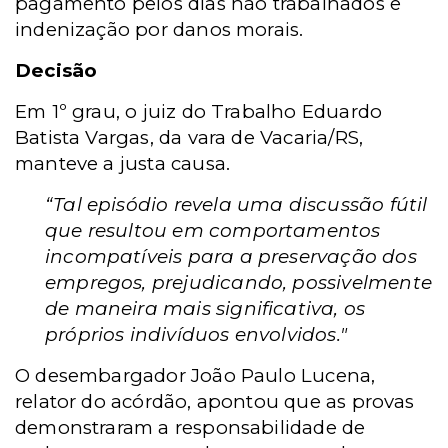
pagamento pelos dias não trabalhados e
indenização por danos morais.
Decisão
Em 1º grau, o juiz do
Trabalho
Eduardo
Batista Vargas, da vara de Vacaria/RS,
manteve a justa causa.
“Tal episódio revela uma discussão fútil
que resultou em comportamentos
incompatíveis para a preservação dos
empregos, prejudicando, possivelmente
de maneira mais significativa, os
próprios indivíduos envolvidos."
O desembargador João Paulo Lucena,
relator do acórdão, apontou que as provas
demonstraram a responsabilidade de