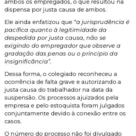
ambos os empregados, o que resultou na
dispensa por justa causa de ambos.
Ele ainda enfatizou que
“a jurisprudência é
pacífica quanto à legitimidade da
despedida por justa causa, não se
exigindo do empregador que observe a
gradação das penas ou o princípio da
insignificância”.
Dessa forma, o colegiado reconheceu a
ocorrência de falta grave e autorizando a
justa causa do trabalhador na data da
suspensão. Os processos ajuizados pela
empresa e pelo estoquista foram julgados
conjuntamente devido à conexão entre os
casos.
O número do processo não foi divulgado