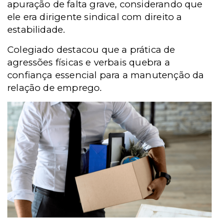
apuração de falta grave, considerando que
ele era dirigente sindical com direito a
estabilidade.
Colegiado destacou que a prática de
agressões físicas e verbais quebra a
confiança essencial para a manutenção da
relação de emprego.