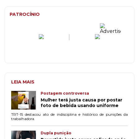
PATROCÍNIO
LEIA MAIS
Postagem controversa
Mulher terá justa causa por postar
foto de bebida usando uniforme
TRT-15 destacou ato de indisciplina e histórico de punições da
trabalhadora.
Dupla punição