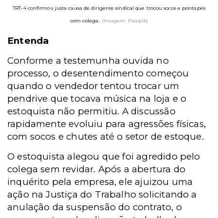
TRT-4 confirmou justa causa de dirigente sindical que trocou socos e pontapés
com colega.
(Imagem: Freepik)
Entenda
Conforme a testemunha ouvida no
processo, o desentendimento começou
quando o vendedor tentou trocar um
pendrive que tocava música na loja e o
estoquista não permitiu. A discussão
rapidamente evoluiu para agressões físicas,
com socos e chutes até o setor de estoque.
O estoquista alegou que foi agredido pelo
colega sem revidar. Após a abertura do
inquérito pela empresa, ele ajuizou uma
ação na Justiça do Trabalho solicitando a
anulação da suspensão do contrato, o