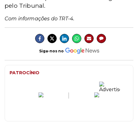
pelo Tribunal.
Com informações do TRT-4.
Siga-nos no
PATROCÍNIO